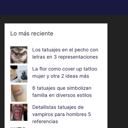
Lo más reciente
Los tatuajes en el pecho con
letras en 3 representaciones
La flor como cover up tattoo
mujer y otra 2 ideas más
6 tatuajes que simbolizan
familia en diversos estilos
Detallistas tatuajes de
vampiros para hombres 5
referencias