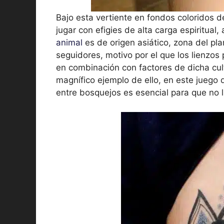
Bajo esta vertiente en fondos coloridos 
jugar con efigies de alta carga espiritual
animal
es de origen asiático, zona del pl
seguidores, motivo por el que los lienzos 
en combinación con factores de dicha cult
magnífico ejemplo de ello, en este juego 
entre bosquejos es esencial para que no l