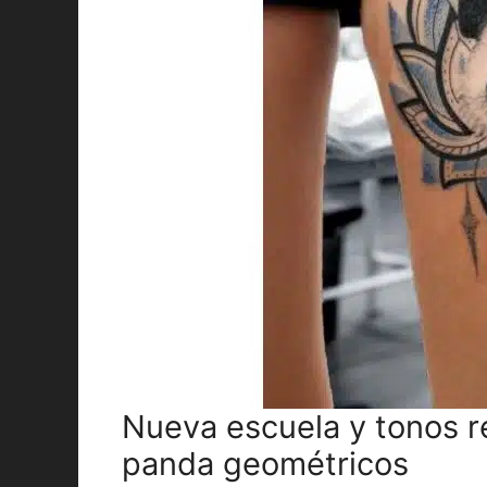
Nueva escuela y tonos r
panda geométricos