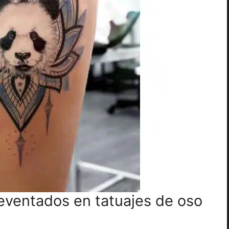
eventados en tatuajes de oso