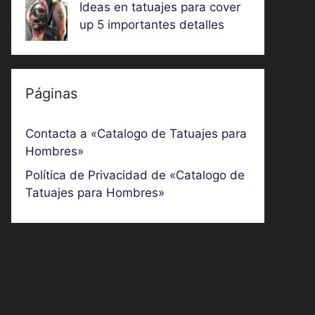
Ideas en tatuajes para cover
up 5 importantes detalles
Páginas
Contacta a «Catalogo de Tatuajes para
Hombres»
Política de Privacidad de «Catalogo de
Tatuajes para Hombres»