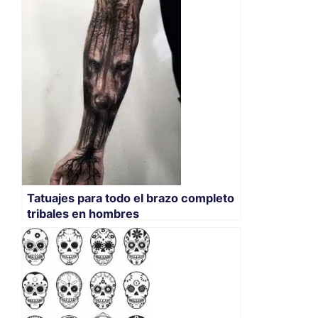
Tatuajes para todo el brazo completo
tribales en hombres