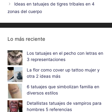
Ideas en tatuajes de tigres tribales en 4
zonas del cuerpo
Lo más reciente
Los tatuajes en el pecho con letras en
3 representaciones
La flor como cover up tattoo mujer y
otra 2 ideas más
6 tatuajes que simbolizan familia en
diversos estilos
Detallistas tatuajes de vampiros para
hombres 5 referencias