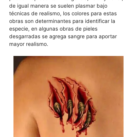
de igual manera se suelen plasmar bajo
técnicas de realismo, los colores para estas
obras son determinantes para identificar la
especie, en algunas obras de pieles
desgarradas se agrega sangre para aportar
mayor realismo.