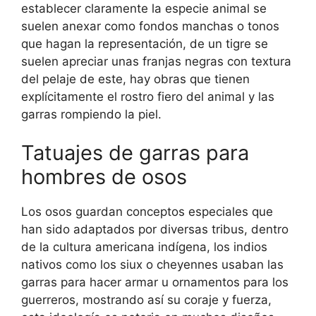
establecer claramente la especie animal se
suelen anexar como fondos manchas o tonos
que hagan la representación, de un tigre se
suelen apreciar unas franjas negras con textura
del pelaje de este, hay obras que tienen
explícitamente el rostro fiero del animal y las
garras rompiendo la piel.
Tatuajes de garras para
hombres de osos
Los osos guardan conceptos especiales que
han sido adaptados por diversas tribus, dentro
de la cultura americana indígena, los indios
nativos como los siux o cheyennes usaban las
garras para hacer armar u ornamentos para los
guerreros, mostrando así su coraje y fuerza,