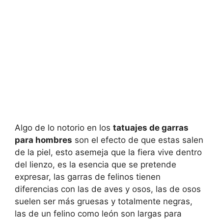
Algo de lo notorio en los
tatuajes de garras
para hombres
son el efecto de que estas salen
de la piel, esto asemeja que la fiera vive dentro
del lienzo, es la esencia que se pretende
expresar, las garras de felinos tienen
diferencias con las de aves y osos, las de osos
suelen ser más gruesas y totalmente negras,
las de un felino como león son largas para