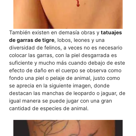
También existen en demasía obras y
tatuajes
de garras de tigre
, lobos, leones y una
diversidad de felinos, a veces no es necesario
colocar las garras, con la piel desgarrada es
suficiente y mucho más cuando debajo de este
efecto de daño en el cuerpo se observa como
fondo una piel o pelaje de animal, justo como
se aprecia en la siguiente imagen, donde
destacan las manchas de leopardo o jaguar, de
igual manera se puede jugar con una gran
cantidad de especies de animal.