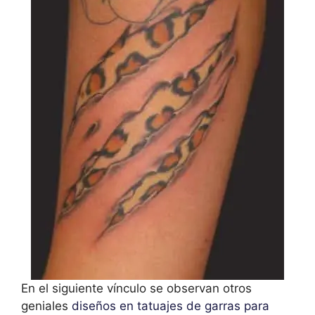
En el siguiente vínculo se observan otros
geniales
diseños en tatuajes de garras para