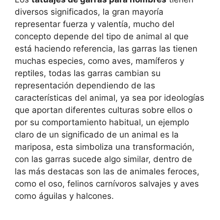
diversos significados, la gran mayoría
representar fuerza y valentía, mucho del
concepto depende del tipo de animal al que
está haciendo referencia, las garras las tienen
muchas especies, como aves, mamíferos y
reptiles, todas las garras cambian su
representación dependiendo de las
características del animal, ya sea por ideologías
que aportan diferentes culturas sobre ellos o
por su comportamiento habitual, un ejemplo
claro de un significado de un animal es la
mariposa, esta simboliza una transformación,
con las garras sucede algo similar, dentro de
las más destacas son las de animales feroces,
como el oso, felinos carnívoros salvajes y aves
como águilas y halcones.