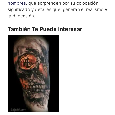
hombres
, que sorprenden por su colocación,
significado y detalles que generan el realismo y
la dimensión.
También Te Puede Interesar