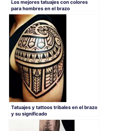
Los mejores tatuajes con colores
para hombres en el brazo
Tatuajes y tattoos tribales en el brazo
y su significado