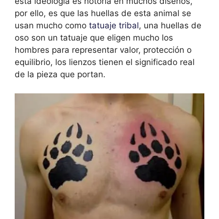
esta ideología es notoria en muchos diseños,
por ello, es que las huellas de esta animal se
usan mucho como
tatuaje tribal
, una huellas de
oso son un tatuaje que eligen mucho los
hombres para representar valor, protección o
equilibrio, los lienzos tienen el significado real
de la pieza que portan.