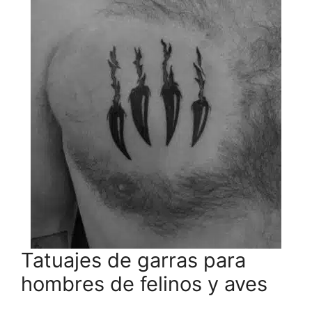
Tatuajes de garras para
hombres de felinos y aves