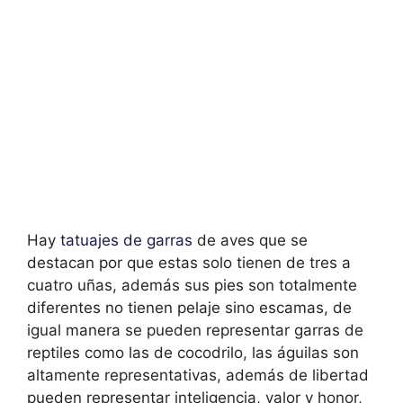
Hay
tatuajes de garras
de aves que se
destacan por que estas solo tienen de tres a
cuatro uñas, además sus pies son totalmente
diferentes no tienen pelaje sino escamas, de
igual manera se pueden representar garras de
reptiles como las de cocodrilo, las águilas son
altamente representativas, además de libertad
pueden representar inteligencia, valor y honor,