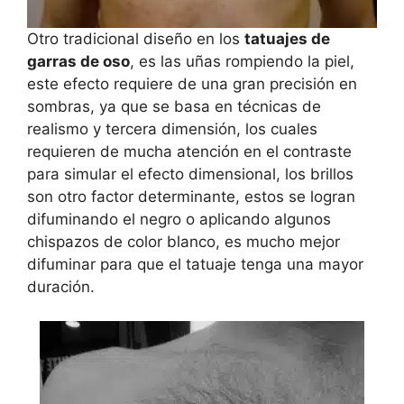
Otro tradicional diseño en los
tatuajes de
garras de oso
, es las uñas rompiendo la piel,
este efecto requiere de una gran precisión en
sombras, ya que se basa en técnicas de
realismo y tercera dimensión, los cuales
requieren de mucha atención en el contraste
para simular el efecto dimensional, los brillos
son otro factor determinante, estos se logran
difuminando el negro o aplicando algunos
chispazos de color blanco, es mucho mejor
difuminar para que el tatuaje tenga una mayor
duración.