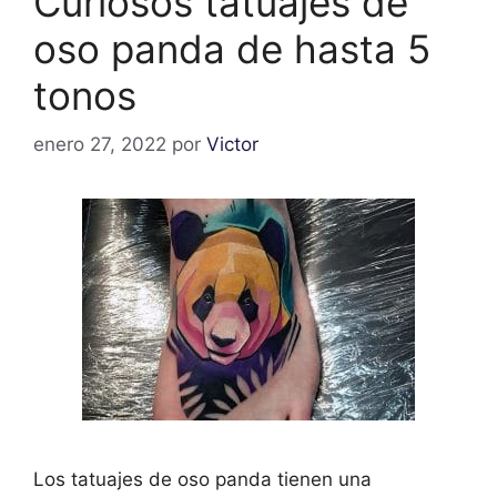
Curiosos tatuajes de
oso panda de hasta 5
tonos
enero 27, 2022
por
Victor
Los tatuajes de oso panda tienen una