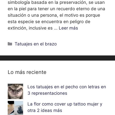
simbología basada en la preservación, se usan
en la piel para tener un recuerdo eterno de una
situación o una persona, el motivo es porque
esta especie se encuentra en peligro de
extinción, inclusive es …
Leer más
Categorías
Tatuajes en el brazo
Lo más reciente
Los tatuajes en el pecho con letras en
3 representaciones
La flor como cover up tattoo mujer y
otra 2 ideas más