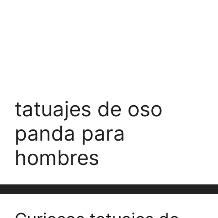
tatuajes de oso
panda para
hombres