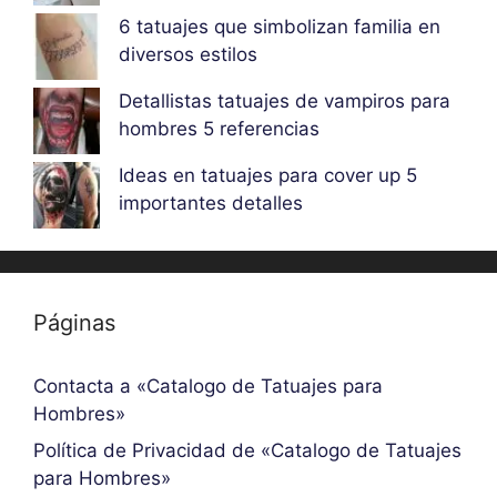
6 tatuajes que simbolizan familia en
diversos estilos
Detallistas tatuajes de vampiros para
hombres 5 referencias
Ideas en tatuajes para cover up 5
importantes detalles
Páginas
Contacta a «Catalogo de Tatuajes para
Hombres»
Política de Privacidad de «Catalogo de Tatuajes
para Hombres»