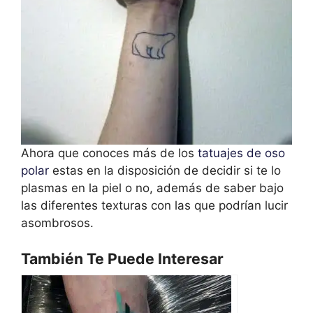
Ahora que conoces más de los
tatuajes de oso
polar
estas en la disposición de decidir si te lo
plasmas en la piel o no, además de saber bajo
las diferentes texturas con las que podrían lucir
asombrosos.
También Te Puede Interesar