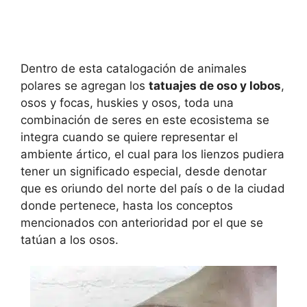
Dentro de esta catalogación de animales
polares se agregan los
tatuajes de oso y lobos
,
osos y focas, huskies y osos, toda una
combinación de seres en este ecosistema se
integra cuando se quiere representar el
ambiente ártico, el cual para los lienzos pudiera
tener un significado especial, desde denotar
que es oriundo del norte del país o de la ciudad
donde pertenece, hasta los conceptos
mencionados con anterioridad por el que se
tatúan a los osos.