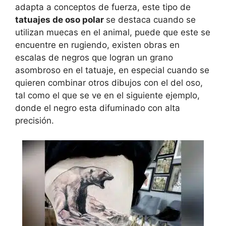
adapta a conceptos de fuerza, este tipo de
tatuajes de oso polar
se destaca cuando se
utilizan muecas en el animal, puede que este se
encuentre en rugiendo, existen obras en
escalas de negros que logran un grano
asombroso en el tatuaje, en especial cuando se
quieren combinar otros dibujos con el del oso,
tal como el que se ve en el siguiente ejemplo,
donde el negro esta difuminado con alta
precisión.