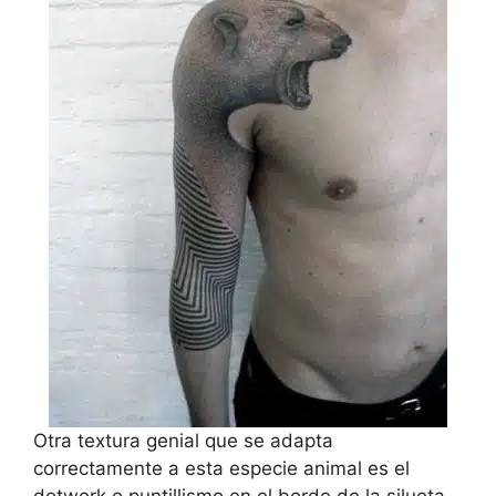
Otra textura genial que se adapta
correctamente a esta especie animal es el