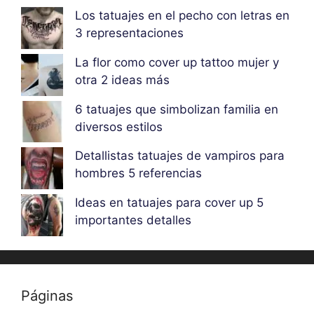
Los tatuajes en el pecho con letras en
3 representaciones
La flor como cover up tattoo mujer y
otra 2 ideas más
6 tatuajes que simbolizan familia en
diversos estilos
Detallistas tatuajes de vampiros para
hombres 5 referencias
Ideas en tatuajes para cover up 5
importantes detalles
Páginas