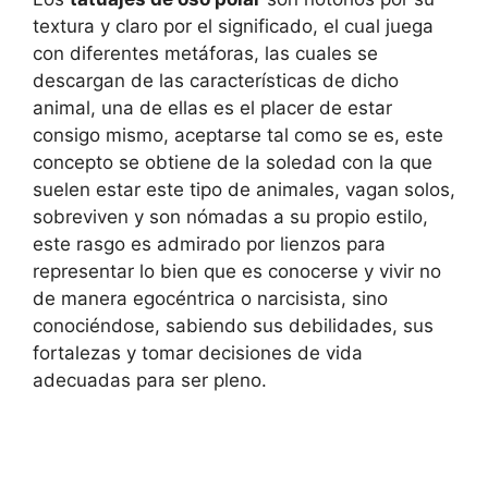
textura y claro por el significado, el cual juega
con diferentes metáforas, las cuales se
descargan de las características de dicho
animal, una de ellas es el placer de estar
consigo mismo, aceptarse tal como se es, este
concepto se obtiene de la soledad con la que
suelen estar este tipo de animales, vagan solos,
sobreviven y son nómadas a su propio estilo,
este rasgo es admirado por lienzos para
representar lo bien que es conocerse y vivir no
de manera egocéntrica o narcisista, sino
conociéndose, sabiendo sus debilidades, sus
fortalezas y tomar decisiones de vida
adecuadas para ser pleno.