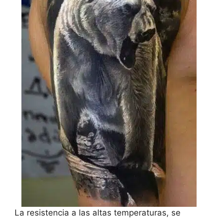
La resistencia a las altas temperaturas, se