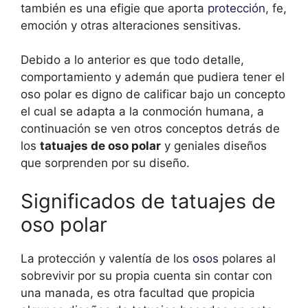
también es una efigie que aporta
protección
, fe,
emoción y otras alteraciones sensitivas.
Debido a lo anterior es que todo detalle,
comportamiento y ademán que pudiera tener el
oso polar es digno de calificar bajo un concepto
el cual se adapta a la conmoción humana, a
continuación se ven otros conceptos detrás de
los
tatuajes de oso polar
y geniales diseños
que sorprenden por su diseño.
Significados de tatuajes de
oso polar
La protección y valentía de los
osos
polares al
sobrevivir por su propia cuenta sin contar con
una manada, es otra facultad que propicia