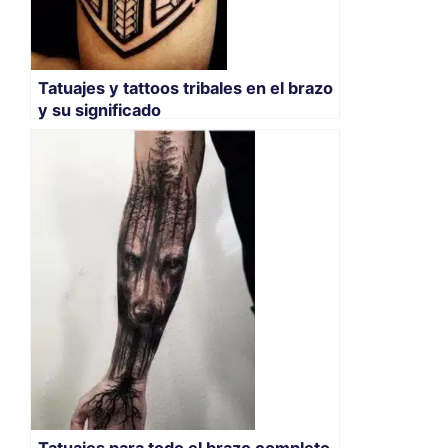
Tatuajes y tattoos tribales en el brazo
y su significado