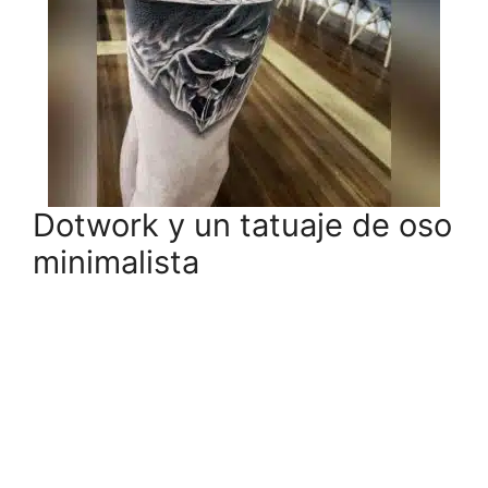
Dotwork y un tatuaje de oso
minimalista