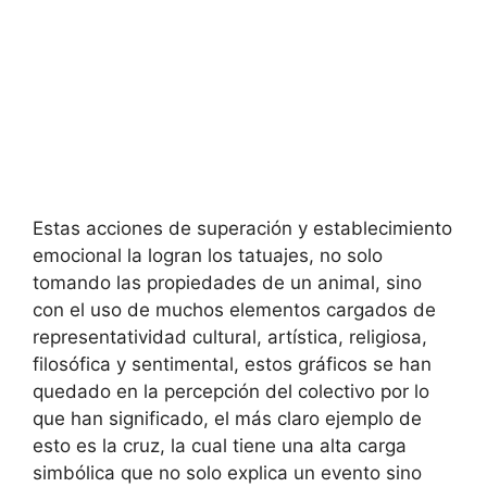
Estas acciones de superación y establecimiento
emocional la logran los tatuajes, no solo
tomando las propiedades de un animal, sino
con el uso de muchos elementos cargados de
representatividad cultural, artística, religiosa,
filosófica y sentimental, estos gráficos se han
quedado en la percepción del colectivo por lo
que han significado, el más claro ejemplo de
esto es la cruz, la cual tiene una alta carga
simbólica que no solo explica un evento sino