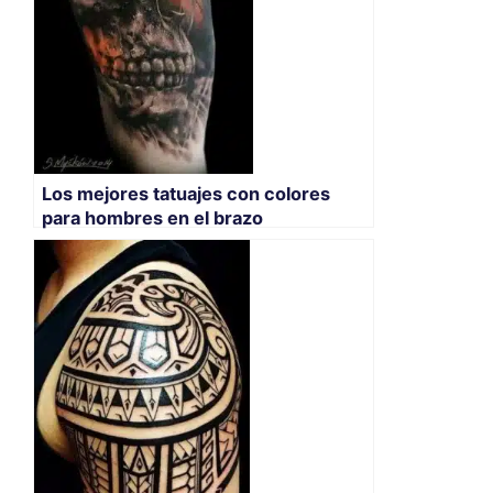
Los mejores tatuajes con colores
para hombres en el brazo