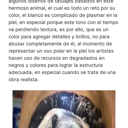
algunos diseños de tatuajes basados en este
hermoso animal, el cual es todo un reto por su
color, el blanco es complicado de plasmar en la
piel, en especial porque este tono con el tiempo
va perdiendo textura, es por ello, que es un
color para agregar detalles y brillos, no para
abusar completamente de él, al momento de
representar un oso polar en la piel los artistas
hacen uso de recursos en degradados en
negros y colores para lograr la estructura
adecuada, en especial cuando se trata de una
obra realista.