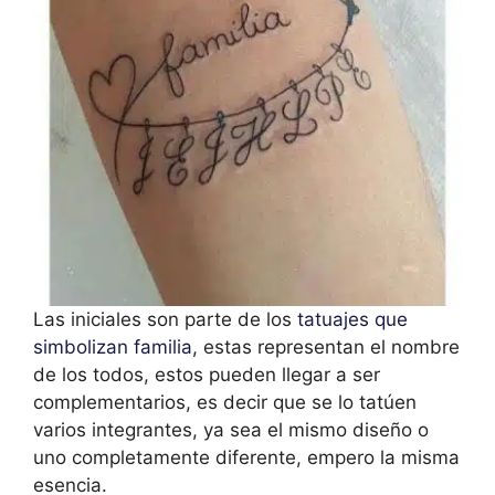
Las iniciales son parte de los
tatuajes que
simbolizan familia
, estas representan el nombre
de los todos, estos pueden llegar a ser
complementarios, es decir que se lo tatúen
varios integrantes, ya sea el mismo diseño o
uno completamente diferente, empero la misma
esencia.