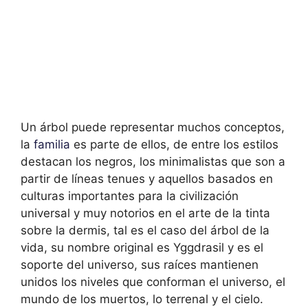
Un árbol puede representar muchos conceptos,
la
familia
es parte de ellos, de entre los estilos
destacan los negros, los minimalistas que son a
partir de líneas tenues y aquellos basados en
culturas importantes para la civilización
universal y muy notorios en el arte de la tinta
sobre la dermis, tal es el caso del árbol de la
vida, su nombre original es Yggdrasil y es el
soporte del universo, sus raíces mantienen
unidos los niveles que conforman el universo, el
mundo de los muertos, lo terrenal y el cielo.