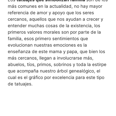
más comunes en la actualidad, no hay mayor
referencia de amor y apoyo que los seres
cercanos, aquellos que nos ayudan a crecer y
entender muchas cosas de la existencia, los
primeros valores morales son por parte de la
familia, esos primero sentimientos que
evolucionan nuestras emociones es la
enseñanza de este mama y papa, que bien los
más cercanos, llegan a involucrarse más,
abuelos, tíos, primos, sobrinos y toda la estirpe
que acompaña nuestro árbol genealógico, el
cual es el gráfico por excelencia para este tipo
de tatuajes.