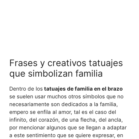
Frases y creativos tatuajes
que simbolizan familia
Dentro de los
tatuajes de familia en el brazo
se suelen usar muchos otros símbolos que no
necesariamente son dedicados a la familia,
empero se enfila al amor, tal es el caso del
infinito, del corazón, de una flecha, del ancla,
por mencionar algunos que se llegan a adaptar
a este sentimiento que se quiere expresar, en