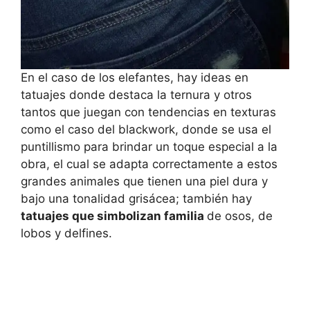
En el caso de los elefantes, hay ideas en
tatuajes donde destaca la ternura y otros
tantos que juegan con tendencias en texturas
como el caso del blackwork, donde se usa el
puntillismo para brindar un toque especial a la
obra, el cual se adapta correctamente a estos
grandes animales que tienen una piel dura y
bajo una tonalidad grisácea; también hay
tatuajes que simbolizan familia
de osos, de
lobos y delfines.