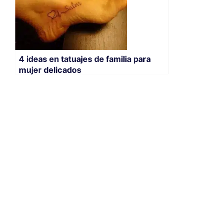
4 ideas en tatuajes de familia para
mujer delicados