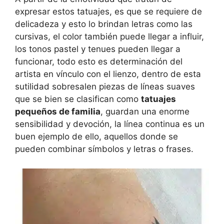
expresar estos tatuajes, es que se requiere de
delicadeza y esto lo brindan letras como las
cursivas, el color también puede llegar a influir,
los tonos pastel y tenues pueden llegar a
funcionar, todo esto es determinación del
artista en vínculo con el lienzo, dentro de esta
sutilidad sobresalen piezas de líneas suaves
que se bien se clasifican como
tatuajes
pequeños de familia
, guardan una enorme
sensibilidad y devoción, la línea continua es un
buen ejemplo de ello, aquellos donde se
pueden combinar símbolos y letras o frases.