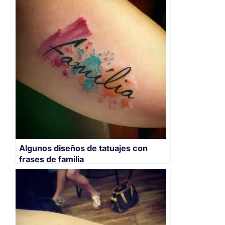
Algunos diseños de tatuajes con
frases de familia