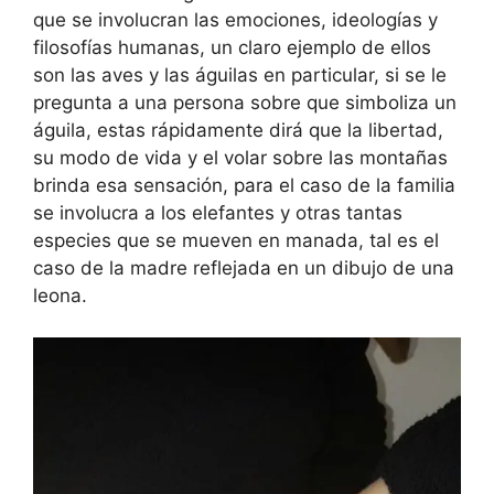
que se involucran las emociones, ideologías y
filosofías humanas, un claro ejemplo de ellos
son las aves y las águilas en particular, si se le
pregunta a una persona sobre que simboliza un
águila, estas rápidamente dirá que la libertad,
su modo de vida y el volar sobre las montañas
brinda esa sensación, para el caso de la familia
se involucra a los elefantes y otras tantas
especies que se mueven en manada, tal es el
caso de la madre reflejada en un dibujo de una
leona.