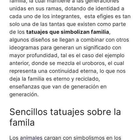
familia, la cual mantiene a las generaciones
unidas en sus ramas, dotando de identidad a
cada uno de los integrantes, esta efigies es tan
solo una de las tantas que existen como parte
de los
tatuajes que simbolizan familia
,
algunos diseños se llegan a combinar con otros
ideogramas para generan un significado con
mayor profundidad, tal es el caso del ejemplo
anterior, donde se mezcla el uroboros, el cual
representa una continuidad eterna, lo que nos
deja la familia es eterno y reciclado,
enseñanzas que van de generación en
generación.
Sencillos tatuajes sobre la
famila
Los
animales
cargan con simbolismos en los