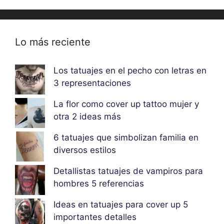
Lo más reciente
Los tatuajes en el pecho con letras en
3 representaciones
La flor como cover up tattoo mujer y
otra 2 ideas más
6 tatuajes que simbolizan familia en
diversos estilos
Detallistas tatuajes de vampiros para
hombres 5 referencias
Ideas en tatuajes para cover up 5
importantes detalles