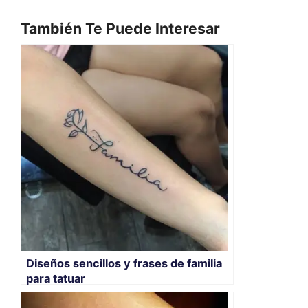
También Te Puede Interesar
Diseños sencillos y frases de familia
para tatuar