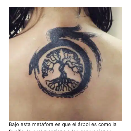
Bajo esta metáfora es que el árbol es como la