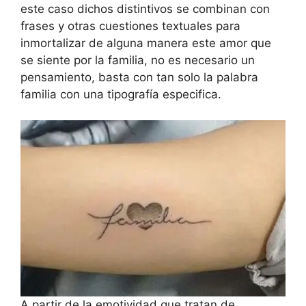
este caso dichos distintivos se combinan con
frases y otras cuestiones textuales para
inmortalizar de alguna manera este amor que
se siente por la familia, no es necesario un
pensamiento, basta con tan solo la palabra
familia con una tipografía especifica.
A partir de la emotividad que tratan de