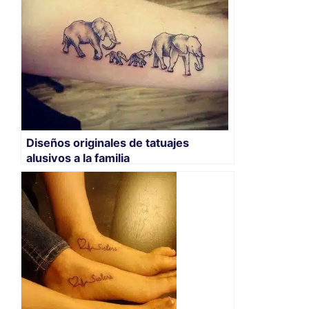
Diseños originales de tatuajes
alusivos a la familia