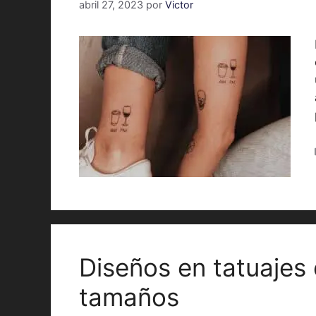
abril 27, 2023
por
Victor
Diseños en tatuajes 
tamaños