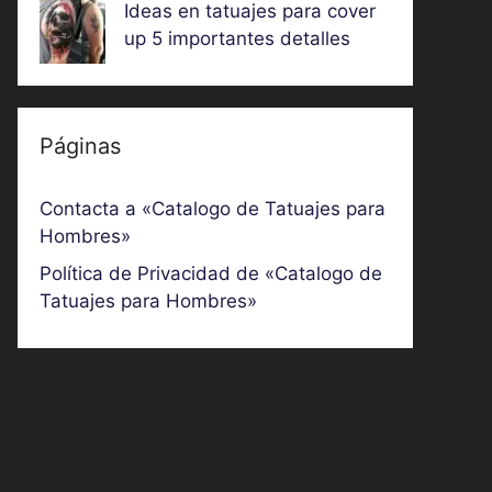
Ideas en tatuajes para cover
up 5 importantes detalles
Páginas
Contacta a «Catalogo de Tatuajes para
Hombres»
Política de Privacidad de «Catalogo de
Tatuajes para Hombres»