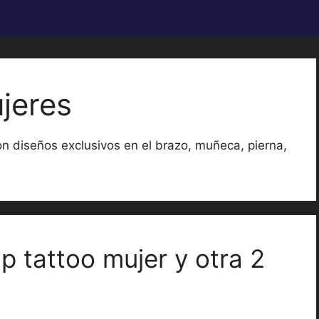
jeres
n diseños exclusivos en el brazo, muñeca, pierna,
p tattoo mujer y otra 2