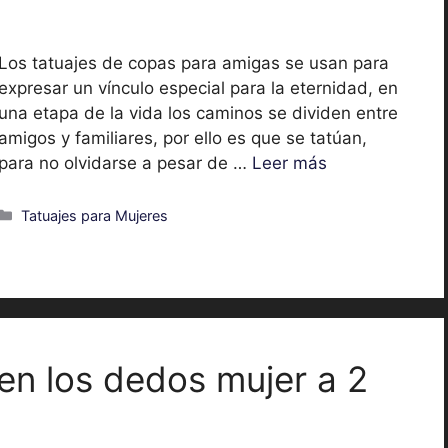
Los tatuajes de copas para amigas se usan para
expresar un vínculo especial para la eternidad, en
una etapa de la vida los caminos se dividen entre
amigos y familiares, por ello es que se tatúan,
para no olvidarse a pesar de …
Leer más
Categorías
Tatuajes para Mujeres
en los dedos mujer a 2