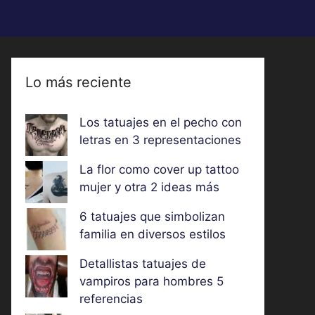
Lo más reciente
Los tatuajes en el pecho con
letras en 3 representaciones
La flor como cover up tattoo
mujer y otra 2 ideas más
6 tatuajes que simbolizan
familia en diversos estilos
Detallistas tatuajes de
vampiros para hombres 5
referencias