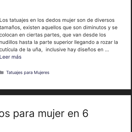
Los tatuajes en los dedos mujer son de diversos
tamaños, existen aquellos que son diminutos y se
colocan en ciertas partes, que van desde los
nudillos hasta la parte superior llegando a rozar la
cutícula de la uña, inclusive hay diseños en …
Leer más
Categorías
Tatuajes para Mujeres
os para mujer en 6