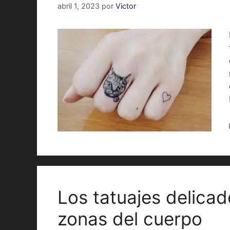
abril 1, 2023
por
Victor
Los tatuajes delicad
zonas del cuerpo