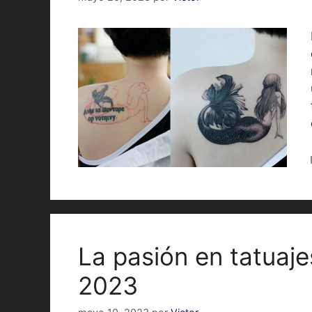
La pasión en tatuaje
2023