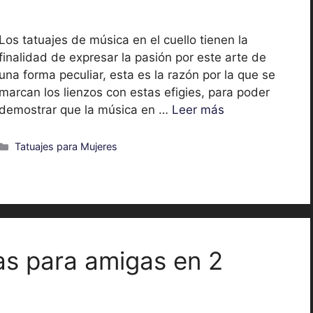
Los tatuajes de música en el cuello tienen la
finalidad de expresar la pasión por este arte de
una forma peculiar, esta es la razón por la que se
marcan los lienzos con estas efigies, para poder
demostrar que la música en …
Leer más
Categorías
Tatuajes para Mujeres
as para amigas en 2