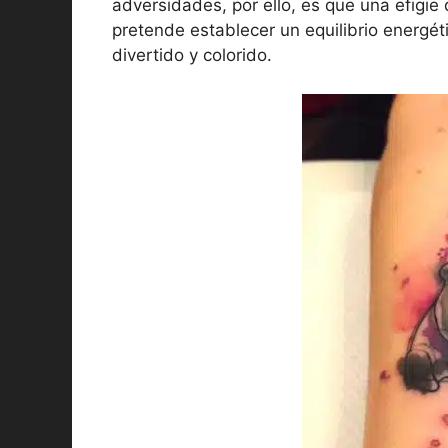
adversidades, por ello, es que una efigie
pretende establecer un equilibrio energé
divertido y colorido.