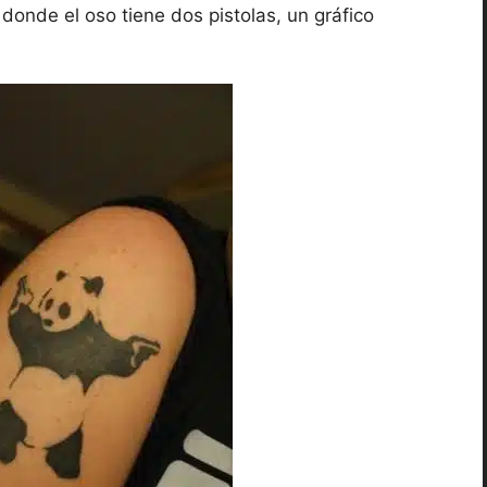
, donde el oso tiene dos pistolas, un gráfico