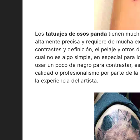
Los
tatuajes de osos panda
tienen muchas
altamente precisa y requiere de mucha ex
contrastes y definición, el pelaje y otros 
cual no es algo simple, en especial para l
usar un poco de negro para contrastar, est
calidad o profesionalismo por parte de la
la experiencia del artista.