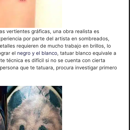
 vertientes gráficas, una obra realista es
periencia por parte del artista en sombreados,
detalles requieren de mucho trabajo en brillos, lo
ograr el
negro y el blanco
, tatuar blanco equivale a
e técnica es difícil si no se cuenta con cierta
 persona que te tatuara, procura investigar primero