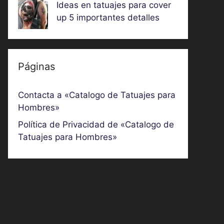
Ideas en tatuajes para cover
up 5 importantes detalles
Páginas
Contacta a «Catalogo de Tatuajes para
Hombres»
Política de Privacidad de «Catalogo de
Tatuajes para Hombres»