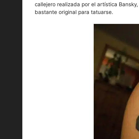
callejero realizada por el artística Bansky
bastante original para tatuarse.