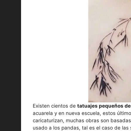
Existen cientos de
tatuajes pequeños de
acuarela y en nueva escuela, estos últim
caricaturizan, muchas obras son basadas 
usado a los pandas, tal es el caso de las