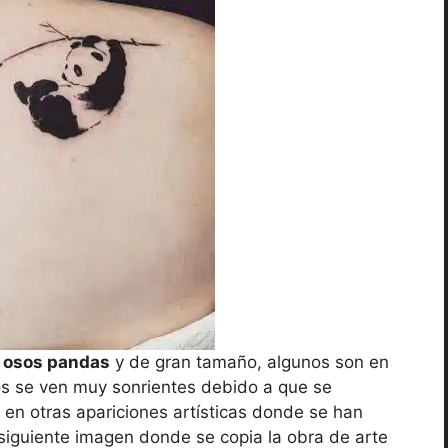
 osos pandas
y de gran tamaño, algunos son en
os se ven muy sonrientes debido a que se
en otras apariciones artísticas donde se han
 siguiente imagen donde se copia la obra de arte