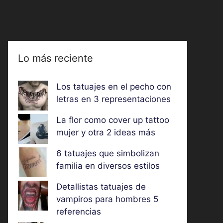
Lo más reciente
Los tatuajes en el pecho con
letras en 3 representaciones
La flor como cover up tattoo
mujer y otra 2 ideas más
6 tatuajes que simbolizan
familia en diversos estilos
Detallistas tatuajes de
vampiros para hombres 5
referencias