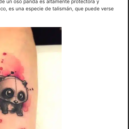
 de un oso panda es altamente protectora y
tico, es una especie de talismán, que puede verse