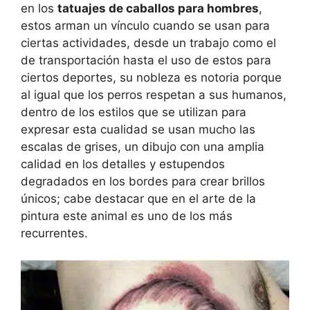
en los
tatuajes de caballos para hombres
,
estos arman un vínculo cuando se usan para
ciertas actividades, desde un trabajo como el
de transportación hasta el uso de estos para
ciertos deportes, su nobleza es notoria porque
al igual que los perros respetan a sus humanos,
dentro de los estilos que se utilizan para
expresar esta cualidad se usan mucho las
escalas de grises, un dibujo con una amplia
calidad en los detalles y estupendos
degradados en los bordes para crear brillos
únicos; cabe destacar que en el arte de la
pintura este animal es uno de los más
recurrentes.