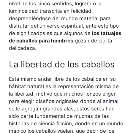
nivel de los cinco sentidos, logrando la
luminosidad transcrita en felicidad,
desprendiéndose del mundo material para
disfrutar del universo espiritual, ante este tipo
de significados es que algunos de
los tatuajes
de caballos para hombres
gozan de cierta
delicadeza.
La libertad de los caballos
Esta mismo andar libre de los caballos en su
hábitat natural es la representación misma de
la libertad, motivo que muchos lienzos eligen
para elegir diseños originales donde al
animal
se le agregan grandes alas, estos seres han
sido parte fundamental de muchas de las
historias de ciencia ficción, donde en un mundo
mágico los caballos vuelan, que decir de los