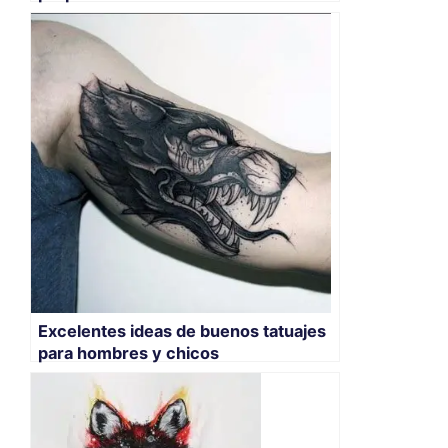
Excelentes ideas de buenos tatuajes
para hombres y chicos