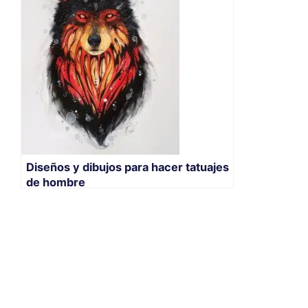
Diseños y dibujos para hacer tatuajes
de hombre