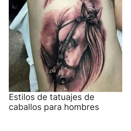
Estilos de tatuajes de
caballos para hombres