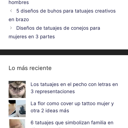
hombres
5 diseños de buhos para tatuajes creativos
en brazo
Diseños de tatuajes de conejos para
mujeres en 3 partes
Lo más reciente
Los tatuajes en el pecho con letras en
3 representaciones
La flor como cover up tattoo mujer y
otra 2 ideas más
6 tatuajes que simbolizan familia en