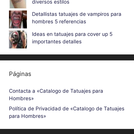
diversos estilos
Detallistas tatuajes de vampiros para
hombres 5 referencias
Ideas en tatuajes para cover up 5
importantes detalles
Páginas
Contacta a «Catalogo de Tatuajes para
Hombres»
Política de Privacidad de «Catalogo de Tatuajes
para Hombres»