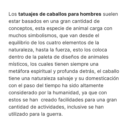
Los
tatuajes de caballos para hombres
suelen
estar basados en una gran cantidad de
conceptos, esta especie de animal carga con
muchos simbolismos, que van desde el
equilibrio de los cuatro elementos de la
naturaleza, hasta la fuerza, esto los coloca
dentro de la paleta de diseños de animales
místicos, los cuales tienen siempre una
metáfora espiritual y profunda detrás, el caballo
tiene una naturaleza salvaje y su domesticación
con el paso del tiempo ha sido altamente
considerado por la humanidad, ya que con
estos se han creado facilidades para una gran
cantidad de actividades, inclusive se han
utilizado para la guerra.