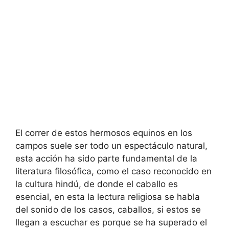
El correr de estos hermosos equinos en los
campos suele ser todo un espectáculo natural,
esta acción ha sido parte fundamental de la
literatura filosófica, como el caso reconocido en
la cultura hindú, de donde el caballo es
esencial, en esta la lectura religiosa se habla
del sonido de los casos, caballos, si estos se
llegan a escuchar es porque se ha superado el