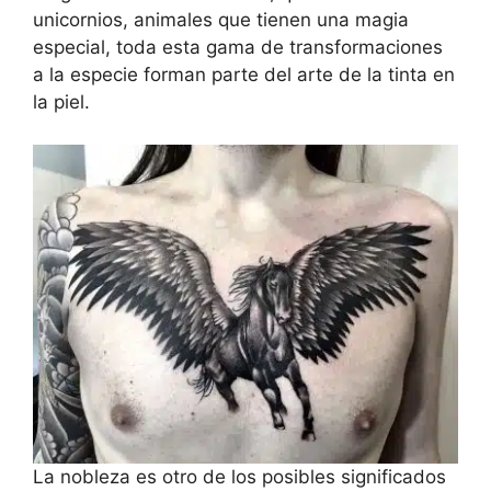
unicornios, animales que tienen una magia
especial, toda esta gama de transformaciones
a la especie forman parte del arte de la tinta en
la piel.
La nobleza es otro de los posibles significados