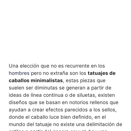
Una elección que no es recurrente en los
hombres
pero no extraña son los
tatuajes de
caballos minimalistas
, estas piezas que
suelen ser diminutas se generan a partir de
ideas de línea continua o de siluetas, existen
diseños que se basan en notorios rellenos que
ayudan a crear efectos parecidos a los sellos,
donde el caballo luce bien definido, en el
mundo del tatuaje no existe una delimitación de