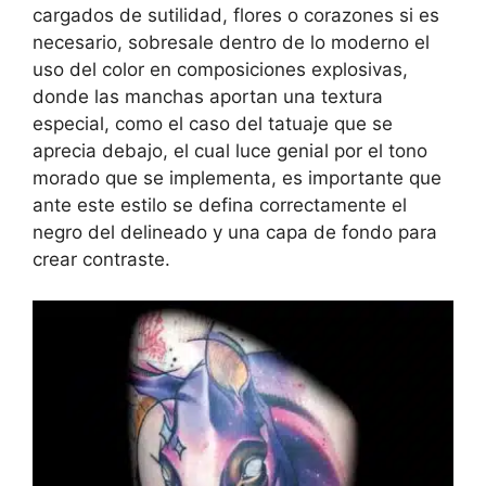
cargados de sutilidad, flores o corazones si es
necesario, sobresale dentro de lo moderno el
uso del color en composiciones explosivas,
donde las manchas aportan una textura
especial, como el caso del tatuaje que se
aprecia debajo, el cual luce genial por el tono
morado que se implementa, es importante que
ante este estilo se defina correctamente el
negro del delineado y una capa de fondo para
crear contraste.