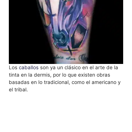
Los
caballos
son ya un clásico en el arte de la
tinta en la dermis, por lo que existen obras
basadas en lo tradicional, como el americano y
el tribal.