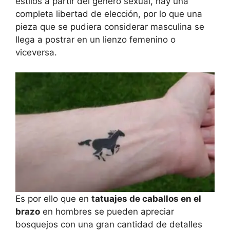
estilos a partir del genero sexual, hay una
completa libertad de elección, por lo que una
pieza que se pudiera considerar masculina se
llega a postrar en un lienzo femenino o
viceversa.
Es por ello que en
tatuajes de caballos en el
brazo
en hombres se pueden apreciar
bosquejos con una gran cantidad de detalles