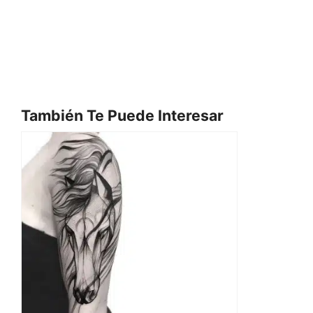
También Te Puede Interesar