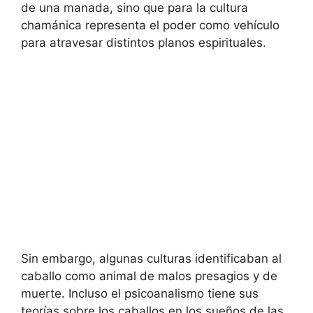
de una manada, sino que para la cultura
chamánica representa el poder como vehículo
para atravesar distintos planos espirituales.
Sin embargo, algunas culturas identificaban al
caballo como animal de malos presagios y de
muerte. Incluso el psicoanalismo tiene sus
teorías sobre los caballos en los sueños de las