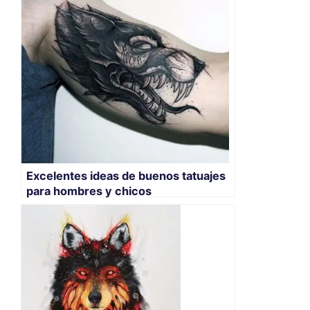
Excelentes ideas de buenos tatuajes
para hombres y chicos