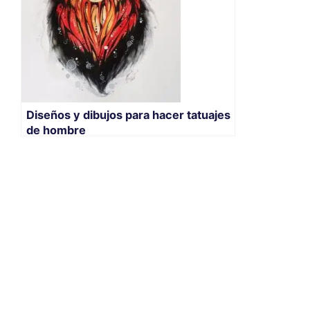
Diseños y dibujos para hacer tatuajes
de hombre