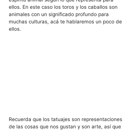
ellos. En este caso los toros y los caballos son
animales con un significado profundo para
muchas culturas, acá te hablaremos un poco de
ellos.
Recuerda que los tatuajes son representaciones
de las cosas que nos gustan y son arte, así que