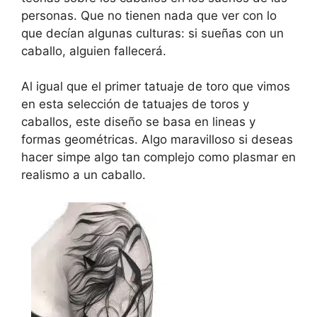
personas. Que no tienen nada que ver con lo
que decían algunas culturas: si sueñas con un
caballo, alguien fallecerá.
Al igual que el primer tatuaje de toro que vimos
en esta selección de tatuajes de toros y
caballos, este diseño se basa en lineas y
formas geométricas. Algo maravilloso si deseas
hacer simpe algo tan complejo como plasmar en
realismo a un caballo.