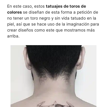
En este caso, estos
tatuajes de toros de
colores
se diseñan de esta forma a petición de
no tener un toro negro y sin vida tatuado en la
piel, así que se hace uso de la imaginación para
crear diseños como este que mostramos más
arriba.