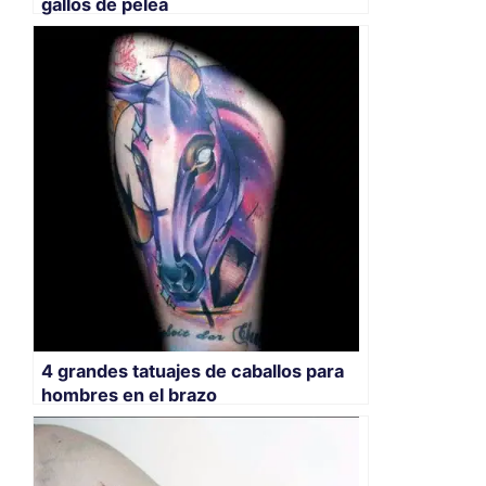
gallos de pelea
4 grandes tatuajes de caballos para
hombres en el brazo