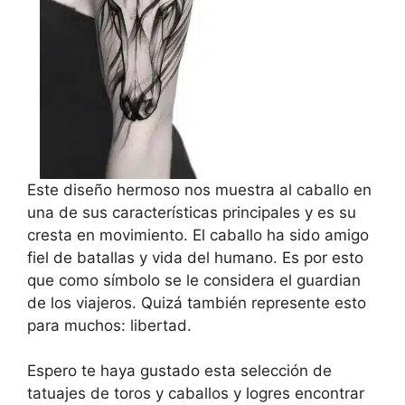
Este diseño hermoso nos muestra al caballo en
una de sus características principales y es su
cresta en movimiento. El caballo ha sido amigo
fiel de batallas y vida del humano. Es por esto
que como símbolo se le considera el guardian
de los viajeros. Quizá también represente esto
para muchos: libertad.
Espero te haya gustado esta selección de
tatuajes de toros y caballos y logres encontrar