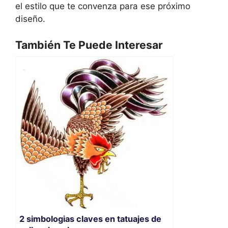
el estilo que te convenza para ese próximo
diseño.
También Te Puede Interesar
2 simbologias claves en tatuajes de