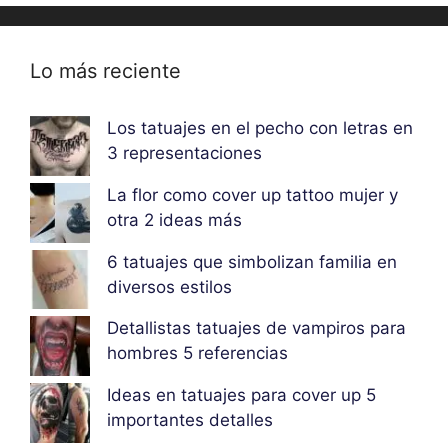
Lo más reciente
Los tatuajes en el pecho con letras en
3 representaciones
La flor como cover up tattoo mujer y
otra 2 ideas más
6 tatuajes que simbolizan familia en
diversos estilos
Detallistas tatuajes de vampiros para
hombres 5 referencias
Ideas en tatuajes para cover up 5
importantes detalles