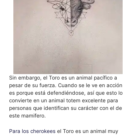
Sin embargo, el Toro es un animal pacífico a
pesar de su fuerza. Cuando se le ve en acción
es porque está defendiéndose, así que esto lo
convierte en un animal totem excelente para
personas que identifican su carácter con el de
este mamifero.
Para los cherokees
el Toro es un animal muy