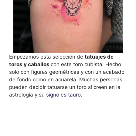
Empezamos esta selección de
tatuajes de
toros y caballos
con este toro cubista. Hecho
solo con figuras geométricas y con un acabado
de fondo como en acuarela. Muchas personas
pueden decidir tatuarse un toro si creen en la
astrología y su
signo es tauro
.