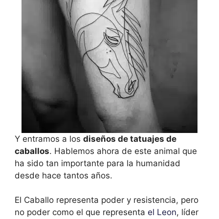
Y entramos a los
diseños de tatuajes de
caballos
. Hablemos ahora de este animal que
ha sido tan importante para la humanidad
desde hace tantos años.
El Caballo representa poder y resistencia, pero
no poder como el que representa
el Leon
, líder