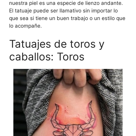
nuestra piel es una especie de lienzo andante.
El tatuaje puede ser llamativo sin importar lo
que sea si tiene un buen trabajo o un estilo que
lo acompañe.
Tatuajes de toros y
caballos: Toros