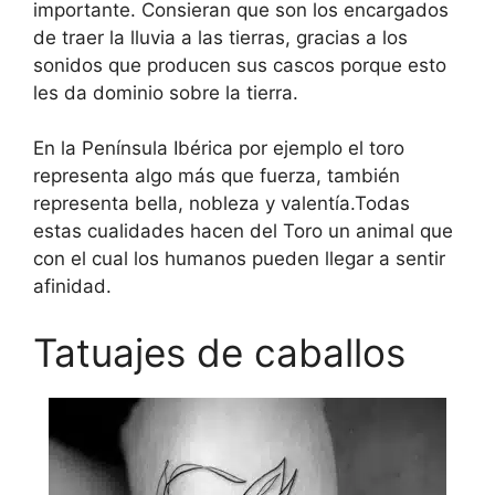
importante. Consieran que son los encargados
de traer la lluvia a las tierras, gracias a los
sonidos que producen sus cascos porque esto
les da dominio sobre la tierra.
En la Península Ibérica por ejemplo el toro
representa algo más que fuerza, también
representa bella, nobleza y valentía.Todas
estas cualidades hacen del Toro un animal que
con el cual los humanos pueden llegar a sentir
afinidad.
Tatuajes de caballos