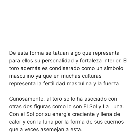
De esta forma se tatuan algo que representa
para ellos su personalidad y fortaleza interior. El
toro además es condiserado como un símbolo
masculino ya que en muchas culturas
representa la fertilidad masculina y la fuerza.
Curiosamente, al toro se lo ha asociado con
otras dos figuras como lo son El Sol y La Luna.
Con el Sol por su energía creciente y llena de
calor y con la luna por la forma de sus cuernos
que a veces asemejan a esta.