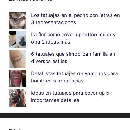
Los tatuajes en el pecho con letras en
3 representaciones
La flor como cover up tattoo mujer y
otra 2 ideas más
6 tatuajes que simbolizan familia en
diversos estilos
Detallistas tatuajes de vampiros para
hombres 5 referencias
Ideas en tatuajes para cover up 5
importantes detalles