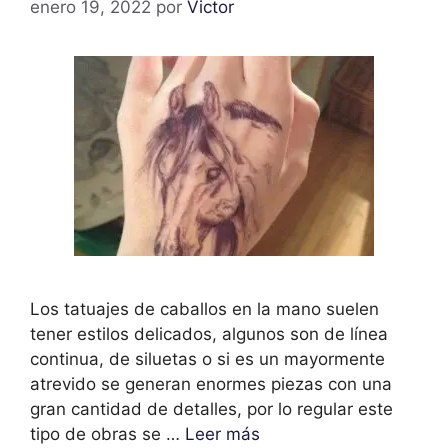
enero 19, 2022
por
Victor
Los tatuajes de caballos en la mano suelen
tener estilos delicados, algunos son de línea
continua, de siluetas o si es un mayormente
atrevido se generan enormes piezas con una
gran cantidad de detalles, por lo regular este
tipo de obras se …
Leer más