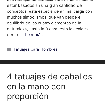
estar basados en una gran cantidad de
conceptos, esta especie de animal carga con
muchos simbolismos, que van desde el
equilibrio de los cuatro elementos de la
naturaleza, hasta la fuerza, esto los coloca
dentro …
Leer más
Categorías
Tatuajes para Hombres
4 tatuajes de caballos
en la mano con
proporción