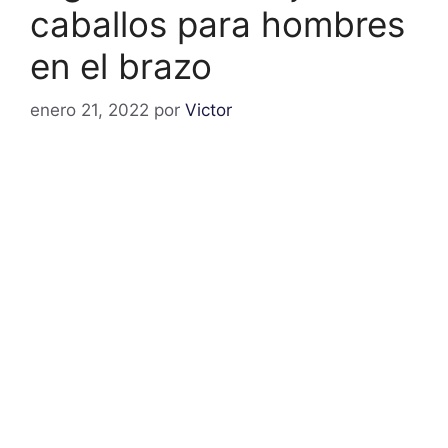
caballos para hombres
en el brazo
enero 21, 2022
por
Victor