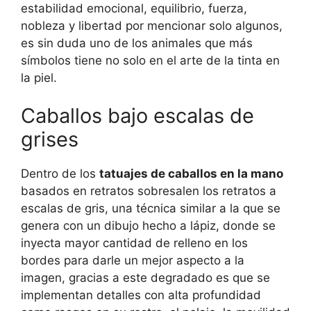
estabilidad emocional, equilibrio, fuerza,
nobleza y libertad por mencionar solo algunos,
es sin duda uno de los animales que más
símbolos tiene no solo en el arte de la tinta en
la piel.
Caballos bajo escalas de
grises
Dentro de los
tatuajes de caballos en la mano
basados en retratos sobresalen los retratos a
escalas de gris, una técnica similar a la que se
genera con un dibujo hecho a lápiz, donde se
inyecta mayor cantidad de relleno en los
bordes para darle un mejor aspecto a la
imagen, gracias a este degradado es que se
implementan detalles con alta profundidad