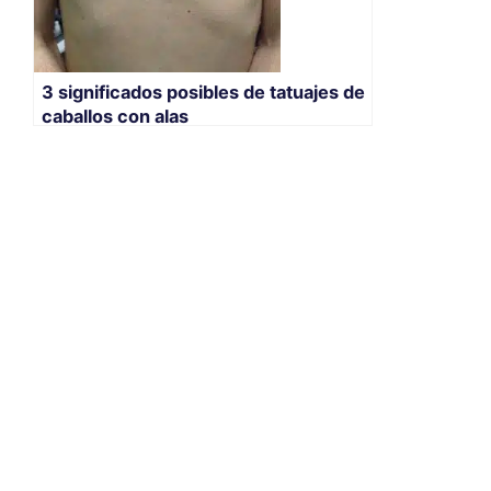
3 significados posibles de tatuajes de
caballos con alas