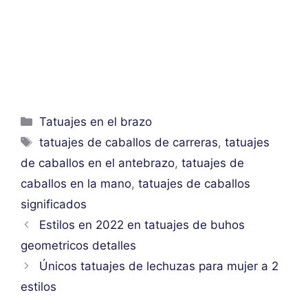
Categorías
Tatuajes en el brazo
Etiquetas
tatuajes de caballos de carreras
,
tatuajes
de caballos en el antebrazo
,
tatuajes de
caballos en la mano
,
tatuajes de caballos
significados
Estilos en 2022 en tatuajes de buhos
geometricos detalles
Únicos tatuajes de lechuzas para mujer a 2
estilos