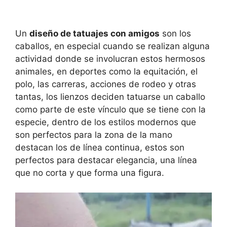
Un
diseño de tatuajes con amigos
son los
caballos, en especial cuando se realizan alguna
actividad donde se involucran estos hermosos
animales, en deportes como la equitación, el
polo, las carreras, acciones de rodeo y otras
tantas, los lienzos deciden tatuarse un caballo
como parte de este vínculo que se tiene con la
especie, dentro de los estilos modernos que
son perfectos para la zona de la mano
destacan los de línea continua, estos son
perfectos para destacar elegancia, una línea
que no corta y que forma una figura.