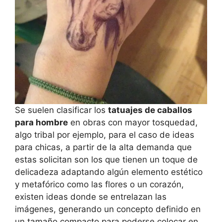
Se suelen clasificar los
tatuajes de caballos
para hombre
en obras con mayor tosquedad,
algo tribal por ejemplo, para el caso de ideas
para chicas, a partir de la alta demanda que
estas solicitan son los que tienen un toque de
delicadeza adaptando algún elemento estético
y metafórico como las flores o un corazón,
existen ideas donde se entrelazan las
imágenes, generando un concepto definido en
un tamaño compacto para poderse colocar en