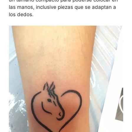
las manos, inclusive piezas que se adaptan a
los dedos.