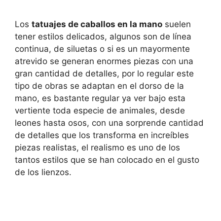
Los
tatuajes de caballos en la mano
suelen
tener estilos delicados, algunos son de línea
continua, de siluetas o si es un mayormente
atrevido se generan enormes piezas con una
gran cantidad de detalles, por lo regular este
tipo de obras se adaptan en el dorso de la
mano, es bastante regular ya ver bajo esta
vertiente toda especie de animales, desde
leones hasta osos, con una sorprende cantidad
de detalles que los transforma en increíbles
piezas realistas, el realismo es uno de los
tantos estilos que se han colocado en el gusto
de los lienzos.