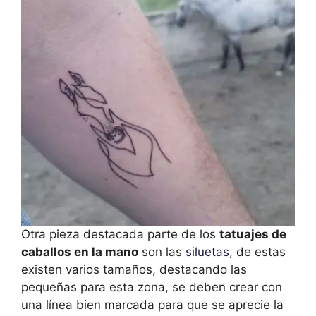
Otra pieza destacada parte de los
tatuajes de
caballos en la mano
son las
siluetas
, de estas
existen varios tamaños, destacando las
pequeñas para esta zona, se deben crear con
una línea bien marcada para que se aprecie la