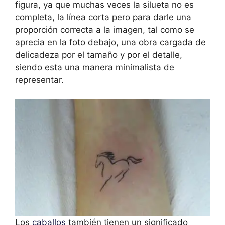
figura, ya que muchas veces la silueta no es
completa, la línea corta pero para darle una
proporción correcta a la imagen, tal como se
aprecia en la foto debajo, una obra cargada de
delicadeza por el tamaño y por el detalle,
siendo esta una manera minimalista de
representar.
Los
caballos
también tienen un significado