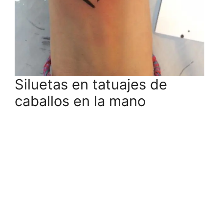
Siluetas en tatuajes de
caballos en la mano