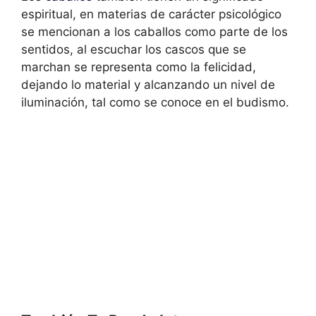
espiritual, en materias de carácter psicológico
se mencionan a los caballos como parte de los
sentidos, al escuchar los cascos que se
marchan se representa como la felicidad,
dejando lo material y alcanzando un nivel de
iluminación, tal como se conoce en el budismo.