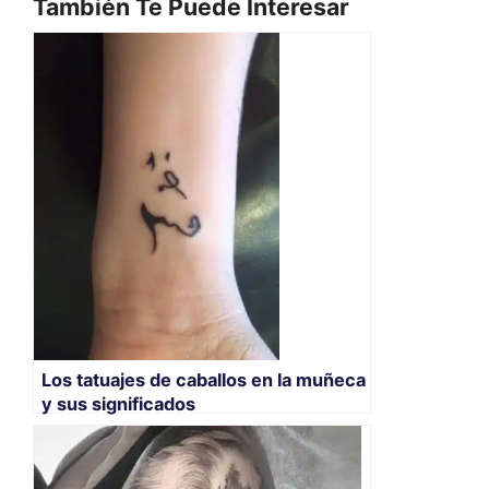
También Te Puede Interesar
Los tatuajes de caballos en la muñeca
y sus significados