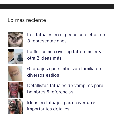
Lo más reciente
Los tatuajes en el pecho con letras en
3 representaciones
La flor como cover up tattoo mujer y
otra 2 ideas más
6 tatuajes que simbolizan familia en
diversos estilos
Detallistas tatuajes de vampiros para
hombres 5 referencias
Ideas en tatuajes para cover up 5
importantes detalles