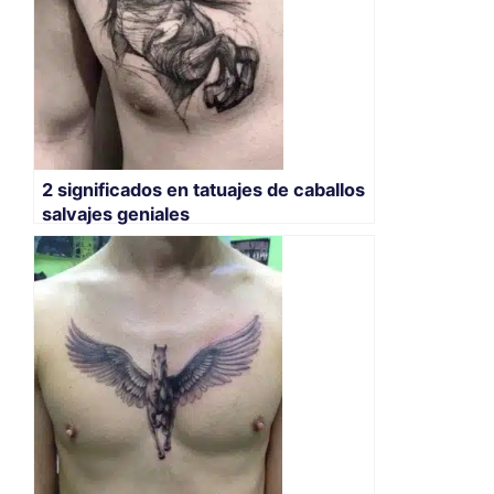
2 significados en tatuajes de caballos
salvajes geniales