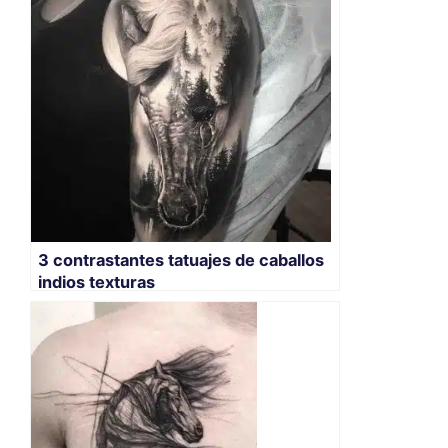
3 contrastantes tatuajes de caballos
indios texturas