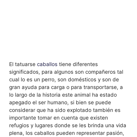
El tatuarse
caballos
tiene diferentes
significados, para algunos son compañeros tal
cual lo es un perro, son domésticos y son de
gran ayuda para carga o para transportarse, a
lo largo de la historia este animal ha estado
apegado el ser humano, si bien se puede
considerar que ha sido explotado también es
importante tomar en cuenta que existen
refugios y lugares donde se les brinda una vida
plena, los caballos pueden representar pasión,