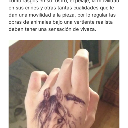
como rasgos en su rostro, el pelaje, la movilidad
en sus crines y otras tantas cualidades que le
dan una movilidad a la pieza, por lo regular las
obras de animales bajo una vertiente realista
deben tener una sensación de viveza.