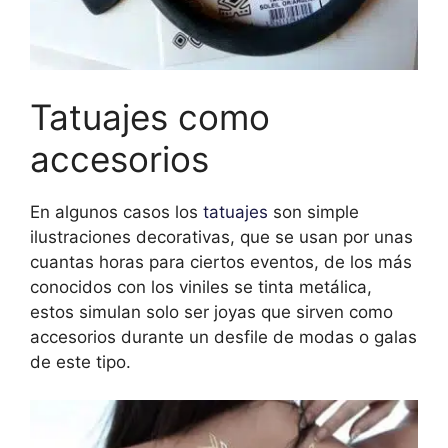
Tatuajes como
accesorios
En algunos casos los
tatuajes
son simple
ilustraciones decorativas, que se usan por unas
cuantas horas para ciertos eventos, de los más
conocidos con los viniles se tinta metálica,
estos simulan solo ser joyas que sirven como
accesorios durante un desfile de modas o galas
de este tipo.