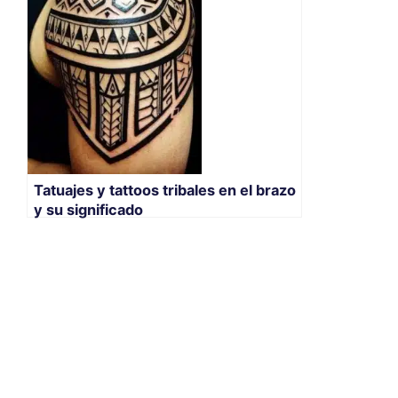
Tatuajes y tattoos tribales en el brazo
y su significado