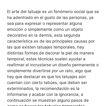
El arte del tatuaje es un fenómeno social que se
ha adentrado en el gusto de las personas, ya
sea para expresar o representar alguna
emoción o simplemente como un objeto
decorativo en la dermis, esta segunda
característica es de las principales causas por
las que existen tatuajes temporales, hay
distintas formas de decorar la piel de manera
temporal, estas técnicas suelen ayudar a
reafirmar el incrustarse un diseño permanente o
simplemente divertirse por un rato, algo que
hay que destacar es que los tatuajes aún
cuentan con cierto tabúes, que deben ser
exterminados, la recomendación es la
informarse y acabar con la ignorancia, a
continuación se muestran alguno pasos de