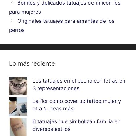
Bonitos y delicados tatuajes de unicornios
para mujeres
Originales tatuajes para amantes de los
perros
Lo más reciente
Los tatuajes en el pecho con letras en
3 representaciones
La flor como cover up tattoo mujer y
otra 2 ideas más
6 tatuajes que simbolizan familia en
diversos estilos