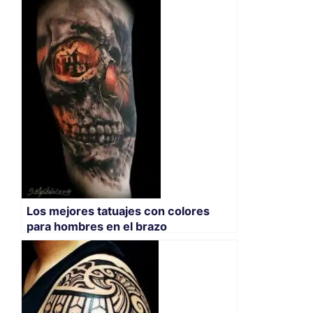
Los mejores tatuajes con colores
para hombres en el brazo