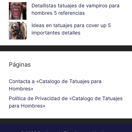
Detallistas tatuajes de vampiros para
hombres 5 referencias
Ideas en tatuajes para cover up 5
importantes detalles
Páginas
Contacta a «Catalogo de Tatuajes para
Hombres»
Política de Privacidad de «Catalogo de Tatuajes
para Hombres»