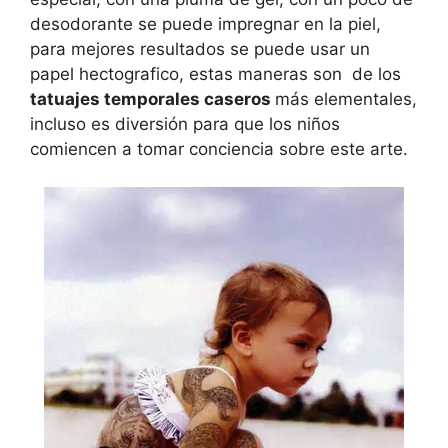
desodorante se puede impregnar en la piel,
para mejores resultados se puede usar un
papel hectografico, estas maneras son de los
tatuajes temporales caseros
más elementales,
incluso es diversión para que los niños
comiencen a tomar conciencia sobre este arte.