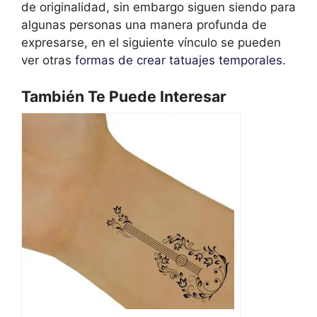
de originalidad, sin embargo siguen siendo para
algunas personas una manera profunda de
expresarse, en el siguiente vínculo se pueden
ver otras
formas de crear tatuajes temporales
.
También Te Puede Interesar