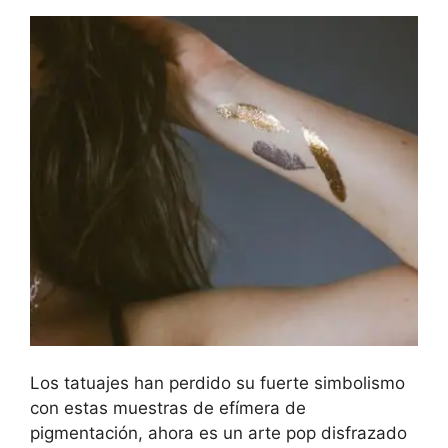
Los tatuajes han perdido su fuerte simbolismo
con estas muestras de efímera de
pigmentación, ahora es un arte pop disfrazado