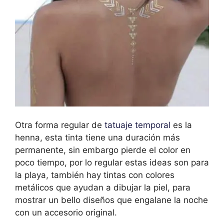
Otra forma regular de
tatuaje temporal
es la
henna, esta tinta tiene una duración más
permanente, sin embargo pierde el color en
poco tiempo, por lo regular estas ideas son para
la playa, también hay tintas con colores
metálicos que ayudan a dibujar la piel, para
mostrar un bello diseños que engalane la noche
con un accesorio original.