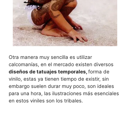
Otra manera muy sencilla es utilizar
calcomanías, en el mercado existen diversos
diseños de tatuajes temporales,
forma de
vinilo, estas ya tienen tiempo de existir, sin
embargo suelen durar muy poco, son ideales
para una hora, las ilustraciones más esenciales
en estos viniles son los tribales.