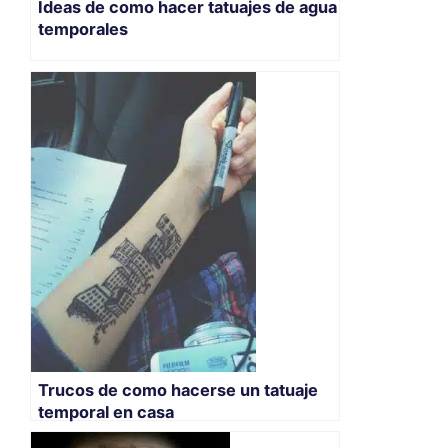
Ideas de como hacer tatuajes de agua
temporales
Trucos de como hacerse un tatuaje
temporal en casa