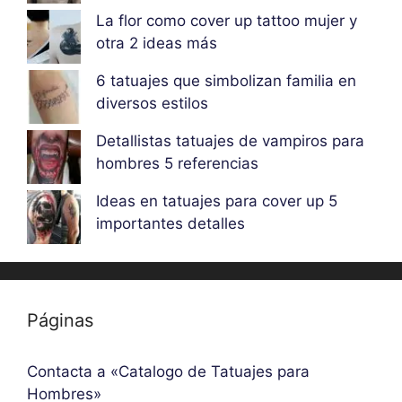
La flor como cover up tattoo mujer y
otra 2 ideas más
6 tatuajes que simbolizan familia en
diversos estilos
Detallistas tatuajes de vampiros para
hombres 5 referencias
Ideas en tatuajes para cover up 5
importantes detalles
Páginas
Contacta a «Catalogo de Tatuajes para
Hombres»