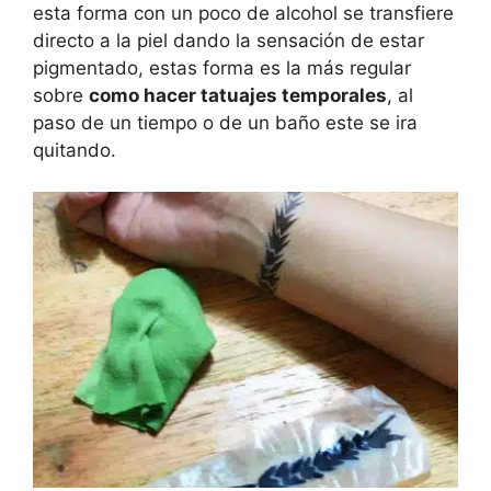
esta forma con un poco de alcohol se transfiere
directo a la piel dando la sensación de estar
pigmentado, estas forma es la más regular
sobre
como hacer tatuajes temporales
, al
paso de un tiempo o de un baño este se ira
quitando.