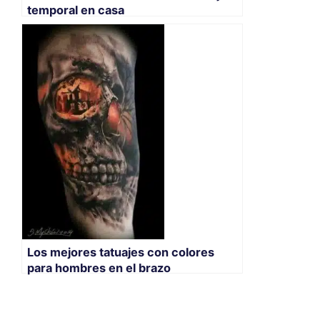
temporal en casa
Los mejores tatuajes con colores
para hombres en el brazo