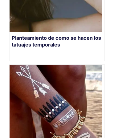
Planteamiento de como se hacen los
tatuajes temporales