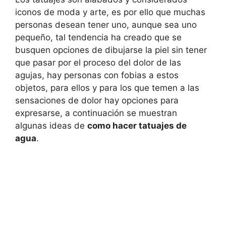
iconos de moda y arte, es por ello que muchas
personas desean tener uno, aunque sea uno
pequeño, tal tendencia ha creado que se
busquen opciones de dibujarse la piel sin tener
que pasar por el proceso del dolor de las
agujas, hay personas con fobias a estos
objetos, para ellos y para los que temen a las
sensaciones de dolor hay opciones para
expresarse, a continuación se muestran
algunas ideas de
como hacer tatuajes de
agua
.