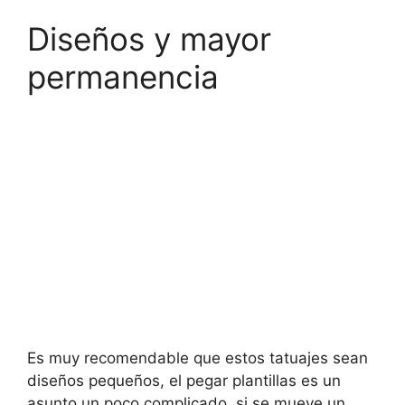
Diseños y mayor
permanencia
Es muy recomendable que estos tatuajes sean
diseños pequeños, el pegar plantillas es un
asunto un poco complicado, si se mueve un