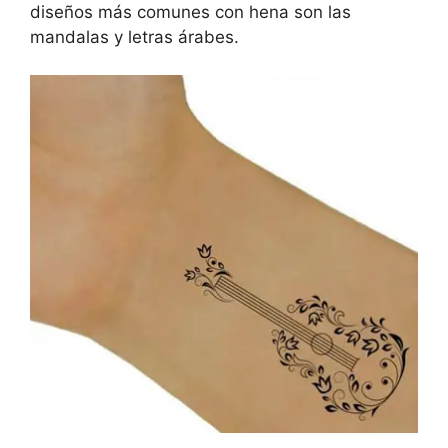
diseños más comunes con hena son las
mandalas y letras árabes.