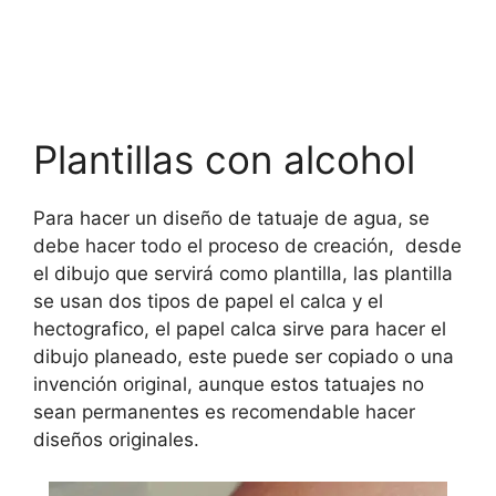
Plantillas con alcohol
Para hacer un diseño de tatuaje de agua, se
debe hacer todo el proceso de creación, desde
el dibujo que servirá como plantilla, las plantilla
se usan dos tipos de papel el calca y el
hectografico, el papel calca sirve para hacer el
dibujo planeado, este puede ser copiado o una
invención original, aunque estos tatuajes no
sean permanentes es recomendable hacer
diseños originales.