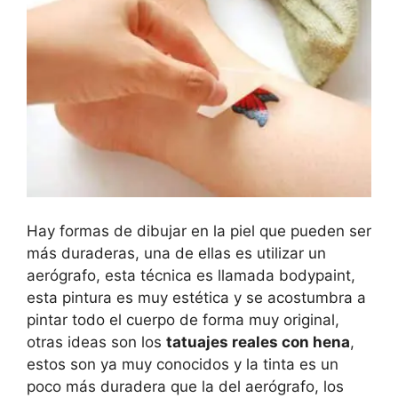
Hay formas de dibujar en la piel que pueden ser
más duraderas, una de ellas es utilizar un
aerógrafo, esta técnica es llamada bodypaint,
esta pintura es muy estética y se acostumbra a
pintar todo el cuerpo de forma muy original,
otras ideas son los
tatuajes reales con hena
,
estos son ya muy conocidos y la tinta es un
poco más duradera que la del aerógrafo, los