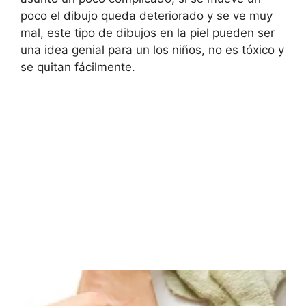
poco el dibujo queda deteriorado y se ve muy
mal, este tipo de dibujos en la piel pueden ser
una idea genial para un los niños, no es tóxico y
se quitan fácilmente.