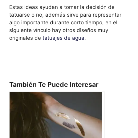
Estas ideas ayudan a tomar la decisión de
tatuarse o no, además sirve para representar
algo importante durante corto tiempo, en el
siguiente vínculo hay otros diseños muy
originales de
tatuajes de agua
.
También Te Puede Interesar