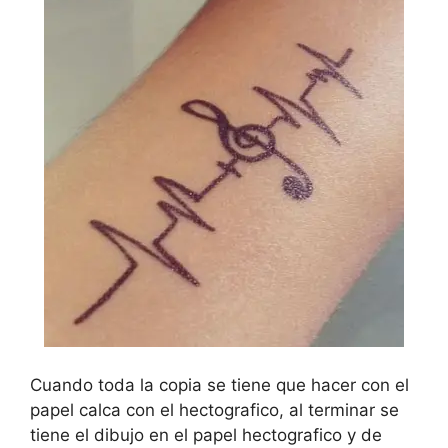
Cuando toda la copia se tiene que hacer con el
papel calca con el hectografico, al terminar se
tiene el dibujo en el papel hectografico y de