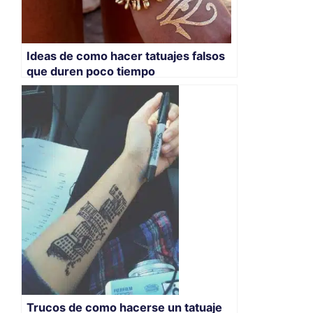
Ideas de como hacer tatuajes falsos
que duren poco tiempo
Trucos de como hacerse un tatuaje