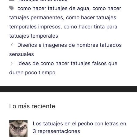
Etiquetas
como hacer tatuajes de agua
,
como hacer
tatuajes permanentes
,
como hacer tatuajes
temporales impresos
,
como hacer tinta para
tatuajes temporales
Diseños e imagenes de hombres tatuados
sensuales
Ideas de como hacer tatuajes falsos que
duren poco tiempo
Lo más reciente
Los tatuajes en el pecho con letras en
3 representaciones