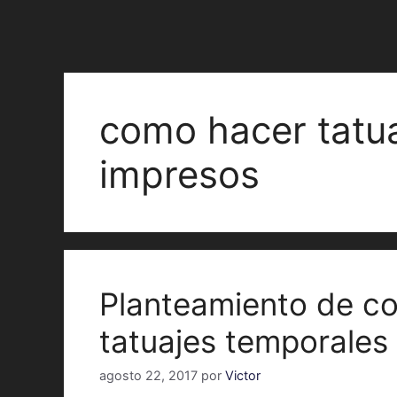
como hacer tatu
impresos
Planteamiento de c
tatuajes temporales
agosto 22, 2017
por
Victor