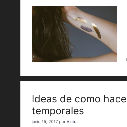
Ideas de como hacer
temporales
junio 15, 2017
por
Victor