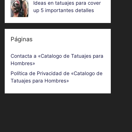
Ideas en tatuajes para cover
up 5 importantes detalles
Páginas
Contacta a «Catalogo de Tatuajes para
Hombres»
Política de Privacidad de «Catalogo de
Tatuajes para Hombres»