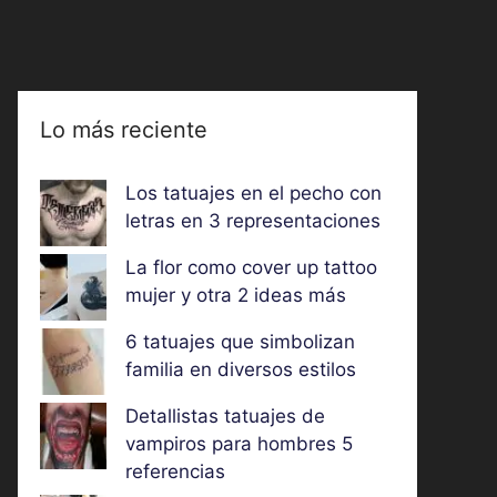
Lo más reciente
Los tatuajes en el pecho con
letras en 3 representaciones
La flor como cover up tattoo
mujer y otra 2 ideas más
6 tatuajes que simbolizan
familia en diversos estilos
Detallistas tatuajes de
vampiros para hombres 5
referencias