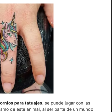
ornios para tatuajes
, se puede jugar con las
icismo de este animal, al ser parte de un mundo