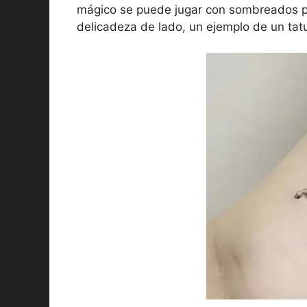
mágico se puede jugar con sombreados para
delicadeza de lado, un ejemplo de un tatu