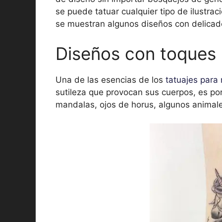
se puede tatuar cualquier tipo de ilustrac
se muestran algunos diseños con delica
Diseños con toques 
Una de las esencias de los
tatuajes para
sutileza que provocan sus cuerpos, es por
mandalas, ojos de horus, algunos animal