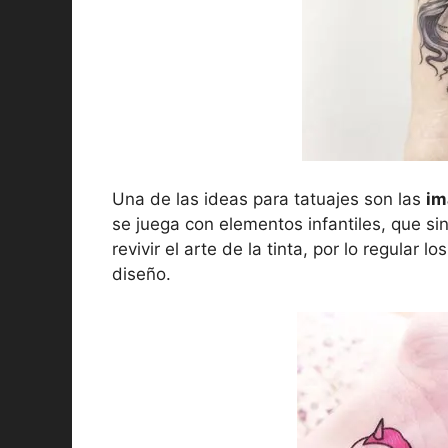
Una de las ideas para tatuajes son las
im
se juega con elementos infantiles, que s
revivir el arte de la tinta, por lo regular 
diseño.