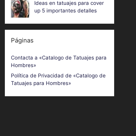
Ideas en tatuajes para cover
up 5 importantes detalles
Páginas
Contacta a «Catalogo de Tatuajes para
Hombres»
Política de Privacidad de «Catalogo de
Tatuajes para Hombres»