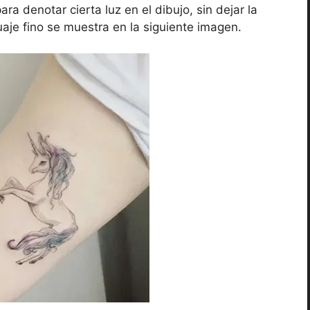
 denotar cierta luz en el dibujo, sin dejar la
aje fino se muestra en la siguiente imagen.