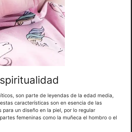
spiritualidad
míticos, son parte de leyendas de la edad media,
estas características son en esencia de las
para un diseño en la piel, por lo regular
 partes femeninas como la muñeca el hombro o el