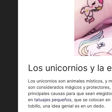
Los unicornios y la e
Los unicornios son animales místicos, y 
son considerados mágicos y protectores, 
principales causas para que sean elegidos 
en
tatuajes pequeños
, que se colocan en
tobillo, una idea genial es en un dedo.