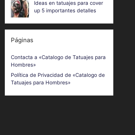
Ideas en tatuajes para cover
up 5 importantes detalles
Páginas
Contacta a «Catalogo de Tatuajes para
Hombres»
Política de Privacidad de «Catalogo de
Tatuajes para Hombres»