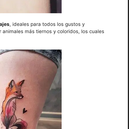
ajes
, ideales para todos los gustos y
r animales más tiernos y coloridos, los cuales