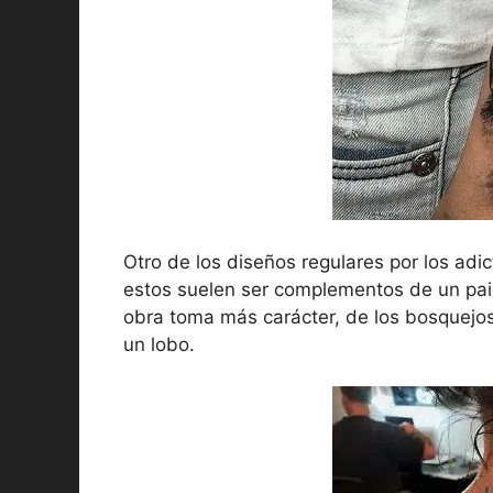
Otro de los diseños regulares por los adict
estos suelen ser complementos de un pais
obra toma más carácter, de los bosquejos
un lobo.