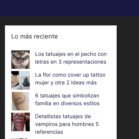
Lo más reciente
Los tatuajes en el pecho con
letras en 3 representaciones
La flor como cover up tattoo
mujer y otra 2 ideas más
6 tatuajes que simbolizan
familia en diversos estilos
Detallistas tatuajes de
vampiros para hombres 5
referencias