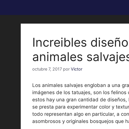
Increibles diseño
animales salvaje
octubre 7, 2017
por
Victor
Los animales salvajes engloban a una gra
imágenes de los tatuajes, son los felinos 
estos hay una gran cantidad de diseños, l
se presta para experimentar color y textur
todo representan algo en particular, a co
asombrosos y originales bosquejos que 