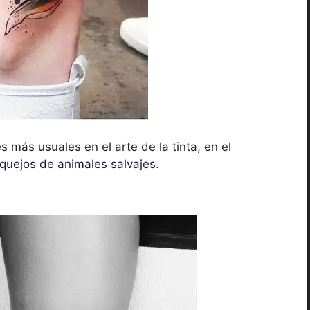
 más usuales en el arte de la tinta, en el
quejos de animales salvajes
.