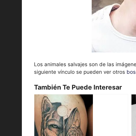
Los animales salvajes son de las imágenes
siguiente vínculo se pueden ver otros
bos
También Te Puede Interesar