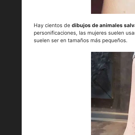
Hay cientos de
dibujos de animales salv
personificaciones, las mujeres suelen usa
suelen ser en tamaños más pequeños.