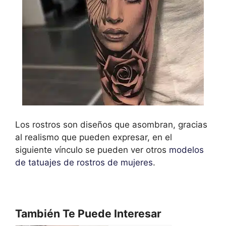
Los rostros son diseños que asombran, gracias
al realismo que pueden expresar, en el
siguiente vínculo se pueden ver otros
modelos
de tatuajes de rostros de mujeres
.
También Te Puede Interesar