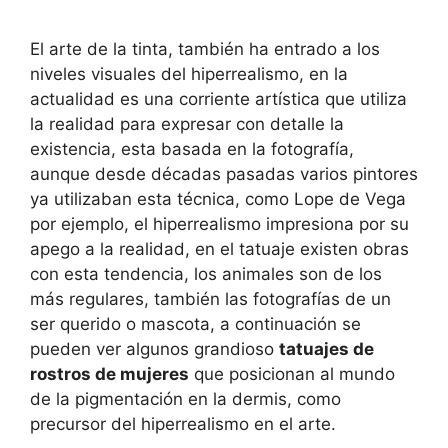
El arte de la tinta, también ha entrado a los
niveles visuales del hiperrealismo, en la
actualidad es una corriente artística que utiliza
la realidad para expresar con detalle la
existencia, esta basada en la fotografía,
aunque desde décadas pasadas varios pintores
ya utilizaban esta técnica, como
Lope de Vega
por ejemplo, el hiperrealismo impresiona por su
apego a la realidad, en el tatuaje existen obras
con esta tendencia, los animales son de los
más regulares, también las fotografías de un
ser querido o mascota, a continuación se
pueden ver algunos grandioso
tatuajes de
rostros de mujeres
que posicionan al mundo
de la pigmentación en la dermis, como
precursor del hiperrealismo en el arte.