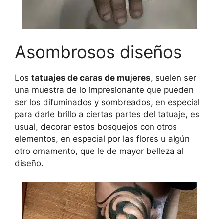
Asombrosos diseños
Los
tatuajes de caras de mujeres
, suelen ser
una muestra de lo impresionante que pueden
ser los difuminados y sombreados, en especial
para darle brillo a ciertas partes del tatuaje, es
usual, decorar estos bosquejos con otros
elementos, en especial por las flores u algún
otro ornamento, que le de mayor belleza al
diseño.