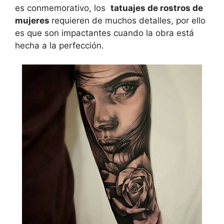
es conmemorativo, los
tatuajes de rostros de
mujeres
requieren de muchos detalles, por ello
es que son impactantes cuando la obra está
hecha a la perfección.