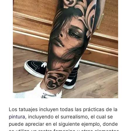
Los tatuajes incluyen todas las prácticas de la
pintura
, incluyendo el surrealismo, el cual se
puede apreciar en el siguiente ejemplo, donde