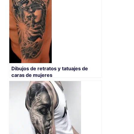
Dibujos de retratos y tatuajes de
caras de mujeres