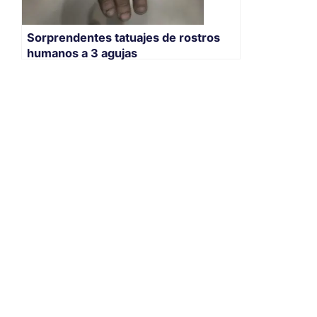
Sorprendentes tatuajes de rostros
humanos a 3 agujas