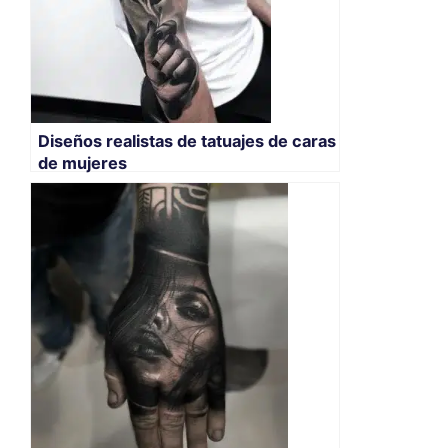
Diseños realistas de tatuajes de caras
de mujeres