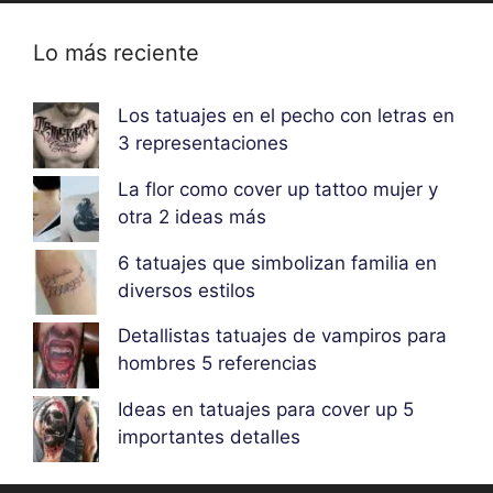
Lo más reciente
Los tatuajes en el pecho con letras en
3 representaciones
La flor como cover up tattoo mujer y
otra 2 ideas más
6 tatuajes que simbolizan familia en
diversos estilos
Detallistas tatuajes de vampiros para
hombres 5 referencias
Ideas en tatuajes para cover up 5
importantes detalles