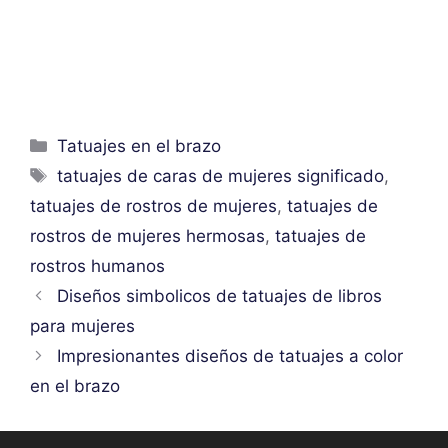
Categorías
Tatuajes en el brazo
Etiquetas
tatuajes de caras de mujeres significado
,
tatuajes de rostros de mujeres
,
tatuajes de
rostros de mujeres hermosas
,
tatuajes de
rostros humanos
Diseños simbolicos de tatuajes de libros
para mujeres
Impresionantes diseños de tatuajes a color
en el brazo