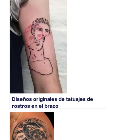
Diseños originales de tatuajes de
rostros en el brazo