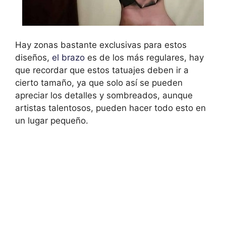
Hay zonas bastante exclusivas para estos
diseños,
el brazo
es de los más regulares, hay
que recordar que estos tatuajes deben ir a
cierto tamaño, ya que solo así se pueden
apreciar los detalles y sombreados, aunque
artistas talentosos, pueden hacer todo esto en
un lugar pequeño.