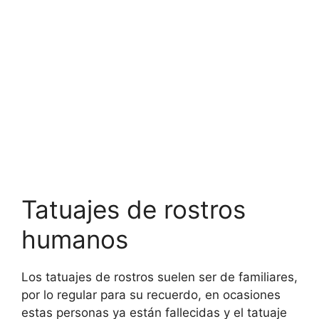
Tatuajes de rostros
humanos
Los tatuajes de rostros suelen ser de familiares,
por lo regular para su recuerdo, en ocasiones
estas personas ya están fallecidas y el tatuaje