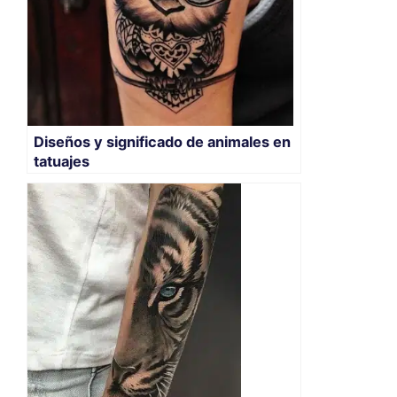
Diseños y significado de animales en
tatuajes