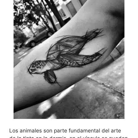
Los animales son parte fundamental del arte