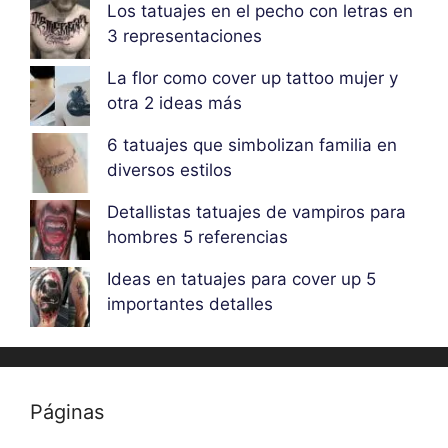
Los tatuajes en el pecho con letras en
3 representaciones
La flor como cover up tattoo mujer y
otra 2 ideas más
6 tatuajes que simbolizan familia en
diversos estilos
Detallistas tatuajes de vampiros para
hombres 5 referencias
Ideas en tatuajes para cover up 5
importantes detalles
Páginas