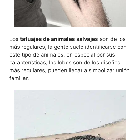
Los
tatuajes de animales salvajes
son de los
más regulares, la gente suele identificarse con
este tipo de animales, en especial por sus
características, los lobos son de los diseños
más regulares, pueden llegar a simbolizar unión
familiar.