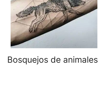
Bosquejos de animales