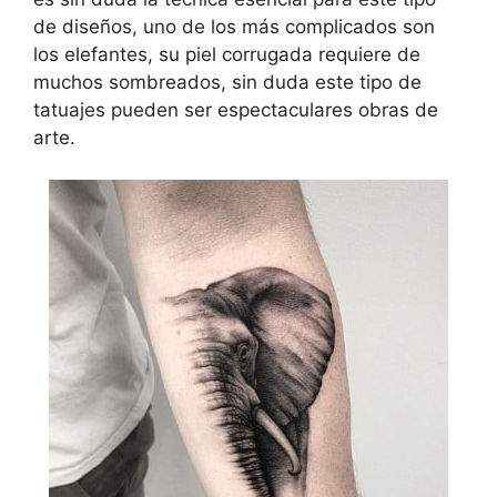
de diseños, uno de los más complicados son
los elefantes, su piel corrugada requiere de
muchos sombreados, sin duda este tipo de
tatuajes pueden ser espectaculares obras de
arte.