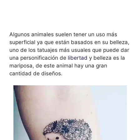
Algunos animales suelen tener un uso más
superficial ya que están basados en su belleza,
uno de los tatuajes más usuales que puede dar
una personificación de
libertad
y belleza es la
mariposa, de este animal hay una gran
cantidad de diseños.