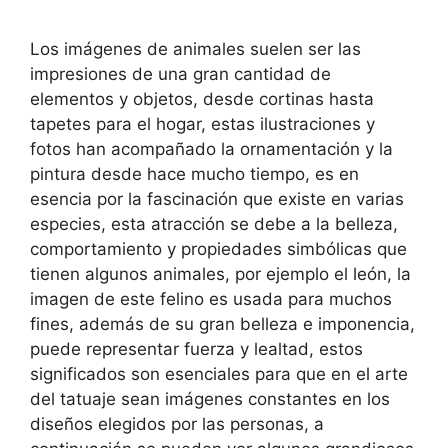
Los imágenes de animales suelen ser las
impresiones de una gran cantidad de
elementos y objetos, desde cortinas hasta
tapetes para el hogar, estas ilustraciones y
fotos han acompañado la ornamentación y la
pintura desde hace mucho tiempo, es en
esencia por la fascinación que existe en varias
especies, esta atracción se debe a la belleza,
comportamiento y propiedades simbólicas que
tienen algunos animales, por ejemplo el león, la
imagen de este felino es usada para muchos
fines, además de su gran belleza e imponencia,
puede representar fuerza y lealtad, estos
significados son esenciales para que en el arte
del tatuaje sean imágenes constantes en los
diseños elegidos por las personas, a