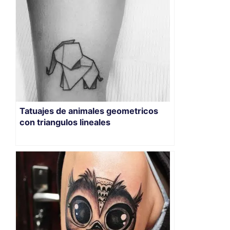
Tatuajes de animales geometricos
con triangulos lineales