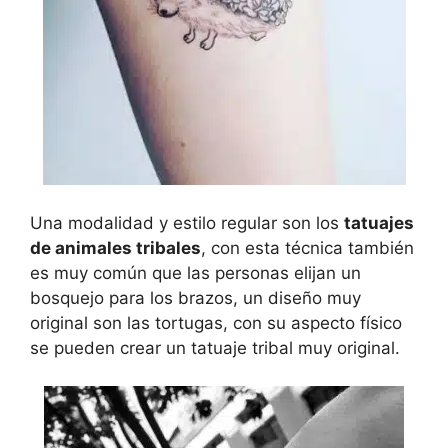
Una modalidad y estilo regular son los
tatuajes
de animales tribales
, con esta técnica también
es muy común que las personas elijan un
bosquejo para los brazos, un diseño muy
original son las tortugas, con su aspecto físico
se pueden crear un tatuaje tribal muy original.