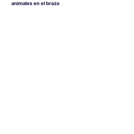
animales en el brazo