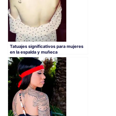
Tatuajes significativos para mujeres
en la espalda y muñeca