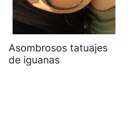
Asombrosos tatuajes
de iguanas