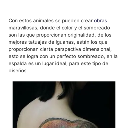
Con estos animales se pueden crear
obras
maravillosas, donde el color y el sombreado
son las que proporcionan originalidad, de los
mejores tatuajes de iguanas, están los que
proporcionan cierta perspectiva dimensional,
esto se logra con un perfecto sombreado, en la
espalda es un lugar ideal, para este tipo de
diseños.