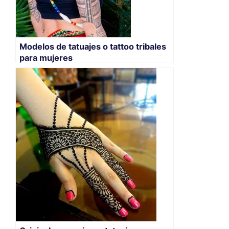
Modelos de tatuajes o tattoo tribales
para mujeres