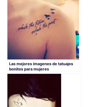
Las mejores imagenes de tatuajes
bonitos para mujeres