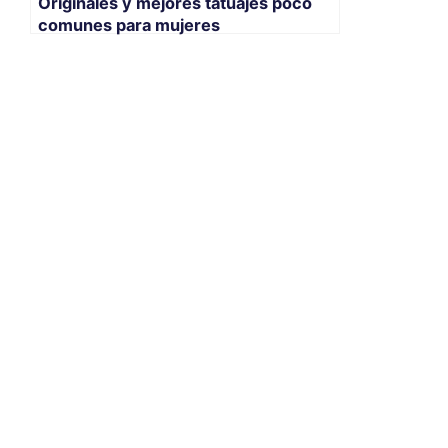
Originales y mejores tatuajes poco
comunes para mujeres