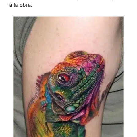
a la obra.