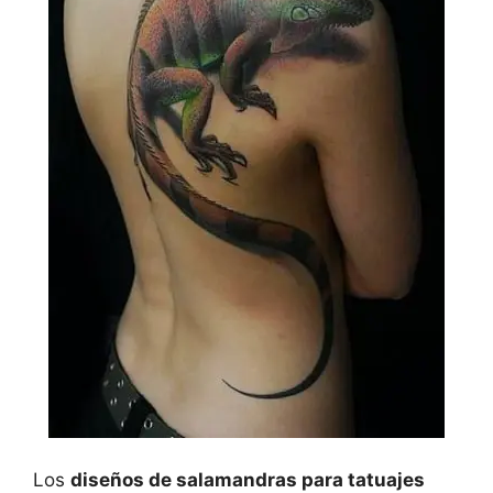
Los
diseños de salamandras para tatuajes