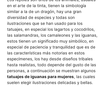
en el arte de la tinta, tienen la simbología
similar a la de un dragón, hay una gran
diversidad de especies y todas son
ilustraciones que se han usado para los
tatuajes, en especial los lagartos y cocodrilos,
las salamandras, los camaleones y las iguanas,
estos tienen un significado muy simbólico, en
especial de paciencia y tranquilidad que es de
las características más notorias en estos
especímenes, los hay desde diseños tribales
hasta realistas, todo depende del gusto de las
personas, a continuación se muestran algunos
tatuajes de iguanas para mujeres
, las cuales
suelen elegir ilustraciones delicadas y bellas.