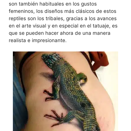
son también habituales en los gustos
femeninos, los diseños más clásicos de estos
reptiles son los tribales, gracias a los avances
en el arte visual y en especial en el tatuaje, es
que se pueden hacer ahora de una manera
realista e impresionante.