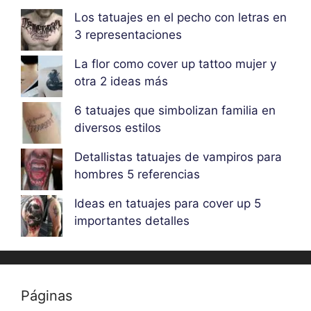
Los tatuajes en el pecho con letras en
3 representaciones
La flor como cover up tattoo mujer y
otra 2 ideas más
6 tatuajes que simbolizan familia en
diversos estilos
Detallistas tatuajes de vampiros para
hombres 5 referencias
Ideas en tatuajes para cover up 5
importantes detalles
Páginas