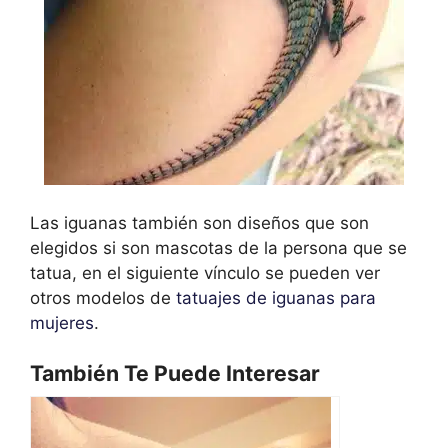
Las iguanas también son diseños que son
elegidos si son mascotas de la persona que se
tatua, en el siguiente vínculo se pueden ver
otros modelos de
tatuajes de iguanas para
mujeres
.
También Te Puede Interesar