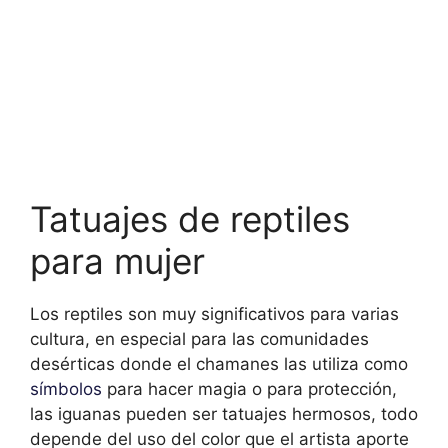
Tatuajes de reptiles
para mujer
Los reptiles son muy significativos para varias
cultura, en especial para las comunidades
desérticas donde el chamanes las utiliza como
símbolos
para hacer magia o para protección,
las iguanas pueden ser tatuajes hermosos, todo
depende del uso del color que el artista aporte