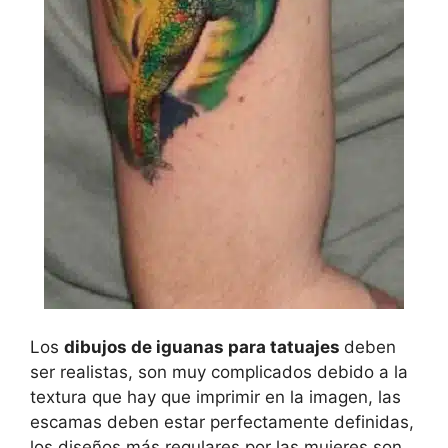
Los
dibujos de iguanas para tatuajes
deben
ser realistas, son muy complicados debido a la
textura que hay que imprimir en la imagen, las
escamas deben estar perfectamente definidas,
los diseños más regulares por las mujeres son