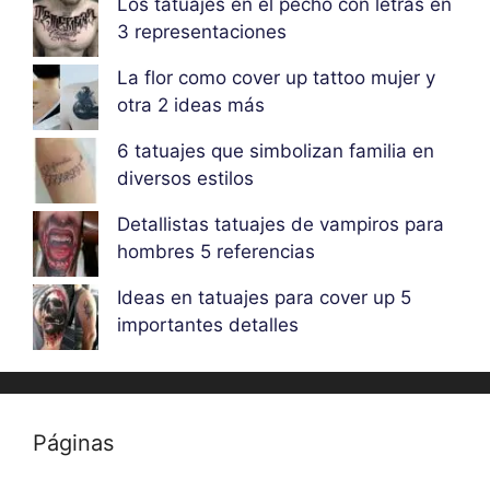
Los tatuajes en el pecho con letras en
3 representaciones
La flor como cover up tattoo mujer y
otra 2 ideas más
6 tatuajes que simbolizan familia en
diversos estilos
Detallistas tatuajes de vampiros para
hombres 5 referencias
Ideas en tatuajes para cover up 5
importantes detalles
Páginas