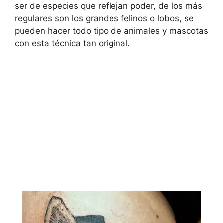
ser de especies que reflejan poder, de los más
regulares son los grandes felinos o lobos, se
pueden hacer todo tipo de animales y mascotas
con esta técnica tan original.