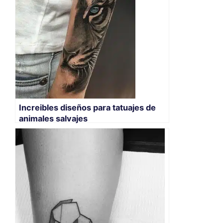
Increibles diseños para tatuajes de
animales salvajes