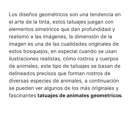
Los diseños geométricos son una tendencia en
el arte de la tinta, estos tatuajes juegan con
elementos simetricos que dan profundidad y
realismo a las imágenes, la dimensión de la
imagen es una de las cualidades originales de
estos bosquejos, en especial cuando se usan
ilustraciones realistas, cómo rostros y cuerpos
de animales, este tipo de tatuajes se basan de
delineados precisos que forman rostros de
diversas especies de animales, a continuación
se pueden ver algunos de los más originales y
fascinantes
tatuajes de animales geometricos
.