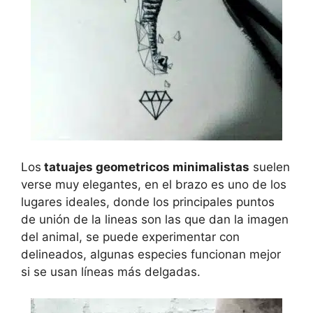
Los
tatuajes geometricos minimalistas
suelen
verse muy elegantes, en el brazo es uno de los
lugares ideales, donde los principales puntos
de unión de la lineas son las que dan la imagen
del animal, se puede experimentar con
delineados, algunas especies funcionan mejor
si se usan líneas más delgadas.