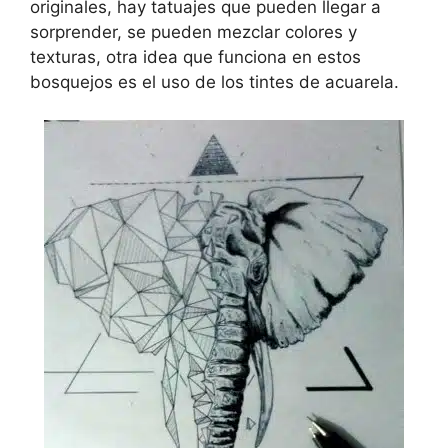
originales, hay tatuajes que pueden llegar a
sorprender, se pueden mezclar colores y
texturas, otra idea que funciona en estos
bosquejos es el uso de los tintes de acuarela.