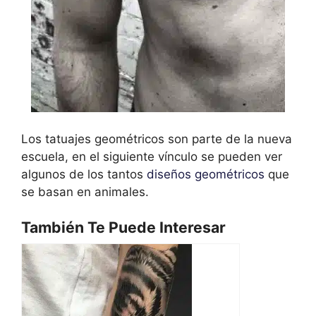
Los tatuajes geométricos son parte de la nueva
escuela, en el siguiente vínculo se pueden ver
algunos de los tantos
diseños geométricos
que
se basan en animales.
También Te Puede Interesar