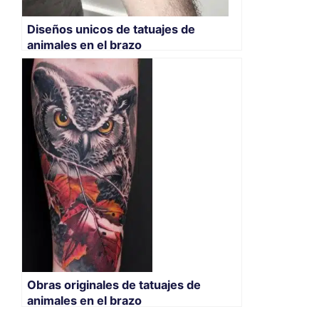
Diseños unicos de tatuajes de
animales en el brazo
Obras originales de tatuajes de
animales en el brazo