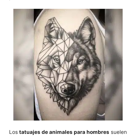
Los
tatuajes de animales para hombres
suelen