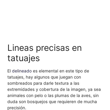
Lineas precisas en
tatuajes
El
delineado
es elemental en este tipo de
tatuajes, hay algunos que juegan con
sombreados para darle textura a las
extremidades y cobertura de la imagen, ya sea
animales con pelo o las plumas de la aves, sin
duda son bosquejos que requieren de mucha
precisión.