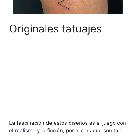
Originales tatuajes
La fascinación de estos diseños es el juego con
el
realismo
y la ficción, por ello es que son tan