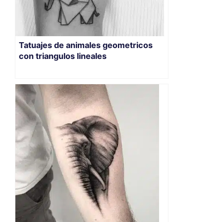
Tatuajes de animales geometricos
con triangulos lineales