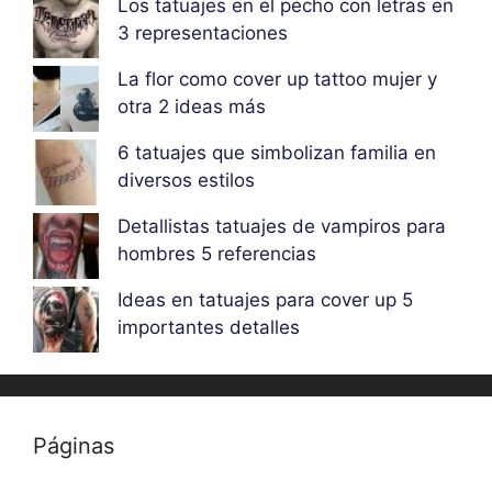
Los tatuajes en el pecho con letras en
3 representaciones
La flor como cover up tattoo mujer y
otra 2 ideas más
6 tatuajes que simbolizan familia en
diversos estilos
Detallistas tatuajes de vampiros para
hombres 5 referencias
Ideas en tatuajes para cover up 5
importantes detalles
Páginas