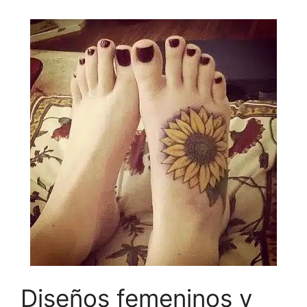
Diseños femeninos y