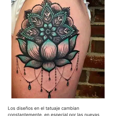
Los diseños en el tatuaje cambian
constantemente, en especial por las nuevas