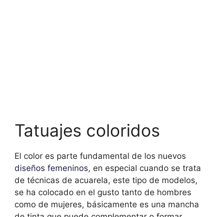
Tatuajes coloridos
El color es parte fundamental de los nuevos
diseños femeninos
, en especial cuando se trata
de técnicas de acuarela, este tipo de modelos,
se ha colocado en el gusto tanto de hombres
como de mujeres, básicamente es una mancha
de tinta que puede complementar o formar