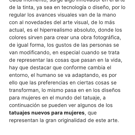
de la tinta, ya sea en tecnología o diseño, por lo
regular los avances visuales van de la mano
con al novedades del arte visual, de lo más
actual, es el hiperrealismo absoluto, donde los
colores sirven para crear una obra fotográfica,
de igual forma, los gustos de las personas se
van modificando, en especial cuando se trata
de representar las cosas que pasan en la vida,
hay que destacar que conforme cambia el
entorno, el humano se va adaptando, es por
ello que las preferencias en ciertas cosas se
transforman, lo mismo pasa en en los diseños
para mujeres en el mundo del tatuaje, a
continuación se pueden ver algunos de los
tatuajes nuevos para mujeres
, que
representan la gran originalidad de este arte.