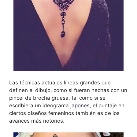
Las técnicas actuales líneas grandes que
definen el dibujo, como si fueran hechas con un
pincel de brocha gruesa, tal como si se
escribiera un ideograma
japones
, el puntaje en
ciertos diseños femeninos también es de los
avances más notorios.