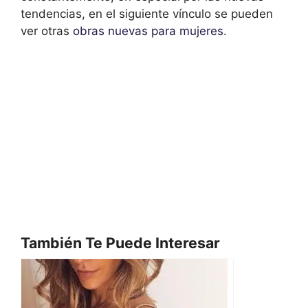
tendencias, en el siguiente vínculo se pueden
ver otras
obras nuevas para mujeres
.
También Te Puede Interesar