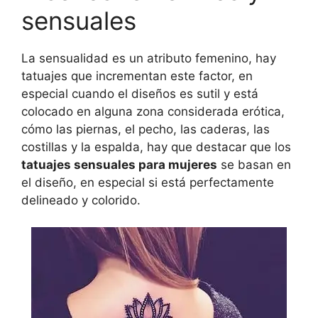
sensuales
La sensualidad es un atributo femenino, hay
tatuajes que incrementan este factor, en
especial cuando el diseños es sutil y está
colocado en alguna zona considerada erótica,
cómo las piernas, el pecho, las caderas, las
costillas y la espalda, hay que destacar que los
tatuajes sensuales para mujeres
se basan en
el diseño, en especial si está perfectamente
delineado y colorido.