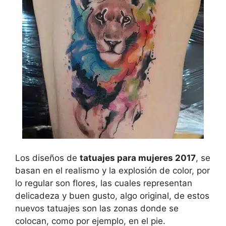
Los diseños de
tatuajes para mujeres 2017
, se
basan en el realismo y la explosión de color, por
lo regular son flores, las cuales representan
delicadeza y buen gusto, algo original, de estos
nuevos tatuajes son las zonas donde se
colocan, como por ejemplo, en el pie.