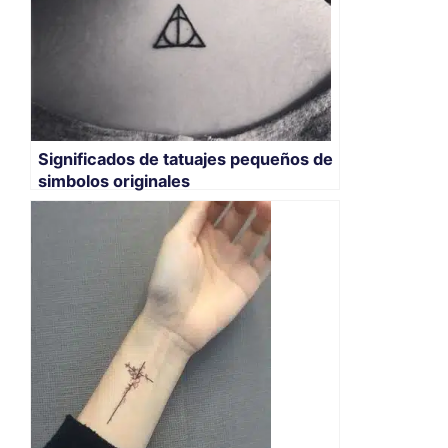
Significados de tatuajes pequeños de
simbolos originales