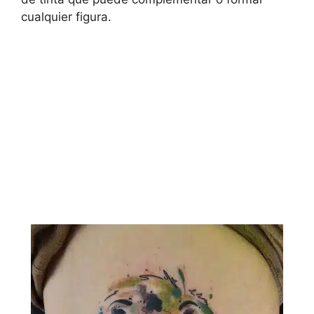
cualquier figura.