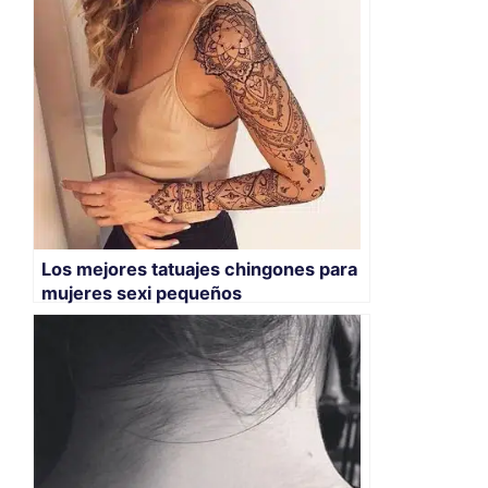
Los mejores tatuajes chingones para
mujeres sexi pequeños