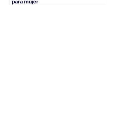
para mujer