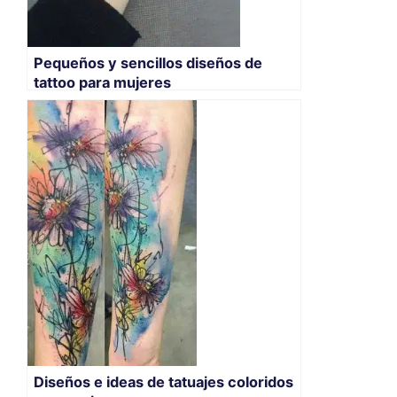
Pequeños y sencillos diseños de
tattoo para mujeres
Diseños e ideas de tatuajes coloridos