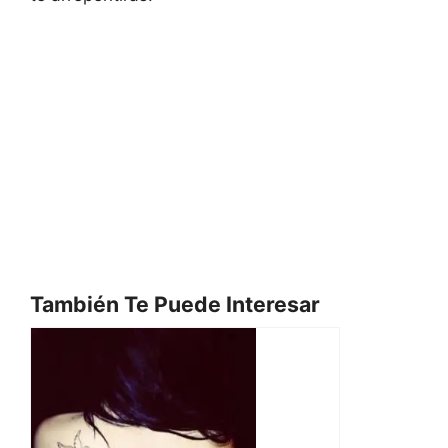
También Te Puede Interesar