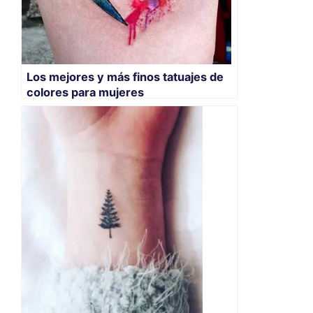
Los mejores y más finos tatuajes de
colores para mujeres