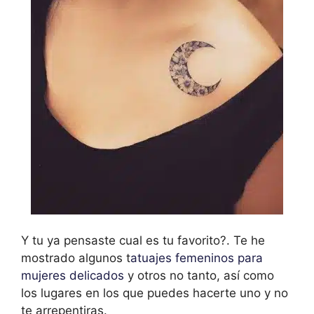
Y tu ya pensaste cual es tu favorito?. Te he
mostrado algunos t
atuajes femeninos para
mujeres delicados
y otros no tanto, así como
los lugares en los que puedes hacerte uno y no
te arrepentiras.