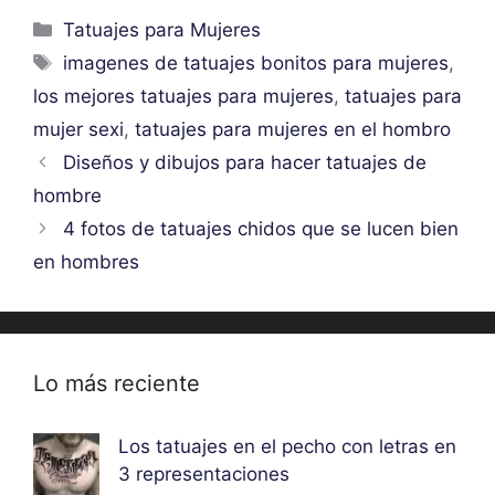
Categorías
Tatuajes para Mujeres
Etiquetas
imagenes de tatuajes bonitos para mujeres
,
los mejores tatuajes para mujeres
,
tatuajes para
mujer sexi
,
tatuajes para mujeres en el hombro
Diseños y dibujos para hacer tatuajes de
hombre
4 fotos de tatuajes chidos que se lucen bien
en hombres
Lo más reciente
Los tatuajes en el pecho con letras en
3 representaciones