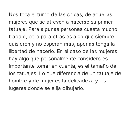
Nos toca el turno de las chicas, de aquellas
mujeres que se atreven a hacerse su primer
tatuaje. Para algunas personas cuesta mucho
trabajo, pero para otras es algo que siempre
quisieron y no esperan más, apenas tenga la
libertad de hacerlo. En el caso de las mujeres
hay algo que personalmente considero es
importante tomar en cuenta, es el tamaño de
los tatuajes. Lo que diferencia de un tatuaje de
hombre y de mujer es la delicadeza y los
lugares donde se elija dibujarlo.