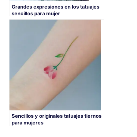
Grandes expresiones en los tatuajes
sencillos para mujer
Sencillos y originales tatuajes tiernos
para mujeres