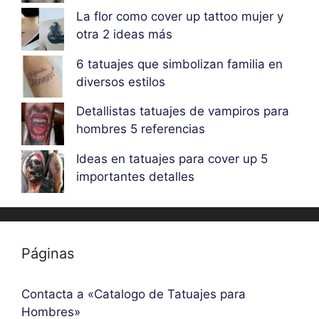
La flor como cover up tattoo mujer y
otra 2 ideas más
6 tatuajes que simbolizan familia en
diversos estilos
Detallistas tatuajes de vampiros para
hombres 5 referencias
Ideas en tatuajes para cover up 5
importantes detalles
Páginas
Contacta a «Catalogo de Tatuajes para
Hombres»