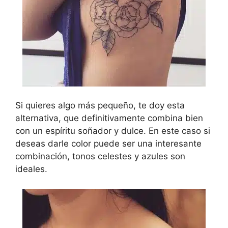
Si quieres algo más pequeño, te doy esta
alternativa, que definitivamente combina bien
con un espíritu soñador y dulce. En este caso si
deseas darle color puede ser una interesante
combinación, tonos celestes y azules son
ideales.