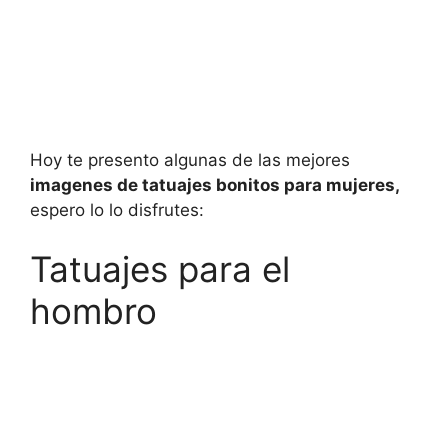
Hoy te presento algunas de las mejores
imagenes de tatuajes bonitos para mujeres,
espero lo lo disfrutes:
Tatuajes para el
hombro