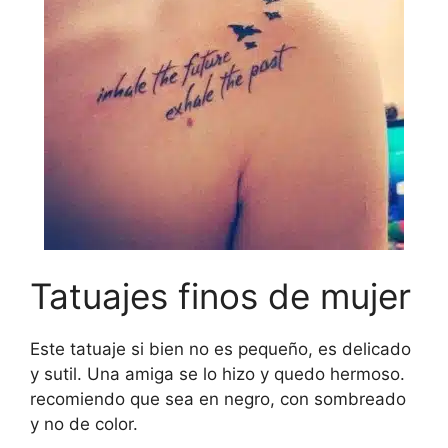
Tatuajes finos de mujer
Este tatuaje si bien no es pequeño, es delicado
y sutil. Una amiga se lo hizo y quedo hermoso.
recomiendo que sea en negro, con sombreado
y no de color.