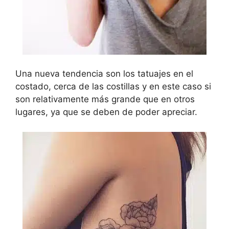
Una nueva tendencia son los tatuajes en el
costado, cerca de las costillas y en este caso si
son relativamente más grande que en otros
lugares, ya que se deben de poder apreciar.