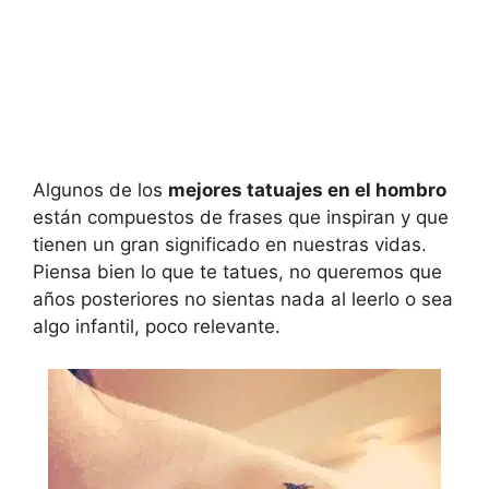
Algunos de los
mejores tatuajes en el hombro
están compuestos de frases que inspiran y que
tienen un gran significado en nuestras vidas.
Piensa bien lo que te tatues, no queremos que
años posteriores no sientas nada al leerlo o sea
algo infantil, poco relevante.