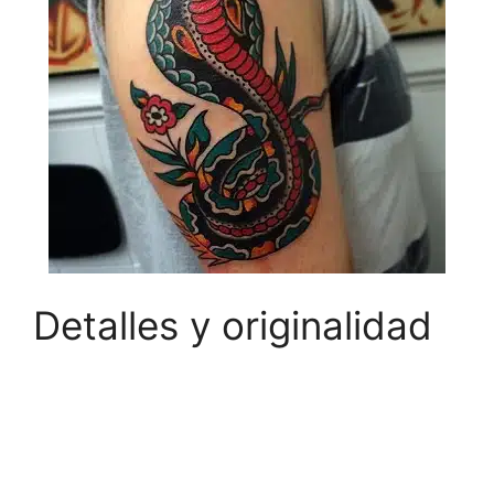
Detalles y originalidad