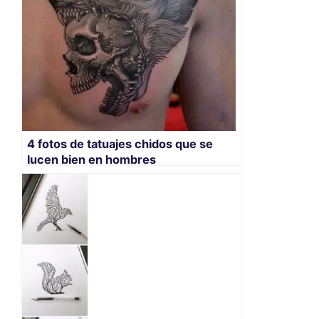
4 fotos de tatuajes chidos que se
lucen bien en hombres