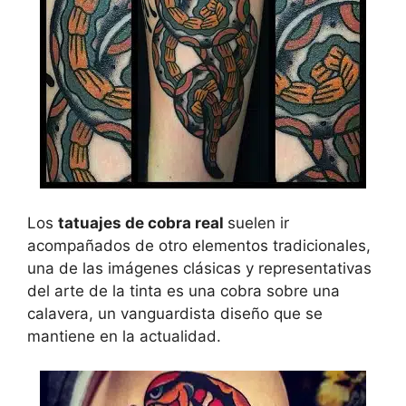
Los
tatuajes de cobra real
suelen ir
acompañados de otro elementos tradicionales,
una de las imágenes clásicas y representativas
del arte de la tinta es una cobra sobre una
calavera, un vanguardista diseño que se
mantiene en la actualidad.