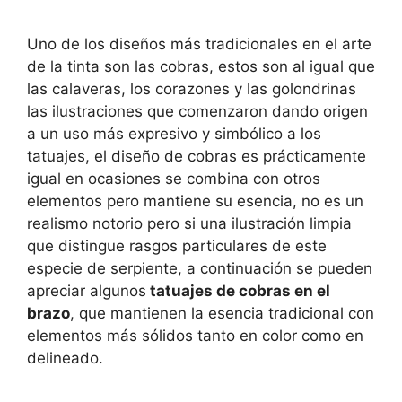
Uno de los diseños más tradicionales en el arte
de la tinta son las cobras, estos son al igual que
las calaveras, los corazones y las golondrinas
las ilustraciones que comenzaron dando origen
a un uso más expresivo y simbólico a los
tatuajes, el diseño de cobras es prácticamente
igual en ocasiones se combina con otros
elementos pero mantiene su esencia, no es un
realismo notorio pero si una ilustración limpia
que distingue rasgos particulares de este
especie de serpiente, a continuación se pueden
apreciar algunos
tatuajes de cobras en el
brazo
, que mantienen la esencia tradicional con
elementos más sólidos tanto en color como en
delineado.