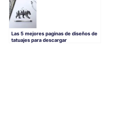
Las 5 mejores paginas de diseños de
tatuajes para descargar