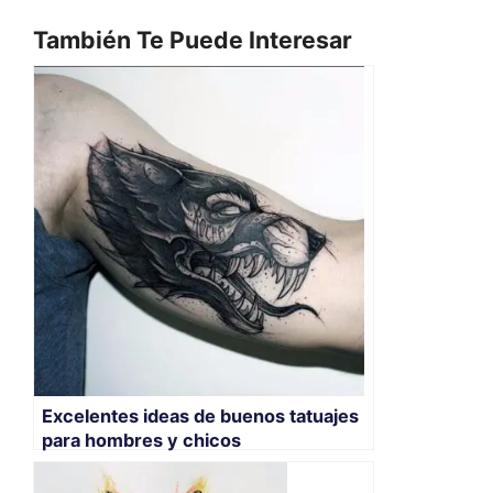
También Te Puede Interesar
Excelentes ideas de buenos tatuajes
para hombres y chicos