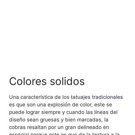
Colores solidos
Una característica de los
tatuajes tradicionales
es que son una explosión de color, este se
puede lograr siempre y cuando las líneas del
diseño sean gruesas y bien marcadas, la
cobras resaltan por un gran delineado en
especial porque este es que da la textura a la