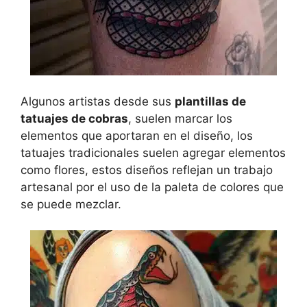
Algunos artistas desde sus
plantillas de
tatuajes de cobras
, suelen marcar los
elementos que aportaran en el diseño, los
tatuajes tradicionales suelen agregar elementos
como flores, estos diseños reflejan un trabajo
artesanal por el uso de la paleta de colores que
se puede mezclar.