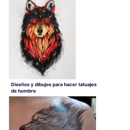
Diseños y dibujos para hacer tatuajes
de hombre