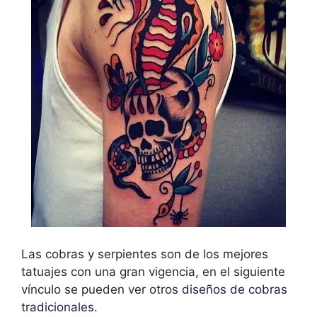
Las cobras y serpientes son de los mejores
tatuajes con una gran vigencia, en el siguiente
vínculo se pueden ver otros
diseños de cobras
tradicionales
.