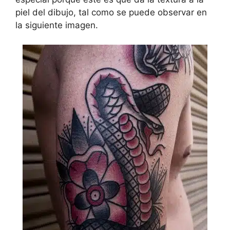
piel del dibujo, tal como se puede observar en
la siguiente imagen.