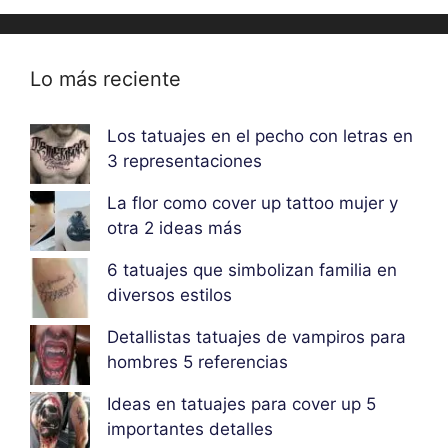
Lo más reciente
Los tatuajes en el pecho con letras en
3 representaciones
La flor como cover up tattoo mujer y
otra 2 ideas más
6 tatuajes que simbolizan familia en
diversos estilos
Detallistas tatuajes de vampiros para
hombres 5 referencias
Ideas en tatuajes para cover up 5
importantes detalles