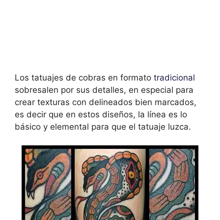
Los tatuajes de cobras en formato
tradicional
sobresalen por sus detalles, en especial para
crear texturas con delineados bien marcados,
es decir que en estos diseños, la línea es lo
básico y elemental para que el tatuaje luzca.