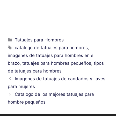
Categorías
Tatuajes para Hombres
Etiquetas
catalogo de tatuajes para hombres
,
imagenes de tatuajes para hombres en el
brazo
,
tatuajes para hombres pequeños
,
tipos
de tatuajes para hombres
Imagenes de tatuajes de candados y llaves
para mujeres
Catalogo de los mejores tatuajes para
hombre pequeños