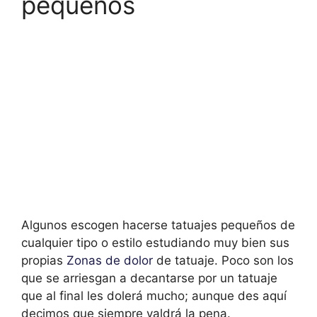
pequeños
Algunos escogen hacerse tatuajes pequeños de
cualquier tipo o estilo estudiando muy bien sus
propias
Zonas de dolor
de tatuaje. Poco son los
que se arriesgan a decantarse por un tatuaje
que al final les dolerá mucho; aunque des aquí
decimos que siempre valdrá la pena.