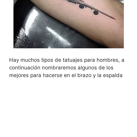
Hay muchos tipos de tatuajes para hombres, a
continuación nombraremos algunos de los
mejores para hacerse en el brazo y la espalda