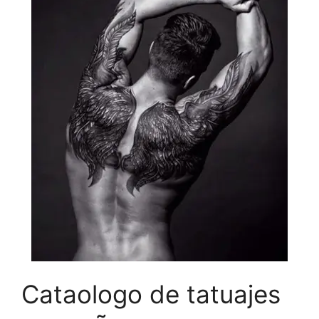
Cataologo de tatuajes