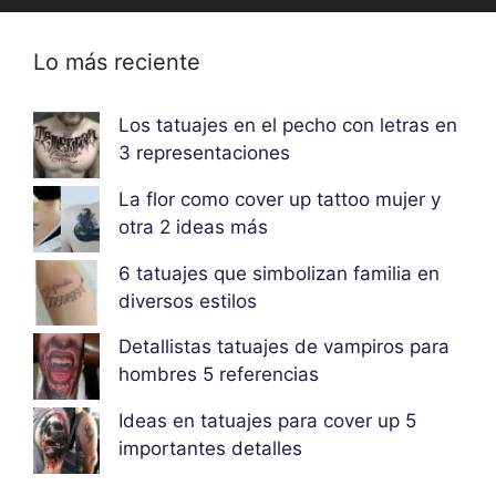
Lo más reciente
Los tatuajes en el pecho con letras en
3 representaciones
La flor como cover up tattoo mujer y
otra 2 ideas más
6 tatuajes que simbolizan familia en
diversos estilos
Detallistas tatuajes de vampiros para
hombres 5 referencias
Ideas en tatuajes para cover up 5
importantes detalles