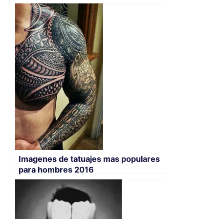
Imagenes de tatuajes mas populares
para hombres 2016