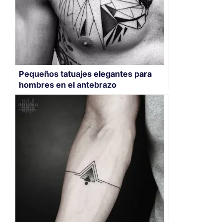
Pequeños tatuajes elegantes para
hombres en el antebrazo