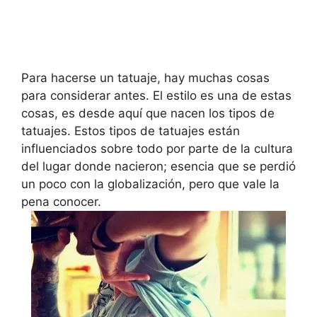
Para hacerse un tatuaje, hay muchas cosas
para considerar antes. El estilo es una de estas
cosas, es desde aquí que nacen los tipos de
tatuajes. Estos tipos de tatuajes están
influenciados sobre todo por parte de la cultura
del lugar donde nacieron; esencia que se perdió
un poco con la globalización, pero que vale la
pena conocer.