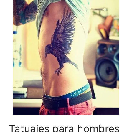
Tatuajes para hombres