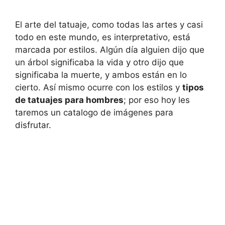
El arte del tatuaje, como todas las artes y casi
todo en este mundo, es interpretativo, está
marcada por estilos. Algún día alguien dijo que
un árbol significaba la vida y otro dijo que
significaba la muerte, y ambos están en lo
cierto. Así mismo ocurre con los estilos y
tipos
de tatuajes para hombres
; por eso hoy les
taremos un catalogo de imágenes para
disfrutar.