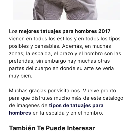
Los
mejores tatuajes para hombres 2017
vienen en todos los estilos y en todos los tipos
posibles y pensables. Además, en muchas
zonas; la espalda, el brazo y el hombro son las
preferidas, sin embargo hay muchas otras
partes del cuerpo en donde su arte se vería
muy bien.
Muchas gracias por visitarnos. Vuelve pronto
para que disfrutes mucho más de este catalogo
de imagenes de
tipos de tatuajes para
hombres
en la espalda y en el hombro.
También Te Puede Interesar