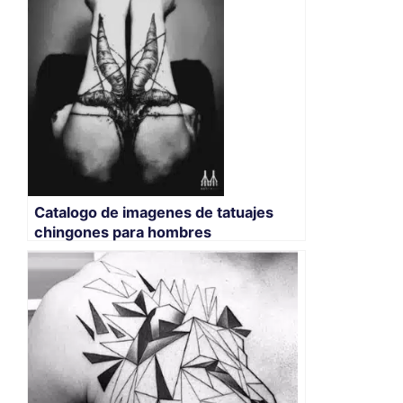
Catalogo de imagenes de tatuajes
chingones para hombres