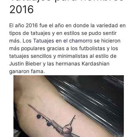
2016
El año 2016 fue el año en donde la variedad en
tipos de tatuajes y en estilos se pudo sentir
más. Los
Tatuajes en el chamorro
se hicieron
más populares gracias a los futbolistas y los
tatuajes sencillos y minimalistas al estilo de
Justin Bieber y las hermanas Kardashian
ganaron fama.