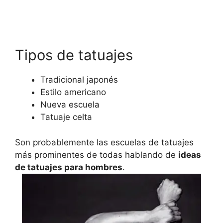
Tipos de tatuajes
Tradicional japonés
Estilo americano
Nueva escuela
Tatuaje celta
Son probablemente las escuelas de tatuajes
más prominentes de todas hablando de
ideas
de tatuajes para hombres
.