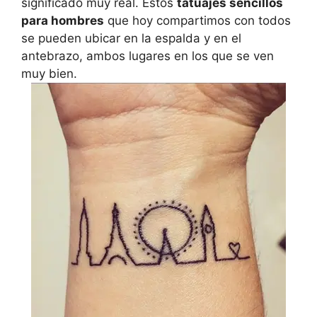
significado muy real. Estos
tatuajes sencillos
para hombres
que hoy compartimos con todos
se pueden ubicar en la espalda y en el
antebrazo, ambos lugares en los que se ven
muy bien.