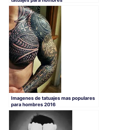
Imagenes de tatuajes mas populares
para hombres 2016