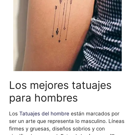
Los mejores tatuajes
para hombres
Los
Tatuajes del hombre
están marcados por
ser un arte que representa lo masculino. Líneas
firmes y gruesas, diseños sobrios y con