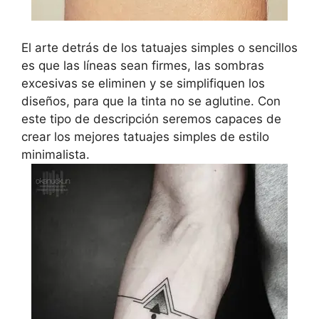
El arte detrás de los tatuajes simples o sencillos
es que las líneas sean firmes, las sombras
excesivas se eliminen y se simplifiquen los
diseños, para que la tinta no se aglutine. Con
este tipo de descripción seremos capaces de
crear los mejores tatuajes simples de estilo
minimalista.