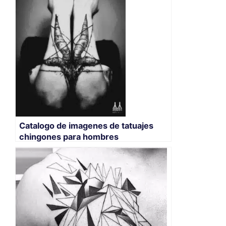
Catalogo de imagenes de tatuajes
chingones para hombres