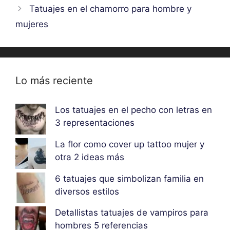
Tatuajes en el chamorro para hombre y
mujeres
Lo más reciente
Los tatuajes en el pecho con letras en
3 representaciones
La flor como cover up tattoo mujer y
otra 2 ideas más
6 tatuajes que simbolizan familia en
diversos estilos
Detallistas tatuajes de vampiros para
hombres 5 referencias