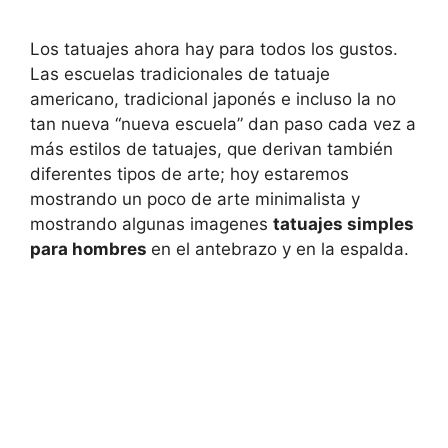
Los tatuajes ahora hay para todos los gustos.
Las escuelas tradicionales de tatuaje
americano, tradicional japonés e incluso la no
tan nueva “nueva escuela” dan paso cada vez a
más estilos de tatuajes, que derivan también
diferentes tipos de arte; hoy estaremos
mostrando un poco de arte minimalista y
mostrando algunas imagenes
tatuajes simples
para hombres
en el antebrazo y en la espalda.