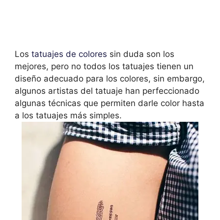
Los
tatuajes de colores
sin duda son los
mejores, pero no todos los tatuajes tienen un
diseño adecuado para los colores, sin embargo,
algunos artistas del tatuaje han perfeccionado
algunas técnicas que permiten darle color hasta
a los tatuajes más simples.