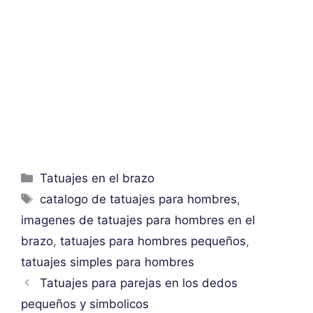
Categorías
Tatuajes en el brazo
Etiquetas
catalogo de tatuajes para hombres
,
imagenes de tatuajes para hombres en el
brazo
,
tatuajes para hombres pequeños
,
tatuajes simples para hombres
Tatuajes para parejas en los dedos
pequeños y simbolicos