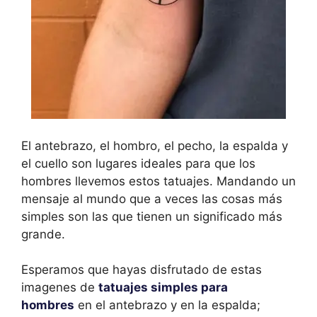
El antebrazo, el hombro, el pecho, la espalda y
el cuello son lugares ideales para que los
hombres llevemos estos tatuajes. Mandando un
mensaje al mundo que a veces las cosas más
simples son las que tienen un significado más
grande.
Esperamos que hayas disfrutado de estas
imagenes de
tatuajes simples para
hombres
en el antebrazo y en la espalda;