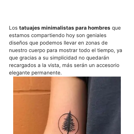
Los
tatuajes minimalistas para hombres
que
estamos compartiendo hoy son geniales
diseños que podemos llevar en zonas de
nuestro cuerpo para mostrar todo el tiempo, ya
que gracias a su simplicidad no quedarán
recargados a la vista, más serán un accesorio
elegante permanente.