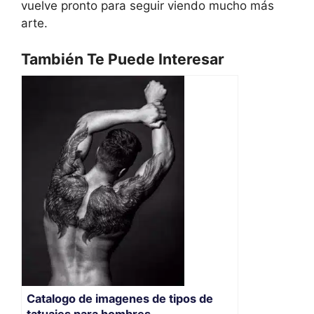
vuelve pronto para seguir viendo mucho más
arte.
También Te Puede Interesar
Catalogo de imagenes de tipos de
tatuajes para hombres