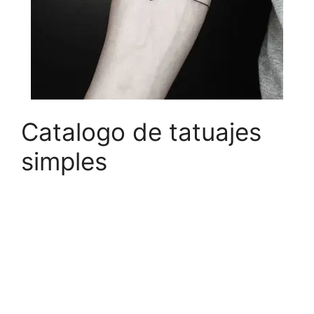
Catalogo de tatuajes
simples