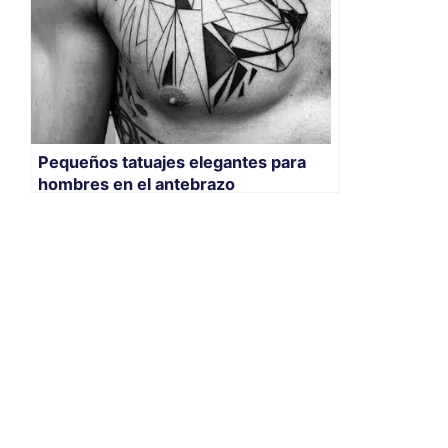
Pequeños tatuajes elegantes para
hombres en el antebrazo