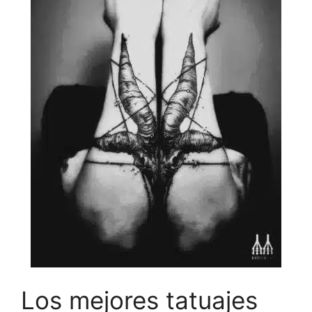
Los mejores tatuajes