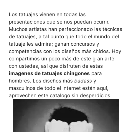
Los tatuajes vienen en todas las
presentaciones que se nos puedan ocurrir.
Muchos artistas han perfeccionado las técnicas
de tatuajes, a tal punto que todo el mundo del
tatuaje les admira; ganan concursos y
competencias con los diseños más chidos. Hoy
compartimos un poco más de este gran arte
con ustedes, así que disfruten de estas
imagenes de tatuajes chingones
para
hombres. Los diseños más
badass
y
masculinos de todo el internet están aquí,
aprovechen este catalogo sin desperdicios.