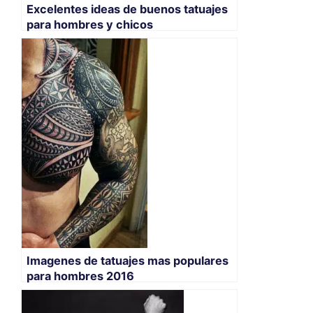
Excelentes ideas de buenos tatuajes
para hombres y chicos
Imagenes de tatuajes mas populares
para hombres 2016