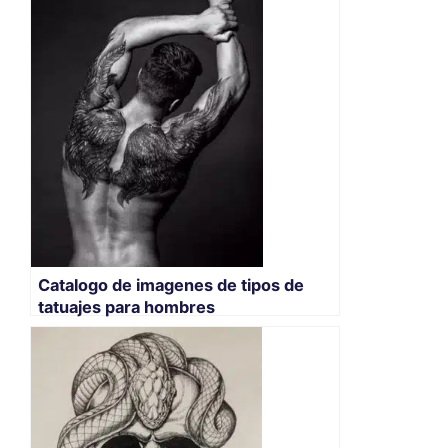
Catalogo de imagenes de tipos de
tatuajes para hombres