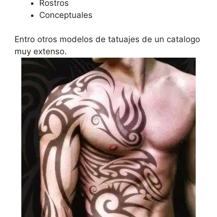
Rostros
Conceptuales
Entro otros modelos de tatuajes de un catalogo
muy extenso.