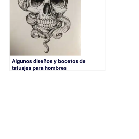
Algunos diseños y bocetos de
tatuajes para hombres