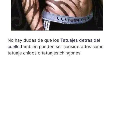
No hay dudas de que los
Tatuajes detras del
cuello
también pueden ser considerados como
tatuaje chidos o tatuajes chingones.