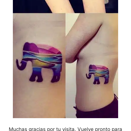
Muchas gracias por tu visita. Vuelve pronto para