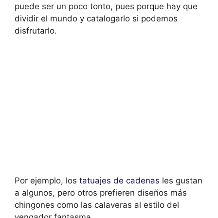
puede ser un poco tonto, pues porque hay que
dividir el mundo y catalogarlo si podemos
disfrutarlo.
Por ejemplo, los
tatuajes de cadenas
les gustan
a algunos, pero otros prefieren diseños más
chingones como las calaveras al estilo del
vengador fantasma.