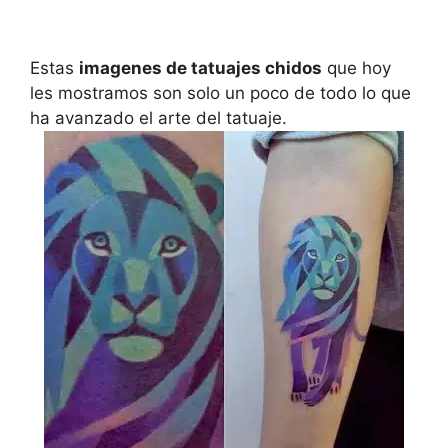
Estas
imagenes de tatuajes chidos
que hoy
les mostramos son solo un poco de todo lo que
ha avanzado el arte del tatuaje.