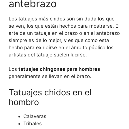
antebrazo
Los tatuajes más chidos son sin duda los que
se ven, los que están hechos para mostrarse. El
arte de un tatuaje en el brazo o en el antebrazo
siempre es de lo mejor, y es que como está
hecho para exhibirse en el ámbito público los
artistas del tatuaje suelen lucirse.
Los
tatuajes chingones para hombres
generalmente se llevan en el brazo.
Tatuajes chidos en el
hombro
Calaveras
Tribales