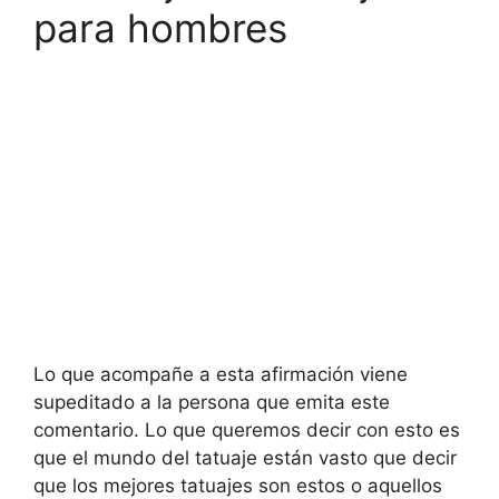
para hombres
Lo que acompañe a esta afirmación viene
supeditado a la persona que emita este
comentario. Lo que queremos decir con esto es
que el mundo del tatuaje están vasto que decir
que los mejores tatuajes son estos o aquellos