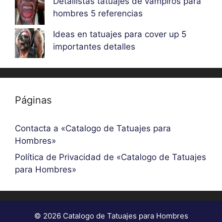
Detallistas tatuajes de vampiros para
hombres 5 referencias
Ideas en tatuajes para cover up 5
importantes detalles
Páginas
Contacta a «Catalogo de Tatuajes para
Hombres»
Política de Privacidad de «Catalogo de Tatuajes
para Hombres»
© 2026 Catalogo de Tatuajes para Hombres