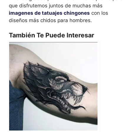
que disfrutemos juntos de muchas más
imagenes de tatuajes chingones
con los
diseños más chidos para hombres.
También Te Puede Interesar