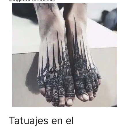
Tatuajes en el