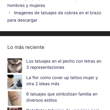
hombres y mujeres
Imagenes de tatuajes de cobras en el brazo
para descargar
Lo más reciente
Los tatuajes en el pecho con letras en
3 representaciones
La flor como cover up tattoo mujer y
otra 2 ideas más
6 tatuajes que simbolizan familia en
diversos estilos