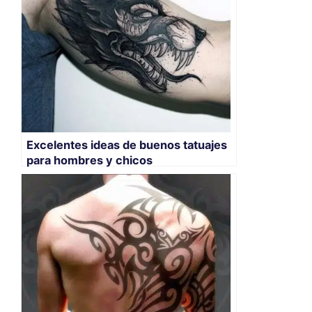
Excelentes ideas de buenos tatuajes
para hombres y chicos