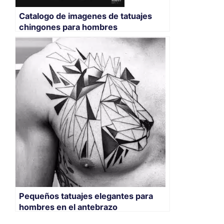
Catalogo de imagenes de tatuajes
chingones para hombres
Pequeños tatuajes elegantes para
hombres en el antebrazo