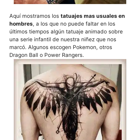
Aquí mostramos los
tatuajes mas usuales en
hombres
, a los que no puede faltar en los
últimos tiempos algún tatuaje animado sobre
una serie infantil de nuestra niñez que nos
marcó. Algunos escogen Pokemon, otros
Dragon Ball o Power Rangers.