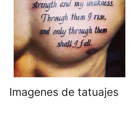
Imagenes de tatuajes