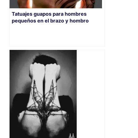
Tatuajes guapos para hombres
pequeños en el brazo y hombro