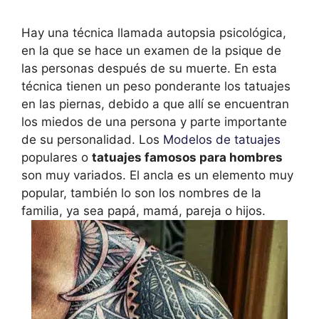
Hay una técnica llamada autopsia psicológica,
en la que se hace un examen de la psique de
las personas después de su muerte. En esta
técnica tienen un peso ponderante los tatuajes
en las piernas, debido a que allí se encuentran
los miedos de una persona y parte importante
de su personalidad. Los
Modelos de tatuajes
populares o
tatuajes famosos para hombres
son muy variados. El ancla es un elemento muy
popular, también lo son los nombres de la
familia, ya sea papá, mamá, pareja o hijos.