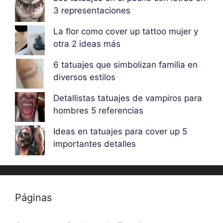
3 representaciones
La flor como cover up tattoo mujer y
otra 2 ideas más
6 tatuajes que simbolizan familia en
diversos estilos
Detallistas tatuajes de vampiros para
hombres 5 referencias
Ideas en tatuajes para cover up 5
importantes detalles
Páginas