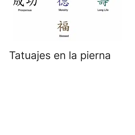
Tatuajes en la pierna