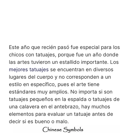
Este año que recién pasó fue especial para los
chicos con tatuajes, porque fue un año donde
las artes tuvieron un estallido importante. Los
mejores tatuajes
se encuentran en diversos
lugares del cuerpo y no corresponden a un
estilo en específico, pues el arte tiene
estándares muy amplios. No importa si son
tatuajes pequeños en la espalda o tatuajes de
una calavera en el antebrazo, hay muchos
elementos para evaluar un tatuaje antes de
decir si es bueno o malo.