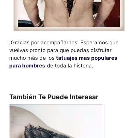
¡Gracias por acompañarnos! Esperamos que
vuelvas pronto para que puedas disfrutar
mucho más de los
tatuajes mas populares
para hombres
de toda la historia.
También Te Puede Interesar