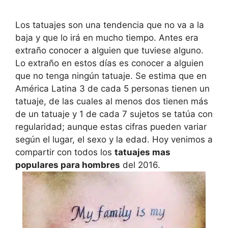
Los tatuajes son una tendencia que no va a la
baja y que lo irá en mucho tiempo. Antes era
extraño conocer a alguien que tuviese alguno.
Lo extraño en estos días es conocer a alguien
que no tenga ningún tatuaje. Se estima que en
América Latina 3 de cada 5 personas tienen un
tatuaje, de las cuales al menos dos tienen más
de un tatuaje y 1 de cada 7 sujetos se tatúa con
regularidad; aunque estas cifras pueden variar
según el lugar, el sexo y la edad. Hoy venimos a
compartir con todos los
tatuajes mas
populares para hombres
del 2016.