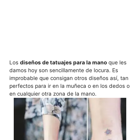
Los
diseños de tatuajes para la mano
que les
damos hoy son sencillamente de locura. Es
improbable que consigan otros diseños así, tan
perfectos para ir en la muñeca o en los dedos o
en cualquier otra zona de la mano.