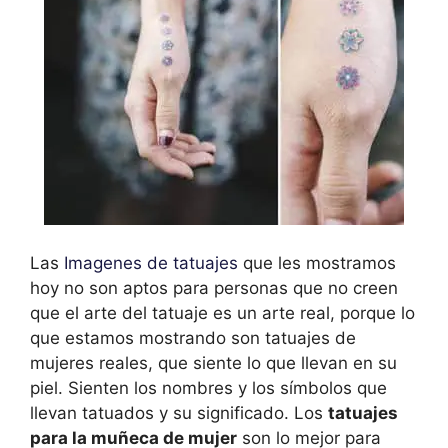
Las
Imagenes de tatuajes
que les mostramos
hoy no son aptos para personas que no creen
que el arte del tatuaje es un arte real, porque lo
que estamos mostrando son tatuajes de
mujeres reales, que siente lo que llevan en su
piel. Sienten los nombres y los símbolos que
llevan tatuados y su significado. Los
tatuajes
para la muñeca de mujer
son lo mejor para