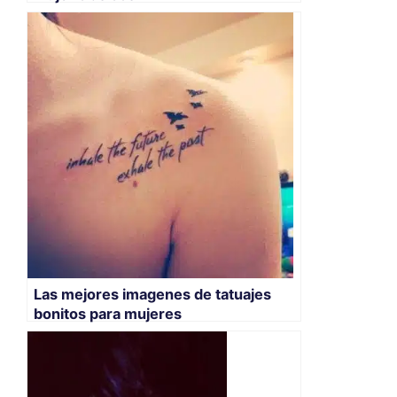
Las mejores imagenes de tatuajes
bonitos para mujeres