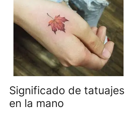
Significado de tatuajes
en la mano