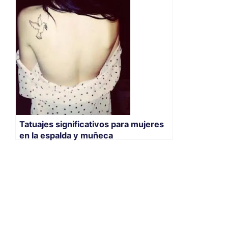
Tatuajes significativos para mujeres
en la espalda y muñeca