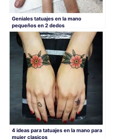
Geniales tatuajes en la mano
pequeños en 2 dedos
4 ideas para tatuajes en la mano para
mujer clasicos