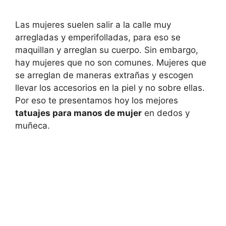
Las mujeres suelen salir a la calle muy
arregladas y emperifolladas, para eso se
maquillan y arreglan su cuerpo. Sin embargo,
hay mujeres que no son comunes. Mujeres que
se arreglan de maneras extrañas y escogen
llevar los accesorios en la piel y no sobre ellas.
Por eso te presentamos hoy los mejores
tatuajes para manos de mujer
en dedos y
muñeca.