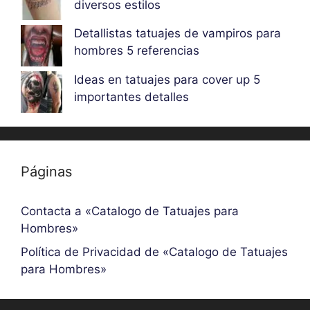
diversos estilos
Detallistas tatuajes de vampiros para
hombres 5 referencias
Ideas en tatuajes para cover up 5
importantes detalles
Páginas
Contacta a «Catalogo de Tatuajes para
Hombres»
Política de Privacidad de «Catalogo de Tatuajes
para Hombres»