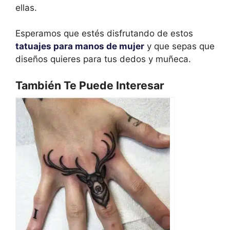
ellas.
Esperamos que estés disfrutando de estos
tatuajes para manos de mujer
y que sepas que
diseños quieres para tus dedos y muñeca.
También Te Puede Interesar