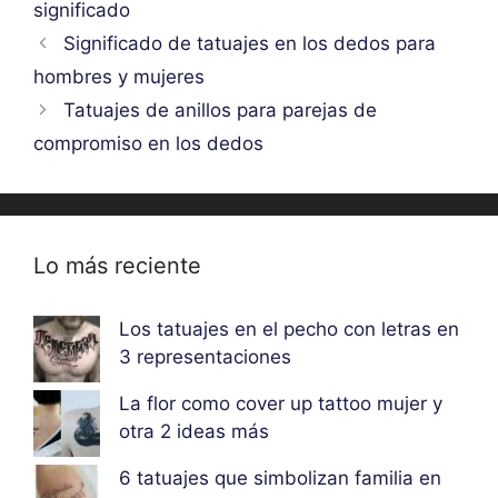
significado
Significado de tatuajes en los dedos para
hombres y mujeres
Tatuajes de anillos para parejas de
compromiso en los dedos
Lo más reciente
Los tatuajes en el pecho con letras en
3 representaciones
La flor como cover up tattoo mujer y
otra 2 ideas más
6 tatuajes que simbolizan familia en