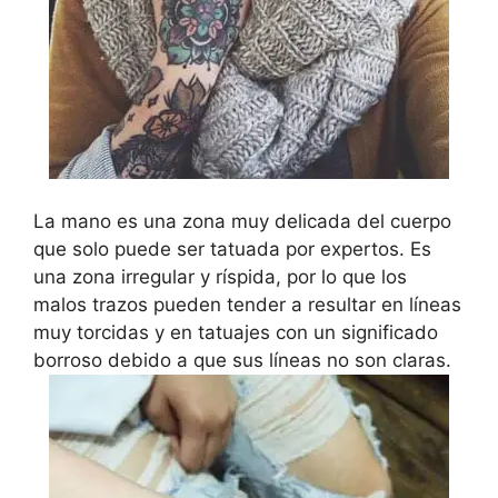
La mano es una zona muy delicada del cuerpo
que solo puede ser tatuada por expertos. Es
una zona irregular y ríspida, por lo que los
malos trazos pueden tender a resultar en líneas
muy torcidas y en tatuajes con un significado
borroso debido a que sus líneas no son claras.