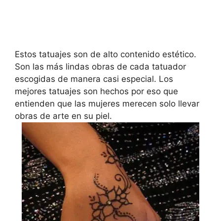
Estos tatuajes son de alto contenido estético.
Son las más lindas obras de cada tatuador
escogidas de manera casi especial. Los
mejores tatuajes son hechos por eso que
entienden que las mujeres merecen solo llevar
obras de arte en su piel.