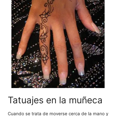
Tatuajes en la muñeca
Cuando se trata de moverse cerca de la mano y