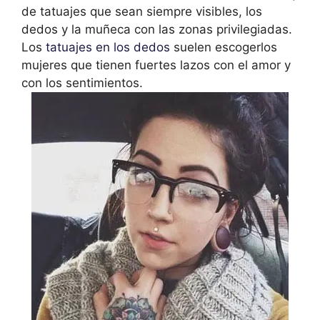
de tatuajes que sean siempre visibles, los
dedos y la muñeca con las zonas privilegiadas.
Los
tatuajes en los dedos
suelen escogerlos
mujeres que tienen fuertes lazos con el amor y
con los sentimientos.