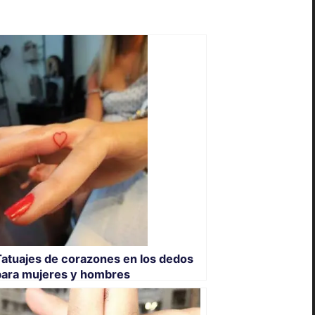
Tatuajes de corazones en los dedos
para mujeres y hombres