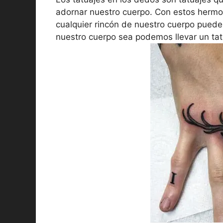
adornar nuestro cuerpo. Con estos herm
cualquier rincón de nuestro cuerpo puede 
nuestro cuerpo sea podemos llevar un tat