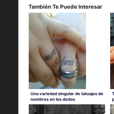
También Te Puede Interesar
Una variedad singular de tatuajes de
nombres en los dedos