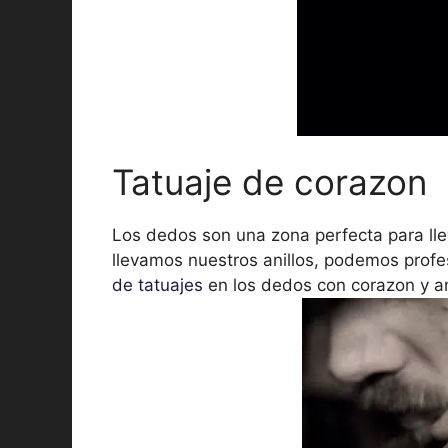
Tatuaje de corazon
Los dedos son una zona perfecta para lle
llevamos nuestros anillos, podemos profe
de tatuajes
en los dedos con corazon y ani