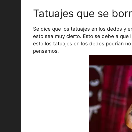
Tatuajes que se bor
Se dice que los tatuajes en los dedos y 
esto sea muy cierto. Esto se debe a que 
esto los tatuajes en los dedos podrían n
pensamos.