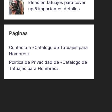
Ideas en tatuajes para cover
up 5 importantes detalles
Páginas
Contacta a «Catalogo de Tatuajes para
Hombres»
Política de Privacidad de «Catalogo de
Tatuajes para Hombres»