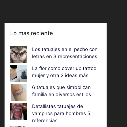
Lo más reciente
Los tatuajes en el pecho con
letras en 3 representaciones
La flor como cover up tattoo
mujer y otra 2 ideas más
6 tatuajes que simbolizan
familia en diversos estilos
Detallistas tatuajes de
vampiros para hombres 5
referencias