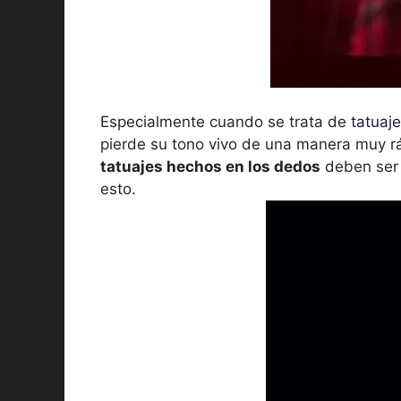
Especialmente cuando se trata de
tatuaj
pierde su tono vivo de una manera muy rá
tatuajes hechos en los dedos
deben ser 
esto.