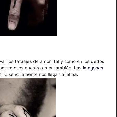
var los tatuajes de amor. Tal y como en los dedos
sar en ellos nuestro amor también. Las
Imagenes
llo sencillamente nos llegan al alma.