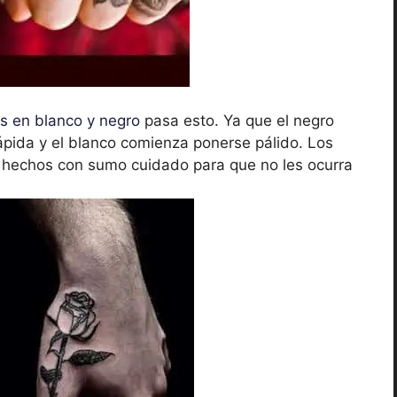
es en blanco y negro
pasa esto. Ya que el negro
pida y el blanco comienza ponerse pálido. Los
hechos con sumo cuidado para que no les ocurra