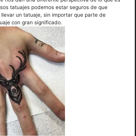
osos tatuajes podemos estar seguros de que
llevar un tatuaje, sin importar que parte de
uaje con gran significado.