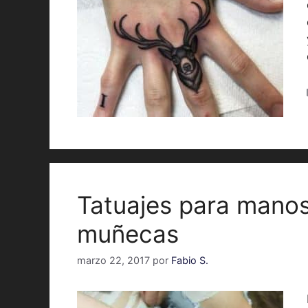
Tatuajes para manos
muñecas
marzo 22, 2017
por
Fabio S.