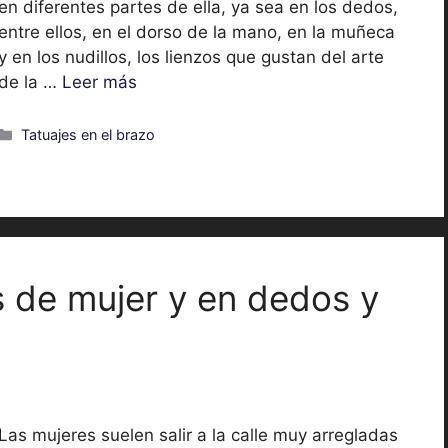
en diferentes partes de ella, ya sea en los dedos,
entre ellos, en el dorso de la mano, en la muñeca
y en los nudillos, los lienzos que gustan del arte
de la …
Leer más
Categorías
Tatuajes en el brazo
 de mujer y en dedos y
Las mujeres suelen salir a la calle muy arregladas