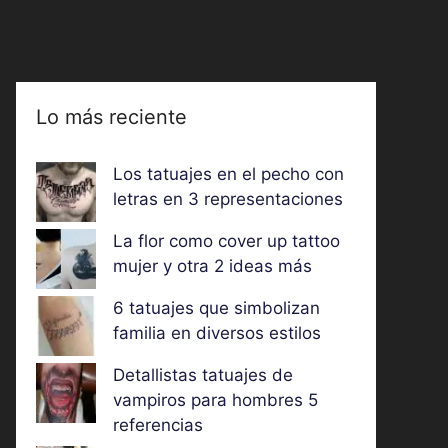
Lo más reciente
Los tatuajes en el pecho con
letras en 3 representaciones
La flor como cover up tattoo
mujer y otra 2 ideas más
6 tatuajes que simbolizan
familia en diversos estilos
Detallistas tatuajes de
vampiros para hombres 5
referencias