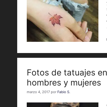
Fotos de tatuajes e
hombres y mujeres
marzo 4, 2017
por
Fabio S.