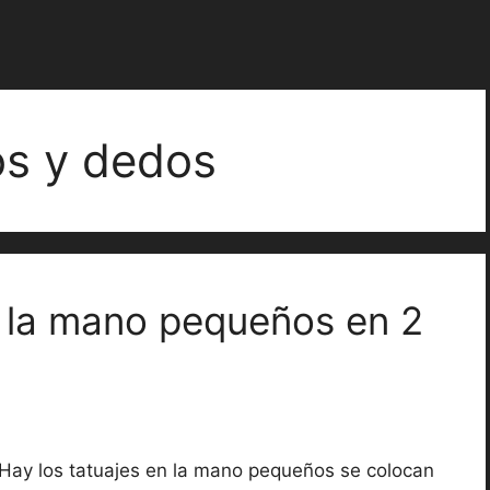
os y dedos
n la mano pequeños en 2
Hay los tatuajes en la mano pequeños se colocan