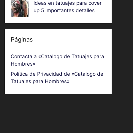
Ideas en tatuajes para cover
up 5 importantes detalles
Páginas
Contacta a «Catalogo de Tatuajes para
Hombres»
Política de Privacidad de «Catalogo de
Tatuajes para Hombres»