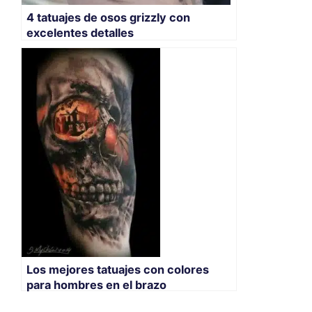
4 tatuajes de osos grizzly con
excelentes detalles
Los mejores tatuajes con colores
para hombres en el brazo