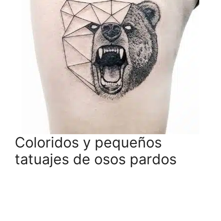
Coloridos y pequeños
tatuajes de osos pardos