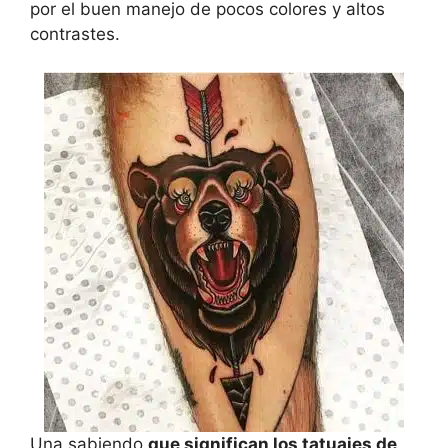
por el buen manejo de pocos colores y altos
contrastes.
Una sabiendo
que significan los tatuajes de