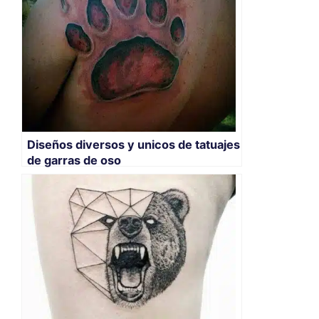
Diseños diversos y unicos de tatuajes
de garras de oso