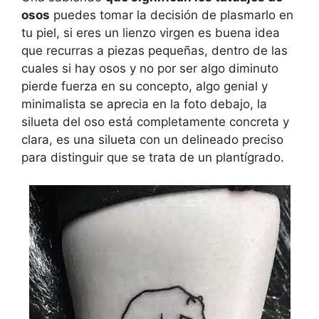
osos
puedes tomar la decisión de plasmarlo en
tu piel, si eres un lienzo virgen es buena idea
que recurras a piezas pequeñas, dentro de las
cuales si hay osos y no por ser algo diminuto
pierde fuerza en su concepto, algo genial y
minimalista se aprecia en la foto debajo, la
silueta del oso está completamente concreta y
clara, es una silueta con un delineado preciso
para distinguir que se trata de un plantígrado.