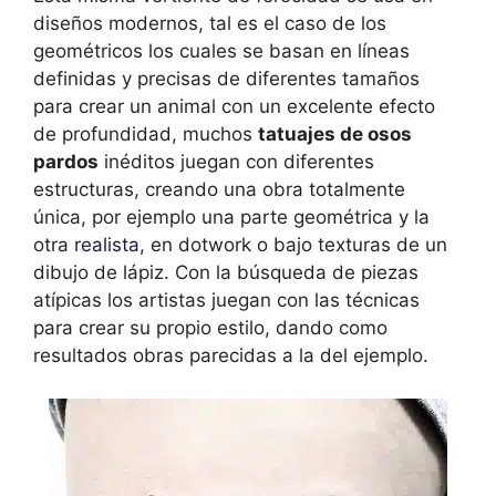
diseños modernos, tal es el caso de los
geométricos los cuales se basan en líneas
definidas y precisas de diferentes tamaños
para crear un animal con un excelente efecto
de profundidad, muchos
tatuajes de osos
pardos
inéditos juegan con diferentes
estructuras, creando una obra totalmente
única, por ejemplo una parte geométrica y la
otra
realista
, en dotwork o bajo texturas de un
dibujo de lápiz. Con la búsqueda de piezas
atípicas los artistas juegan con las técnicas
para crear su propio estilo, dando como
resultados obras parecidas a la del ejemplo.