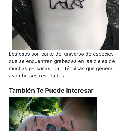
Los
osos
son parte del universo de especies
que se encuentran grabadas en las pieles de
muchas personas, bajo técnicas que generan
asombrosos resultados.
También Te Puede Interesar