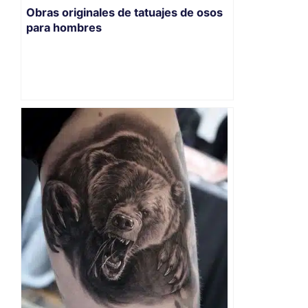
Obras originales de tatuajes de osos
para hombres