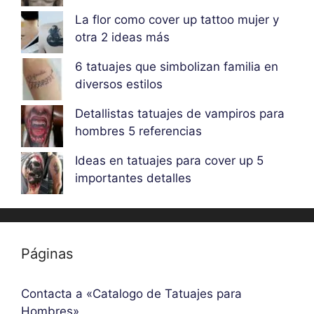
La flor como cover up tattoo mujer y
otra 2 ideas más
6 tatuajes que simbolizan familia en
diversos estilos
Detallistas tatuajes de vampiros para
hombres 5 referencias
Ideas en tatuajes para cover up 5
importantes detalles
Páginas
Contacta a «Catalogo de Tatuajes para
Hombres»