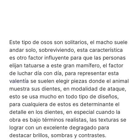
Este tipo de osos son solitarios, el macho suele
andar solo, sobreviviendo, esta característica
es otro factor influyente para que las personas
elijan tatuarse a este gran mamífero, el factor
de luchar día con día, para representar esta
valentía
se suelen elegir piezas donde el animal
muestra sus dientes, en modalidad de ataque,
esto se usa mucho en todo tipo de diseños,
para cualquiera de estos es determinante el
detalle en los dientes, en especial cuando la
obra es bajo términos realistas, las texturas se
lograr con un excelente degragado para
destacar brillos, sombras y contrastes.