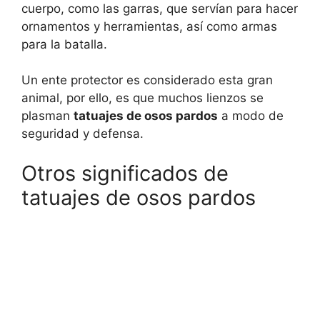
cuerpo, como las garras, que servían para hacer
ornamentos y herramientas, así como armas
para la batalla.
Un ente protector es considerado esta gran
animal, por ello, es que muchos lienzos se
plasman
tatuajes de osos pardos
a modo de
seguridad y defensa.
Otros significados de
tatuajes de osos pardos