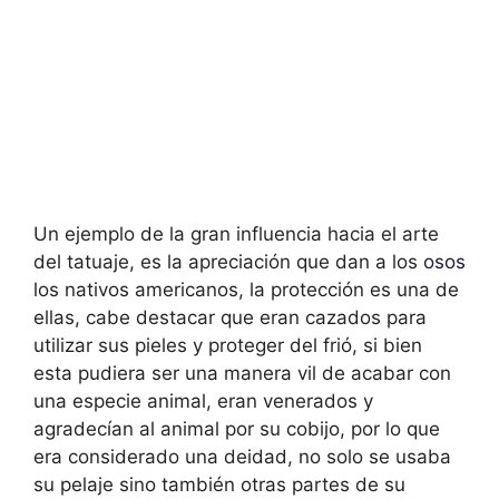
Un ejemplo de la gran influencia hacia el arte
del tatuaje, es la apreciación que dan a los
osos
los nativos americanos, la protección es una de
ellas, cabe destacar que eran cazados para
utilizar sus pieles y proteger del frió, si bien
esta pudiera ser una manera vil de acabar con
una especie animal, eran venerados y
agradecían al animal por su cobijo, por lo que
era considerado una deidad, no solo se usaba
su pelaje sino también otras partes de su