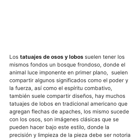
Los
tatuajes de osos y lobos
suelen tener los
mismos fondos un bosque frondoso, donde el
animal luce imponente en primer plano, suelen
compartir algunos significados como el poder y
la fuerza, así como el espíritu combativo,
también suele compartir diseños, hay muchos
tatuajes de lobos en tradicional americano que
agregan flechas de apaches, los mismo sucede
con los osos, son imágenes clásicas que se
pueden hacer bajo este estilo, donde la
precisión y limpieza de la pieza debe ser notoria