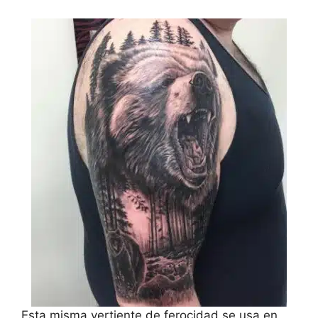
Esta misma vertiente de ferocidad se usa en