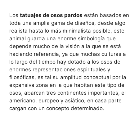
Los
tatuajes de osos pardos
están basados en
toda una amplia gama de diseños, desde algo
realista hasta lo más minimalista posible, este
animal guarda una enorme simbología que
depende mucho de la visión a la que se está
haciendo referencia, ya que muchas culturas a
lo largo del tiempo hay dotado a los osos de
enormes representaciones espirituales y
filosóficas, es tal su amplitud conceptual por la
expansiva zona en la que habitan este tipo de
osos, abarcan tres continentes importantes, el
americano, europeo y asiático, en casa parte
cargan con un concepto determinado.