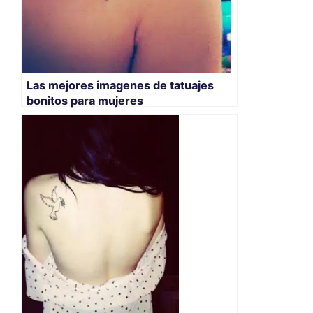
Las mejores imagenes de tatuajes
bonitos para mujeres