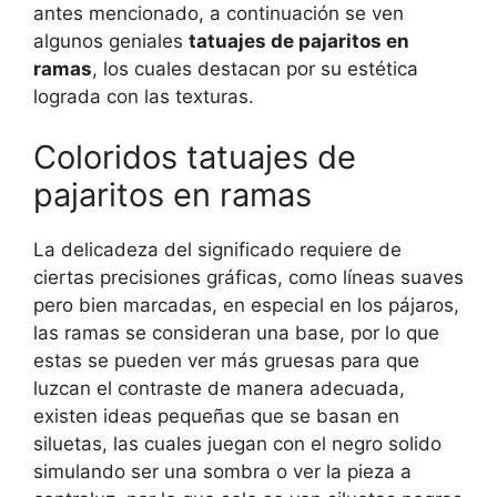
antes mencionado, a continuación se ven
algunos geniales
tatuajes de pajaritos en
ramas
, los cuales destacan por su estética
lograda con las texturas.
Coloridos tatuajes de
pajaritos en ramas
La delicadeza del significado requiere de
ciertas precisiones gráficas, como líneas suaves
pero bien marcadas, en especial en los pájaros,
las ramas se consideran una base, por lo que
estas se pueden ver más gruesas para que
luzcan el contraste de manera adecuada,
existen ideas pequeñas que se basan en
siluetas, las cuales juegan con el negro solido
simulando ser una sombra o ver la pieza a