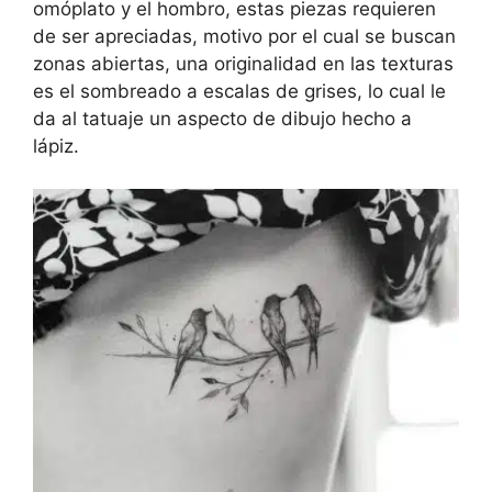
omóplato y el hombro, estas piezas requieren
de ser apreciadas, motivo por el cual se buscan
zonas abiertas, una originalidad en las texturas
es el sombreado a escalas de grises, lo cual le
da al tatuaje un aspecto de dibujo hecho a
lápiz.