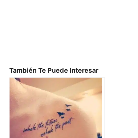
También Te Puede Interesar