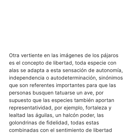
Otra vertiente en las imágenes de los pájaros
es el concepto de libertad, toda especie con
alas se adapta a esta sensación de autonomía,
independencia o autodeterminación, sinónimos
que son referentes importantes para que las
personas busquen tatuarse un ave, por
supuesto que las especies también aportan
representatividad, por ejemplo, fortaleza y
lealtad las águilas, un halcón poder, las
golondrinas de fidelidad, todas estas
combinadas con el sentimiento de libertad