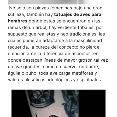
No solo son piezas femeninas bajo una gran
sutileza, también hay
tatuajes de aves para
hombres
donde estas se encuentran en las
ramas de un árbol, hay vertiente tribales, por
supuesto que realistas y neo tradicionales, las
cuales pudieran adaptarse a la masculinidad
requerida, la pureza del concepto no pierde
emoción ante la diferencia de aspectos, en
donde destacan líneas de mayor grosor, tal vez
un ave grandes, como un cuervo, un buitre,
águila o búho, toda ave carga metáforas y
valores filosóficos, ideológicos y espirituales.