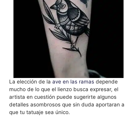
La elección de la
ave en las ramas
depende
mucho de lo que el lienzo busca expresar, el
artista en cuestión puede sugerirte algunos
detalles asombrosos que sin duda aportaran a
que tu tatuaje sea único.