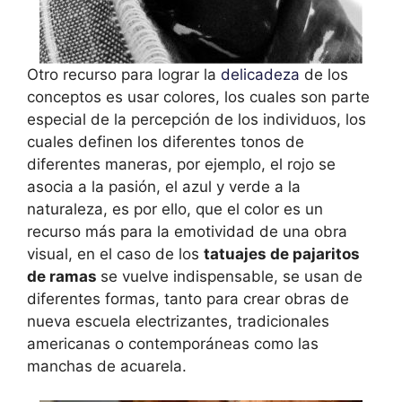
Otro recurso para lograr la
delicadeza
de los
conceptos es usar colores, los cuales son parte
especial de la percepción de los individuos, los
cuales definen los diferentes tonos de
diferentes maneras, por ejemplo, el rojo se
asocia a la pasión, el azul y verde a la
naturaleza, es por ello, que el color es un
recurso más para la emotividad de una obra
visual, en el caso de los
tatuajes de pajaritos
de ramas
se vuelve indispensable, se usan de
diferentes formas, tanto para crear obras de
nueva escuela electrizantes, tradicionales
americanas o contemporáneas como las
manchas de acuarela.