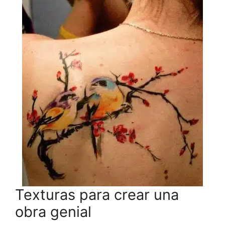
Texturas para crear una
obra genial