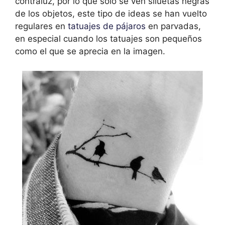
contraluz, por lo que solo se ven siluetas negras
de los objetos, este tipo de ideas se han vuelto
regulares en
tatuajes de pájaros
en parvadas,
en especial cuando los tatuajes son pequeños
como el que se aprecia en la imagen.