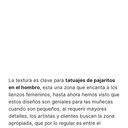
La textura es clave para
tatuajes de pajaritos
en el hombro
, esta una zona que encanta a los
lienzos femeninos, hasta ahora hemos visto que
estos diseños son geniales para las muñecas
cuando son pequeños, al requerir mayores
detalles, los artistas y clientes buscan la zona
apropiada, que por lo regular es entre el