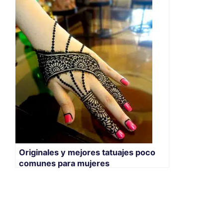
Originales y mejores tatuajes poco
comunes para mujeres