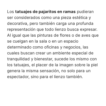
Los
tatuajes de pajaritos en ramas
pudieran
ser considerados como una pieza estética y
decorativa, pero también carga una profunda
representación que todo lienzo busca expresar.
Al igual que las pinturas de flores o de aves que
se cuelgan en la sala o en un espacio
determinado como oficinas y negocios, las
cuales buscan crear un ambiente especial de
tranquilidad y bienestar, sucede los mismo con
los tatuajes, el placer de la imagen sobre la piel
genera la misma sensación, no solo para un
espectador, sino para el lienzo también.