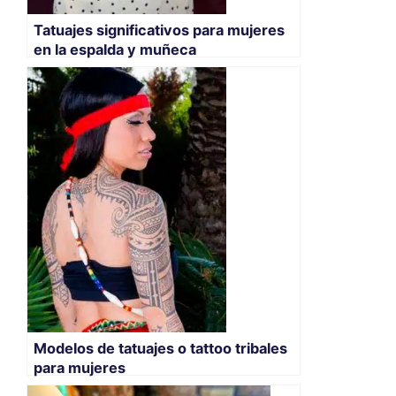
Tatuajes significativos para mujeres
en la espalda y muñeca
Modelos de tatuajes o tattoo tribales
para mujeres