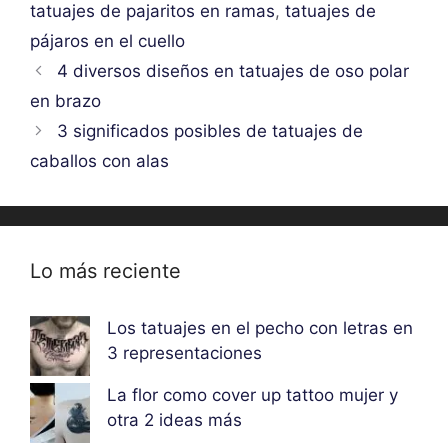
tatuajes de pajaritos en ramas
,
tatuajes de
pájaros en el cuello
4 diversos diseños en tatuajes de oso polar
en brazo
3 significados posibles de tatuajes de
caballos con alas
Lo más reciente
Los tatuajes en el pecho con letras en
3 representaciones
La flor como cover up tattoo mujer y
otra 2 ideas más