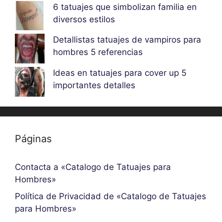
6 tatuajes que simbolizan familia en
diversos estilos
Detallistas tatuajes de vampiros para
hombres 5 referencias
Ideas en tatuajes para cover up 5
importantes detalles
Páginas
Contacta a «Catalogo de Tatuajes para
Hombres»
Política de Privacidad de «Catalogo de Tatuajes
para Hombres»