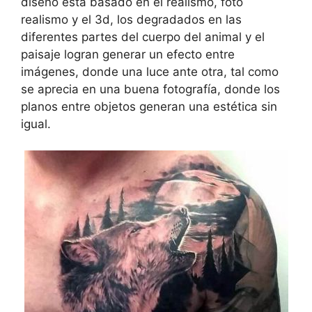
diseño está basado en el realismo, foto
realismo y el 3d, los degradados en las
diferentes partes del cuerpo del animal y el
paisaje logran generar un efecto entre
imágenes, donde una luce ante otra, tal como
se aprecia en una buena fotografía, donde los
planos entre objetos generan una estética sin
igual.