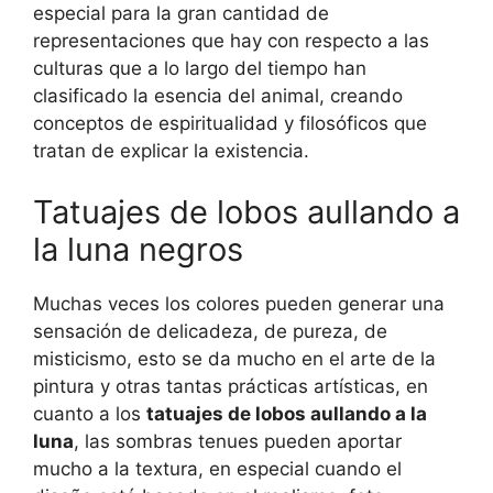
especial para la gran cantidad de
representaciones que hay con respecto a las
culturas que a lo largo del tiempo han
clasificado la esencia del animal, creando
conceptos de espiritualidad y filosóficos que
tratan de explicar la existencia.
Tatuajes de lobos aullando a
la luna negros
Muchas veces los colores pueden generar una
sensación de delicadeza, de pureza, de
misticismo, esto se da mucho en el arte de la
pintura y otras tantas prácticas artísticas, en
cuanto a los
tatuajes de lobos aullando a la
luna
, las sombras tenues pueden aportar
mucho a la textura, en especial cuando el