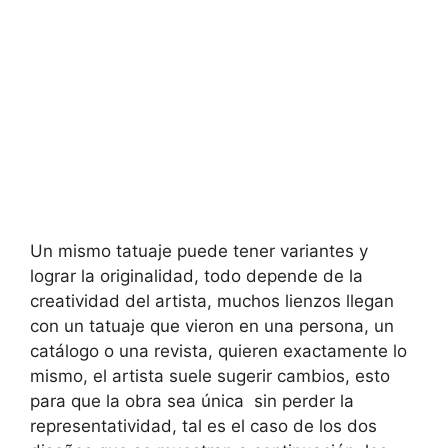
Un mismo tatuaje puede tener variantes y
lograr la originalidad, todo depende de la
creatividad del artista, muchos lienzos llegan
con un tatuaje que vieron en una persona, un
catálogo o una revista, quieren exactamente lo
mismo, el artista suele sugerir cambios, esto
para que la obra sea única sin perder la
representatividad, tal es el caso de los dos