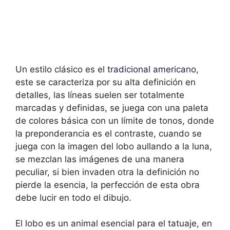
Un estilo clásico es el
tradicional americano
,
este se caracteriza por su alta definición en
detalles, las líneas suelen ser totalmente
marcadas y definidas, se juega con una paleta
de colores básica con un límite de tonos, donde
la preponderancia es el contraste, cuando se
juega con la imagen del lobo aullando a la luna,
se mezclan las imágenes de una manera
peculiar, si bien invaden otra la definición no
pierde la esencia, la perfección de esta obra
debe lucir en todo el dibujo.
El lobo es un animal esencial para el tatuaje, en