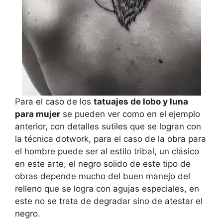
Para el caso de los
tatuajes de lobo y luna
para mujer
se pueden ver como en el ejemplo
anterior, con detalles sutiles que se logran con
la técnica dotwork, para el caso de la obra para
el hombre puede ser al estilo tribal, un clásico
en este arte, el negro solido de este tipo de
obras depende mucho del buen manejo del
relleno que se logra con agujas especiales, en
este no se trata de degradar sino de atestar el
negro.