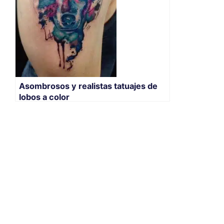
Asombrosos y realistas tatuajes de
lobos a color