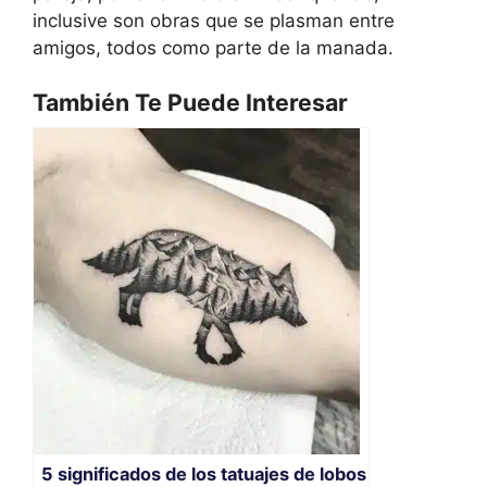
inclusive son obras que se plasman entre
amigos, todos como parte de la manada.
También Te Puede Interesar
5 significados de los tatuajes de lobos