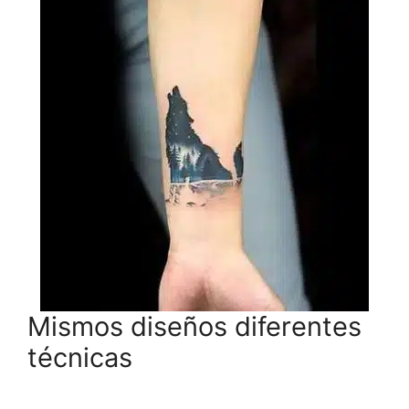
Mismos diseños diferentes
técnicas