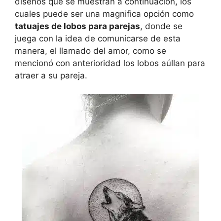
diseños que se muestran a continuación, los
cuales puede ser una magnifica opción como
tatuajes de lobos para parejas
, donde se
juega con la idea de comunicarse de esta
manera, el llamado del amor, como se
mencionó con anterioridad los lobos aúllan para
atraer a su pareja.