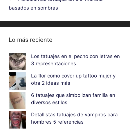
basados en sombras
Lo más reciente
Los tatuajes en el pecho con letras en
3 representaciones
La flor como cover up tattoo mujer y
otra 2 ideas más
6 tatuajes que simbolizan familia en
diversos estilos
Detallistas tatuajes de vampiros para
hombres 5 referencias