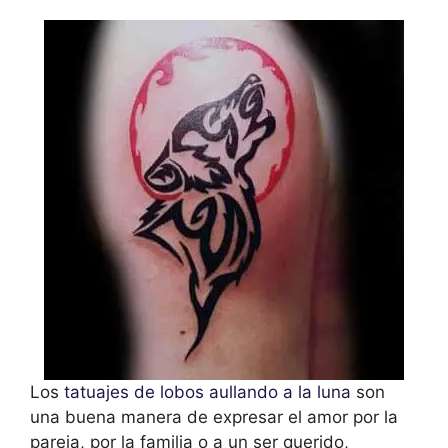
Los
tatuajes de lobos aullando a la luna
son
una buena manera de expresar el amor por la
pareja, por la familia o a un ser querido,