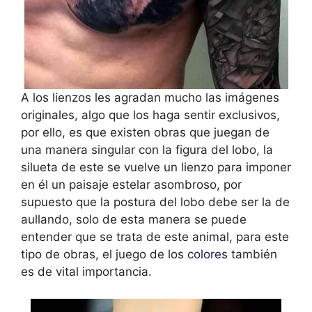
A los lienzos les agradan mucho las imágenes
originales, algo que los haga sentir exclusivos,
por ello, es que existen obras que juegan de
una manera singular con la figura del lobo, la
silueta de este se vuelve un lienzo para imponer
en él un paisaje estelar asombroso, por
supuesto que la postura del lobo debe ser la de
aullando, solo de esta manera se puede
entender que se trata de este animal, para este
tipo de obras, el juego de los
colores
también
es de vital importancia.