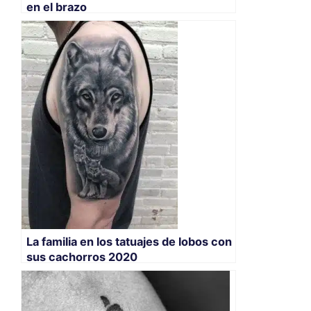
en el brazo
La familia en los tatuajes de lobos con
sus cachorros 2020