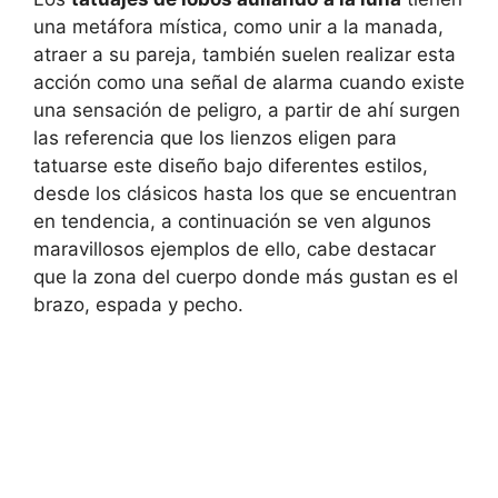
una metáfora mística, como unir a la manada,
atraer a su pareja, también suelen realizar esta
acción como una señal de alarma cuando existe
una sensación de peligro, a partir de ahí surgen
las referencia que los lienzos eligen para
tatuarse este diseño bajo diferentes estilos,
desde los clásicos hasta los que se encuentran
en tendencia, a continuación se ven algunos
maravillosos ejemplos de ello, cabe destacar
que la zona del cuerpo donde más gustan es el
brazo, espada y pecho.