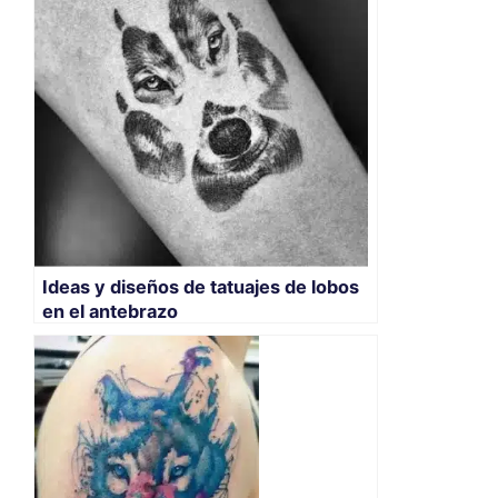
Ideas y diseños de tatuajes de lobos
en el antebrazo