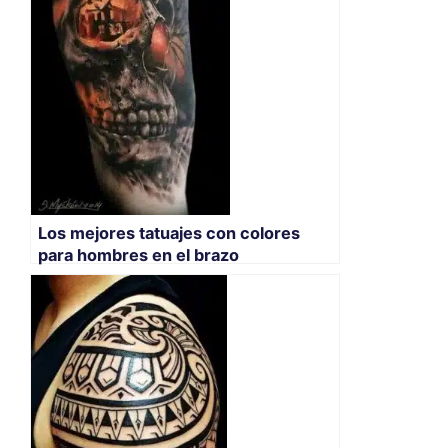
Los mejores tatuajes con colores
para hombres en el brazo