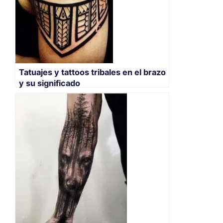
Tatuajes y tattoos tribales en el brazo
y su significado