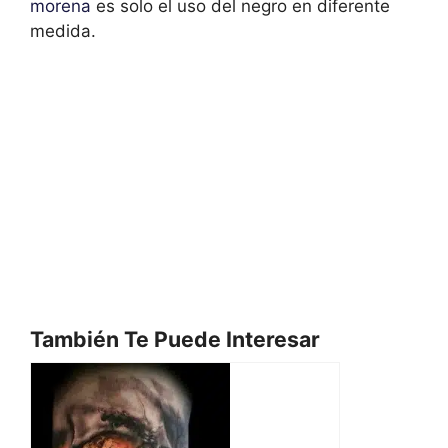
morena
es solo el uso del negro en diferente
medida.
También Te Puede Interesar