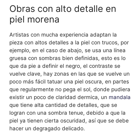
Obras con alto detalle en
piel morena
Artistas con mucha experiencia adaptan la
pieza con altos detalles a la piel con trucos, por
ejemplo, en el caso de abajo, se usa una línea
gruesa con sombras bien definidas, esto es lo
que da pie a definir el negro, el contraste se
vuelve clave, hay zonas en las que se vuelve un
poco más fácil tatuar una piel oscura, en partes
que regularmente no pega el sol, donde pudiera
existir un poco de claridad dermica, un
mandala
que tiene alta cantidad de detalles, que se
logran con una sombra tenue, debido a que la
piel ya tienen cierta oscuridad, así que se debe
hacer un degragado delicado.