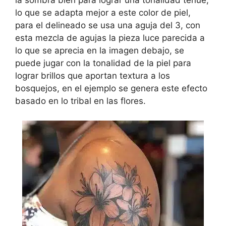
la sombra bien para lograr una tonalidad tenue,
lo que se adapta mejor a este color de piel,
para el delineado se usa una aguja del 3, con
esta mezcla de agujas la pieza luce parecida a
lo que se aprecia en la imagen debajo, se
puede jugar con la tonalidad de la piel para
lograr brillos que aportan textura a los
bosquejos, en el ejemplo se genera este efecto
basado en lo tribal en las flores.