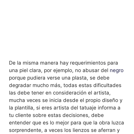
De la misma manera hay requerimientos para
una piel clara, por ejemplo, no abusar del
negro
porque pudiera verse una plasta, se debe
degradar mucho más, todas estas dificultades
las debe tener en consideración el artista,
mucha veces se inicia desde el propio diseño y
la plantilla, si eres artista del tatuaje informa a
tu cliente sobre estas decisiones, debe
entender que es lo mejor para que la obra luzca
sorprendente, a veces los lienzos se aferran y