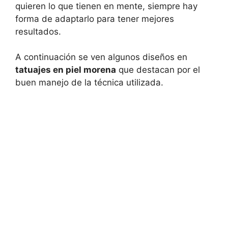
quieren lo que tienen en mente, siempre hay
forma de adaptarlo para tener mejores
resultados.
A continuación se ven algunos diseños en
tatuajes en piel morena
que destacan por el
buen manejo de la técnica utilizada.