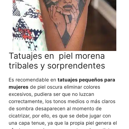
Tatuajes en piel morena
tribales y sorprendentes
Es recomendable en
tatuajes pequeños para
mujeres
de piel oscura eliminar colores
excesivos, pudiera ser que no luzcan
correctamente, los tonos medios o más claros
de sombra desaparecen al momento de
cicatrizar, por ello, es que se debe jugar con
una capa tenue, ya que la propia piel genera el