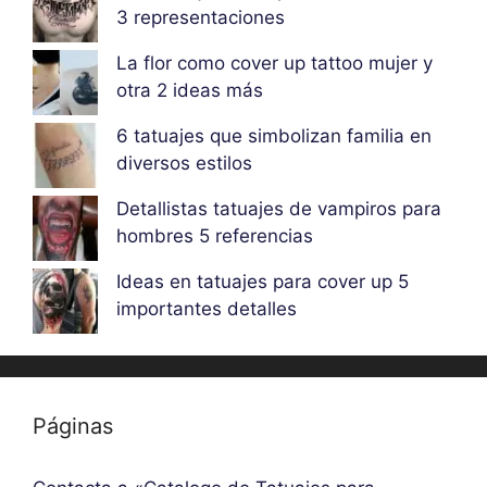
3 representaciones
La flor como cover up tattoo mujer y
otra 2 ideas más
6 tatuajes que simbolizan familia en
diversos estilos
Detallistas tatuajes de vampiros para
hombres 5 referencias
Ideas en tatuajes para cover up 5
importantes detalles
Páginas