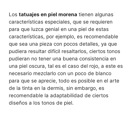
Los
tatuajes en piel morena
tienen algunas
características especiales, que se requieren
para que luzca genial en una piel de estas
características, por ejemplo, es recomendable
que sea una pieza con pocos detalles, ya que
pudiera resultar difícil resaltarlos, ciertos tonos
pudieran no tener una buena consistencia en
una piel oscura, tal es el caso del rojo, a este es
necesario mezclarlo con un poco de blanco
para que se aprecie, todo es posible en el arte
de la tinta en la dermis, sin embargo, es
recomendable la adaptabilidad de ciertos
diseños a los tonos de piel.