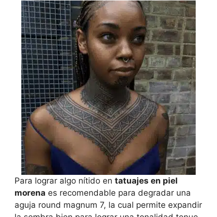
Para lograr algo nítido en
tatuajes en piel
morena
es recomendable para degradar una
aguja round magnum 7, la cual permite expandir