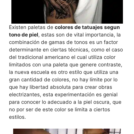
Existen paletas de
colores de tatuajes segun
tono de piel
, estas son de vital importancia, la
combinación de gamas de tonos es un factor
determinante en ciertas técnicas, como el caso
del tradicional americano el cual utiliza color
limitados con una paleta que genere contraste,
la nueva escuela es otro estilo que utiliza una
gran cantidad de colores, no hay límite por lo
que hay libertad absoluta para crear obras
electrizantes, esta experimentación es genial
para conocer lo adecuado a la piel oscura, que
no por ser de este color se limita a ciertos
estilos.