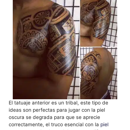
El tatuaje anterior es un tribal, este tipo de
ideas son perfectas para jugar con la piel
oscura se degrada para que se aprecie
correctamente, el truco esencial con la
piel