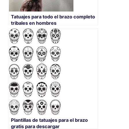
Tatuajes para todo el brazo completo
tribales en hombres
Plantillas de tatuajes para el brazo
gratis para descargar