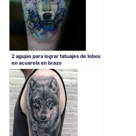
2 agujas para lograr tatuajes de lobos
en acuarela en brazo