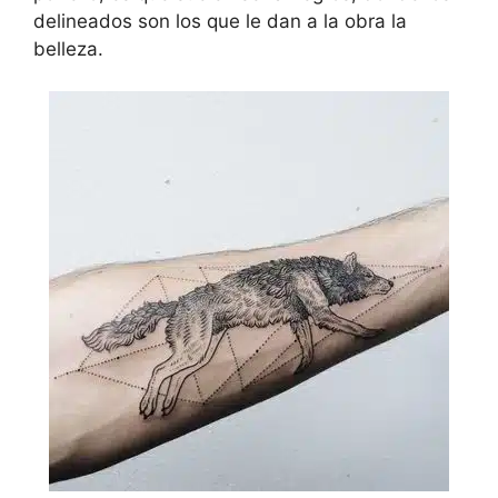
delineados son los que le dan a la obra la
belleza.