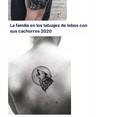
La familia en los tatuajes de lobos con
sus cachorros 2020