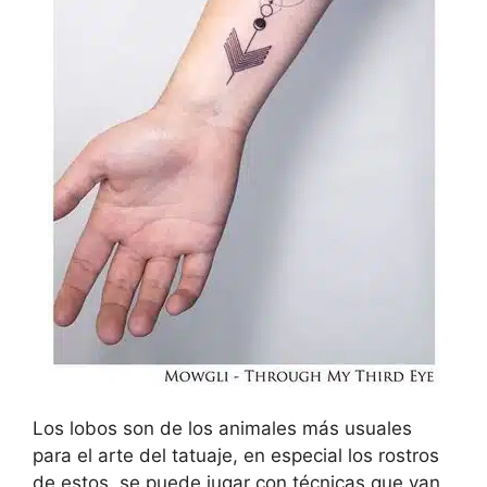
Los lobos son de los animales más usuales
para el arte del tatuaje, en especial los rostros
de estos, se puede jugar con técnicas que van