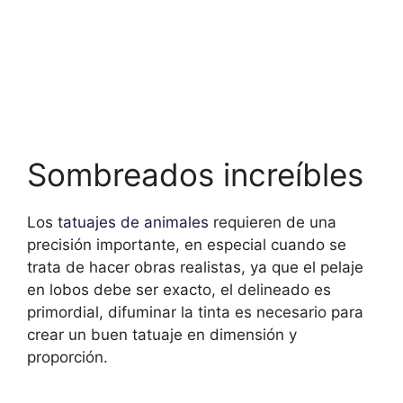
Sombreados increíbles
Los
tatuajes de animales
requieren de una
precisión importante, en especial cuando se
trata de hacer obras realistas, ya que el pelaje
en lobos debe ser exacto, el delineado es
primordial, difuminar la tinta es necesario para
crear un buen tatuaje en dimensión y
proporción.