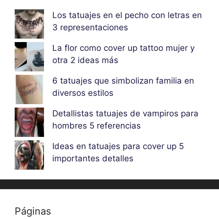
Los tatuajes en el pecho con letras en
3 representaciones
La flor como cover up tattoo mujer y
otra 2 ideas más
6 tatuajes que simbolizan familia en
diversos estilos
Detallistas tatuajes de vampiros para
hombres 5 referencias
Ideas en tatuajes para cover up 5
importantes detalles
Páginas