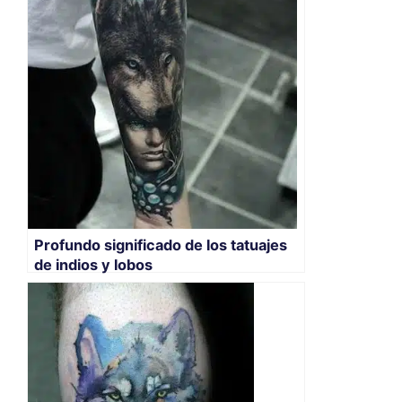
Profundo significado de los tatuajes
de indios y lobos