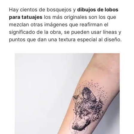
Hay cientos de bosquejos y
dibujos de lobos
para tatuajes
los más originales son los que
mezclan otras imágenes que reafirman el
significado de la obra, se pueden usar líneas y
puntos que dan una textura especial al diseño.