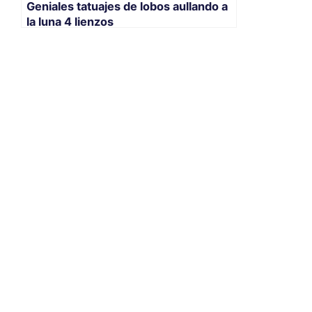
Geniales tatuajes de lobos aullando a
la luna 4 lienzos