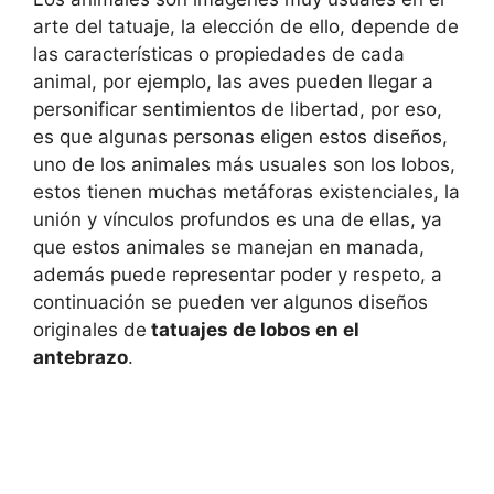
arte del tatuaje, la elección de ello, depende de
las características o propiedades de cada
animal, por ejemplo, las aves pueden llegar a
personificar sentimientos de libertad, por eso,
es que algunas personas eligen estos diseños,
uno de los animales más usuales son los lobos,
estos tienen muchas metáforas existenciales, la
unión y vínculos profundos es una de ellas, ya
que estos animales se manejan en manada,
además puede representar poder y respeto, a
continuación se pueden ver algunos diseños
originales de
tatuajes de lobos en el
antebrazo
.