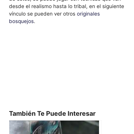
desde el realismo hasta lo tribal, en el siguiente
vínculo se pueden ver otros
originales
bosquejos
.
También Te Puede Interesar