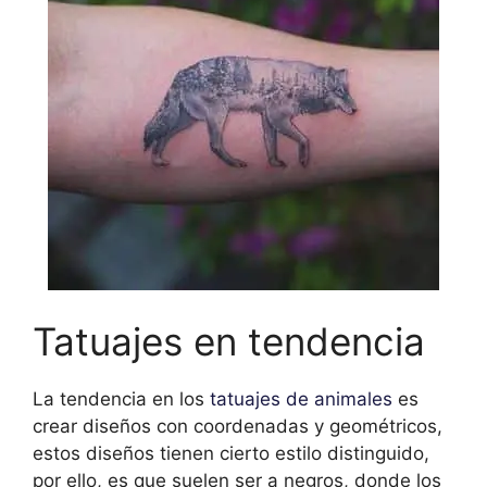
Tatuajes en tendencia
La tendencia en los
tatuajes de animales
es
crear diseños con coordenadas y geométricos,
estos diseños tienen cierto estilo distinguido,
por ello, es que suelen ser a negros, donde los