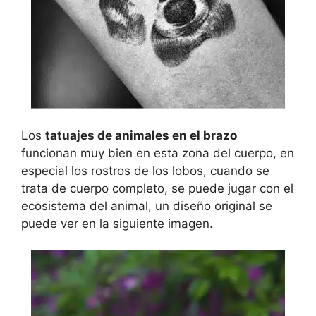
Los
tatuajes de animales en el brazo
funcionan muy bien en esta zona del cuerpo, en
especial los rostros de los lobos, cuando se
trata de cuerpo completo, se puede jugar con el
ecosistema del animal, un diseño original se
puede ver en la siguiente imagen.