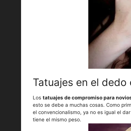
Tatuajes en el dedo
Los
tatuajes de compromiso para novio
esto se debe a muchas cosas. Como prim
el convencionalismo, ya no es igual el da
tiene el mismo peso.