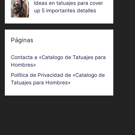
Ideas en tatuajes para cover
up 5 importantes detalles
Páginas
Contacta a «Catalogo de Tatuajes para
Hombres»
Política de Privacidad de «Catalogo de
Tatuajes para Hombres»