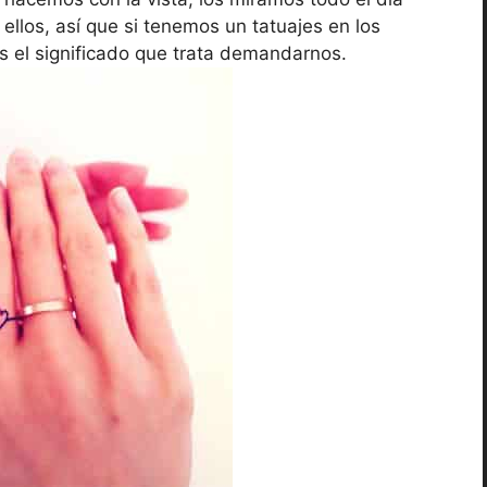
llos, así que si tenemos un tatuajes en los
 el significado que trata demandarnos.