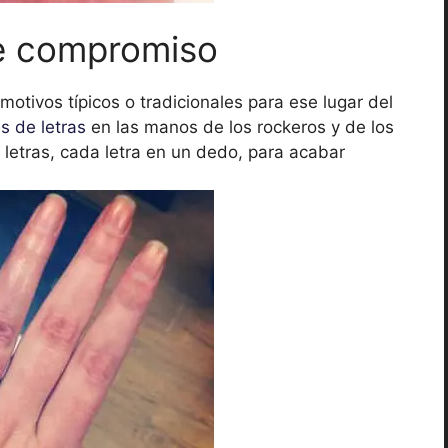
de compromiso
motivos típicos o tradicionales para ese lugar del
s de letras
en las manos de los rockeros y de los
 letras, cada letra en un dedo, para acabar