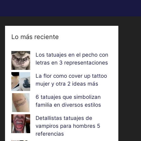
Lo más reciente
Los tatuajes en el pecho con
letras en 3 representaciones
La flor como cover up tattoo
mujer y otra 2 ideas más
6 tatuajes que simbolizan
familia en diversos estilos
Detallistas tatuajes de
vampiros para hombres 5
referencias