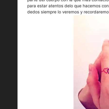
para estar atentos delo que hacemos con e
dedos siempre lo veremos y recordaremos