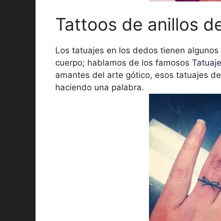
Tattoos de anillos 
Los tatuajes en los dedos tienen algunos 
cuerpo; hablamos de los famosos
Tatuaje
amantes del arte gótico, esos tatuajes de
haciendo una palabra.