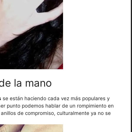
 de la mano
s
se están haciendo cada vez más populares y
er punto podemos hablar de un rompimiento en
r anillos de compromiso, culturalmente ya no se