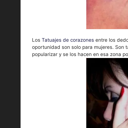
Los
Tatuajes de corazones
entre los dedo
oportunidad son solo para mujeres. Son 
popularizar y se los hacen en esa zona po