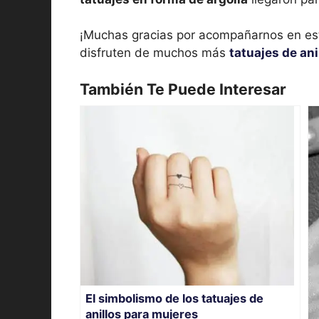
¡Muchas gracias por acompañarnos en est
disfruten de muchos más
tatuajes de ani
También Te Puede Interesar
El simbolismo de los tatuajes de
anillos para mujeres