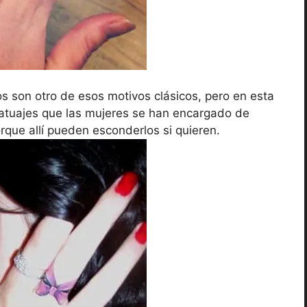
s son otro de esos motivos clásicos, pero en esta
tatuajes que las mujeres se han encargado de
rque allí pueden esconderlos si quieren.