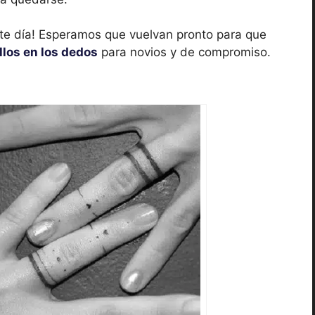
e día! Esperamos que vuelvan pronto para que
llos en los dedos
para novios y de compromiso.