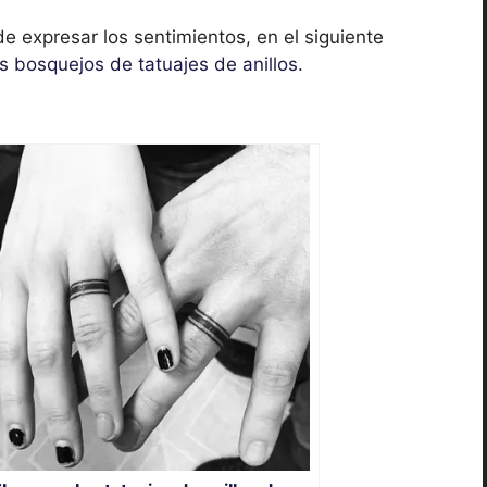
e expresar los sentimientos, en el siguiente
es bosquejos de tatuajes de anillos
.