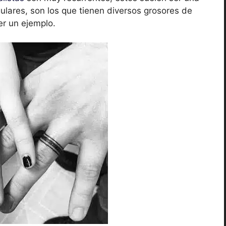
gulares, son los que tienen diversos grosores de
er un ejemplo.