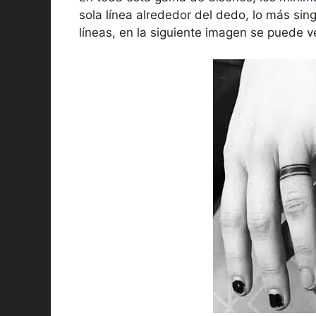
sola línea alrededor del dedo, lo más sin
líneas, en la siguiente imagen se puede v