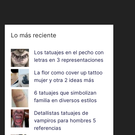
Lo más reciente
Los tatuajes en el pecho con
letras en 3 representaciones
La flor como cover up tattoo
mujer y otra 2 ideas más
6 tatuajes que simbolizan
familia en diversos estilos
Detallistas tatuajes de
vampiros para hombres 5
referencias