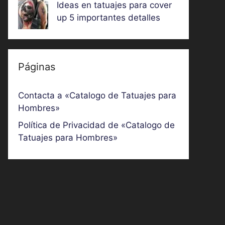
Ideas en tatuajes para cover
up 5 importantes detalles
Páginas
Contacta a «Catalogo de Tatuajes para
Hombres»
Política de Privacidad de «Catalogo de
Tatuajes para Hombres»