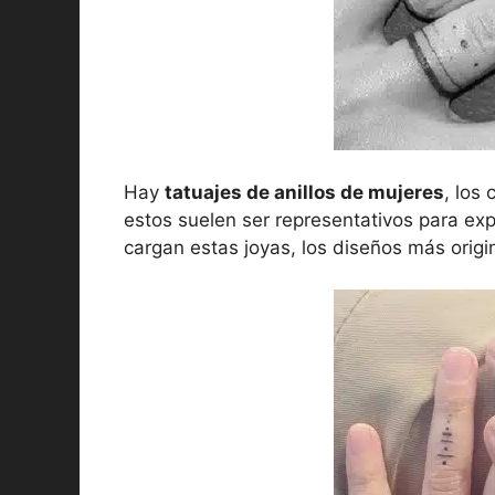
Hay
tatuajes de anillos de mujeres
, los
estos suelen ser representativos para exp
cargan estas joyas, los diseños más origi