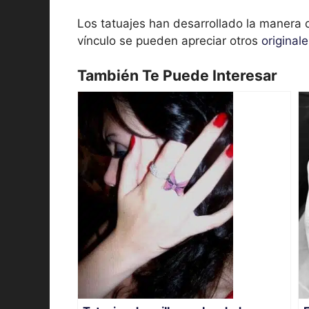
Los tatuajes han desarrollado la manera d
vínculo se pueden apreciar otros
original
También Te Puede Interesar