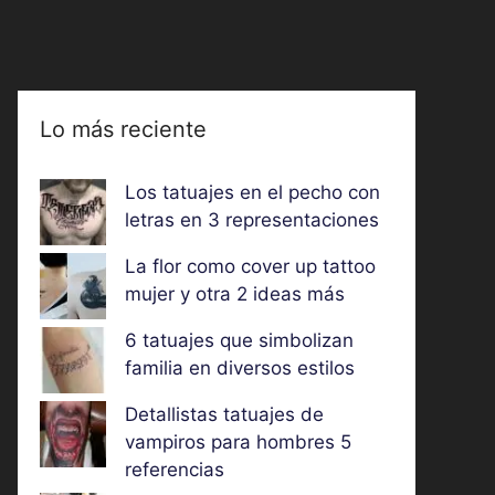
Lo más reciente
Los tatuajes en el pecho con
letras en 3 representaciones
La flor como cover up tattoo
mujer y otra 2 ideas más
6 tatuajes que simbolizan
familia en diversos estilos
Detallistas tatuajes de
vampiros para hombres 5
referencias