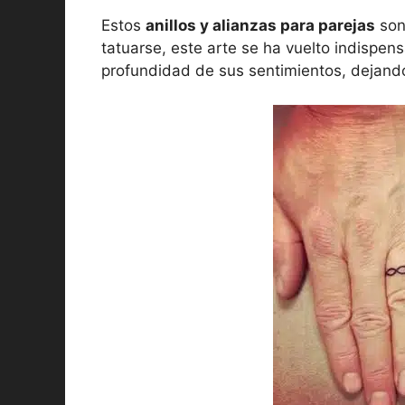
Estos
anillos y alianzas para parejas
son
tatuarse, este arte se ha vuelto indispen
profundidad de sus sentimientos, dejando 