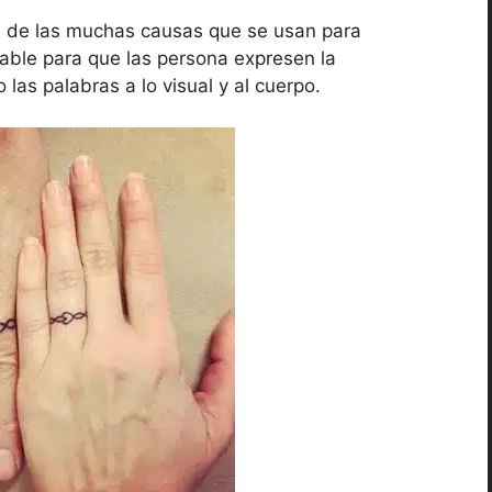
 de las muchas causas que se usan para
sable para que las persona expresen la
las palabras a lo visual y al cuerpo.