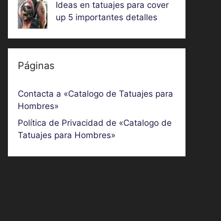
Ideas en tatuajes para cover
up 5 importantes detalles
Páginas
Contacta a «Catalogo de Tatuajes para
Hombres»
Política de Privacidad de «Catalogo de
Tatuajes para Hombres»