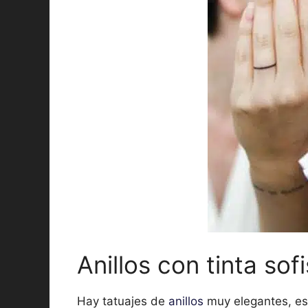
Anillos con tinta sof
Hay tatuajes de
anillos
muy elegantes, es