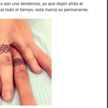
as son una tendencia, ya que dejan atrás el
tal todo el tiempo, esta marca es permanente.