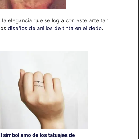
 la elegancia que se logra con este arte tan
ros
diseños de anillos de tinta en el dedo
.
l simbolismo de los tatuajes de