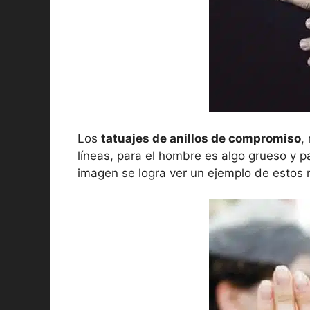
Los
tatuajes de anillos de compromiso
,
líneas, para el hombre es algo grueso y par
imagen se logra ver un ejemplo de estos 