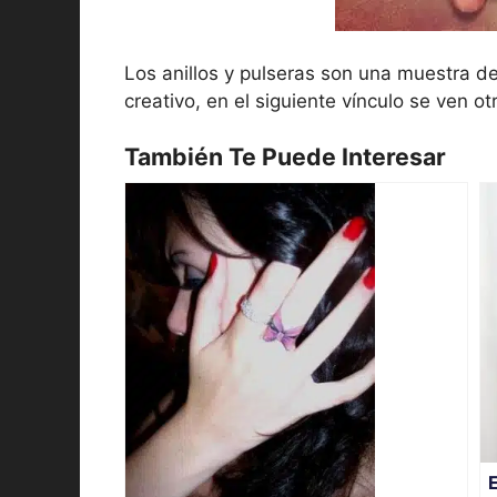
Los anillos y pulseras son una muestra de
creativo, en el siguiente vínculo se ven ot
También Te Puede Interesar
E