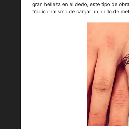
gran belleza en el dedo, este tipo de obr
tradicionalismo de cargar un anillo de me