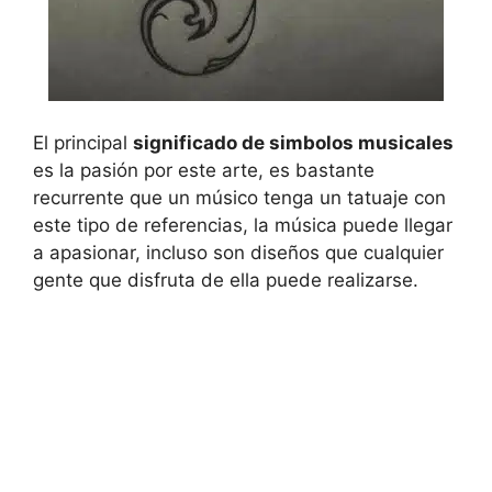
El principal
significado de simbolos musicales
es la pasión por este arte, es bastante
recurrente que un músico tenga un tatuaje con
este tipo de referencias, la música puede llegar
a apasionar, incluso son diseños que cualquier
gente que disfruta de ella puede realizarse.