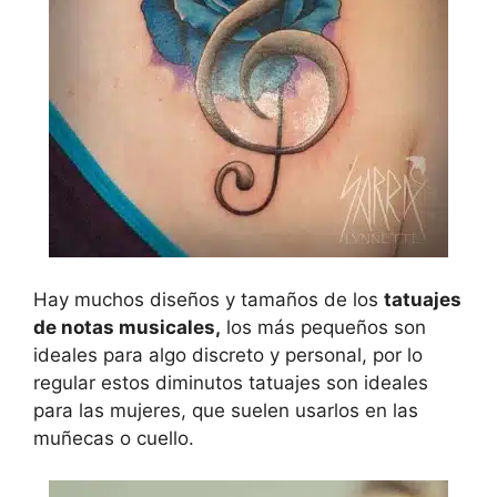
Hay muchos diseños y tamaños de los
tatuajes
de notas musicales,
los más pequeños son
ideales para algo discreto y personal, por lo
regular estos diminutos tatuajes son ideales
para las mujeres, que suelen usarlos en las
muñecas o cuello.