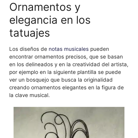
Ornamentos y
elegancia en los
tatuajes
Los diseños de
notas musicales
pueden
encontrar ornamentos precisos, que se basan
en los delineados y en la creatividad del artista,
por ejemplo en la siguiente plantilla se puede
ver un bosquejo que busca la originalidad
creando ornamentos elegantes en la figura de
la clave musical.