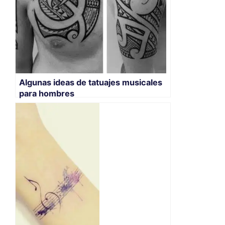
Algunas ideas de tatuajes musicales
para hombres