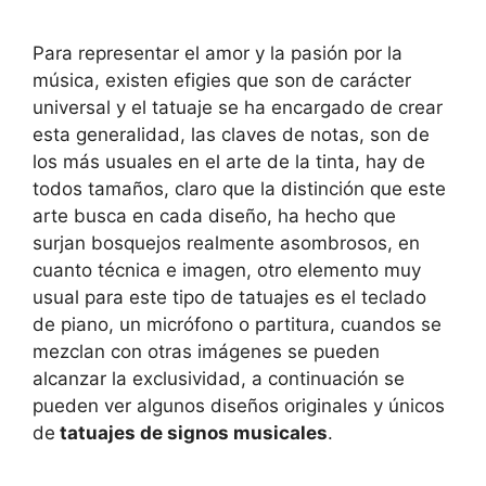
Para representar el amor y la pasión por la
música, existen efigies que son de carácter
universal y el tatuaje se ha encargado de crear
esta generalidad, las claves de notas, son de
los más usuales en el arte de la tinta, hay de
todos tamaños, claro que la distinción que este
arte busca en cada diseño, ha hecho que
surjan bosquejos realmente asombrosos, en
cuanto técnica e imagen, otro elemento muy
usual para este tipo de tatuajes es el teclado
de piano, un micrófono o partitura, cuandos se
mezclan con otras imágenes se pueden
alcanzar la exclusividad, a continuación se
pueden ver algunos diseños originales y únicos
de
tatuajes de signos musicales
.