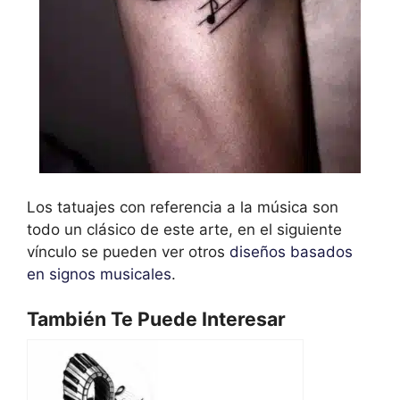
Los tatuajes con referencia a la música son
todo un clásico de este arte, en el siguiente
vínculo se pueden ver otros
diseños basados
en signos musicales
.
También Te Puede Interesar