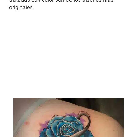
originales.