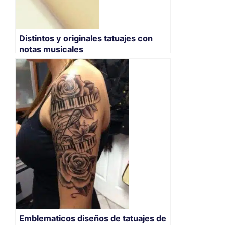
Distintos y originales tatuajes con
notas musicales
Emblematicos diseños de tatuajes de