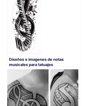
Diseños e imagenes de notas
musicales para tatuajes