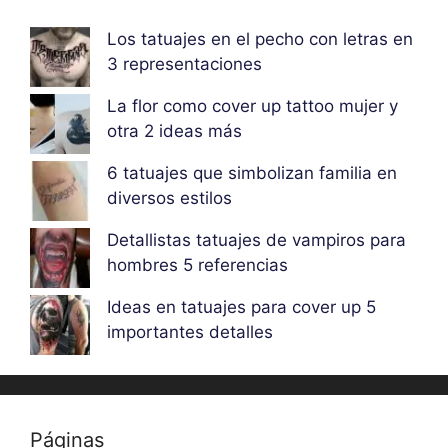
Los tatuajes en el pecho con letras en
3 representaciones
La flor como cover up tattoo mujer y
otra 2 ideas más
6 tatuajes que simbolizan familia en
diversos estilos
Detallistas tatuajes de vampiros para
hombres 5 referencias
Ideas en tatuajes para cover up 5
importantes detalles
Páginas