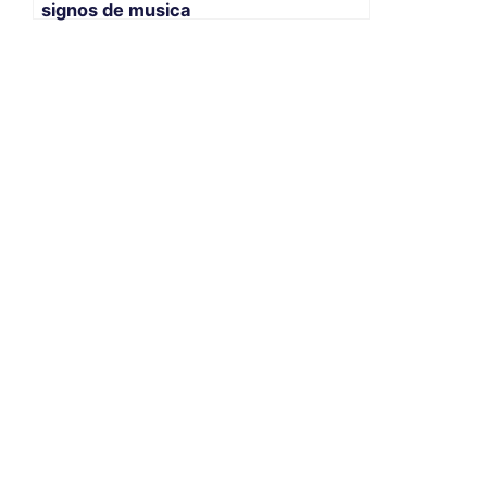
signos de musica