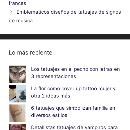
frances
Emblematicos diseños de tatuajes de signos
de musica
Lo más reciente
Los tatuajes en el pecho con letras en
3 representaciones
La flor como cover up tattoo mujer y
otra 2 ideas más
6 tatuajes que simbolizan familia en
diversos estilos
Detallistas tatuajes de vampiros para