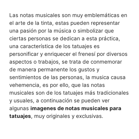
Las notas musicales son muy emblemáticas en
el arte de la tinta, estas pueden representar
una pasión por la música o simbolizar que
ciertas personas se dedican a esta práctica,
una característica de los tatuajes es
personificar y enriquecer el frenesí por diversos
aspectos o trabajos, se trata de conmemorar
de manera permanente los gustos y
sentimientos de las personas, la musica causa
vehemencia, es por ello, que las notas
musicales son de los tatuajes más tradicionales
y usuales, a continuación se pueden ver
algunas
imagenes de notas musicales para
tatuajes
, muy originales y exclusivas.