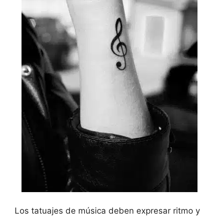
Los tatuajes de música deben expresar ritmo y