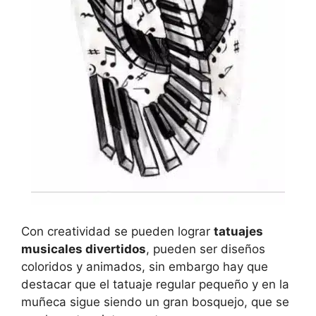
Con creatividad se pueden lograr
tatuajes
musicales divertidos
, pueden ser diseños
coloridos y animados, sin embargo hay que
destacar que el tatuaje regular pequeño y en la
muñeca sigue siendo un gran bosquejo, que se