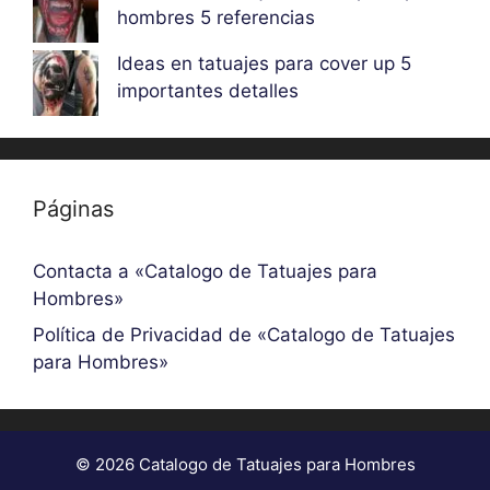
hombres 5 referencias
Ideas en tatuajes para cover up 5
importantes detalles
Páginas
Contacta a «Catalogo de Tatuajes para
Hombres»
Política de Privacidad de «Catalogo de Tatuajes
para Hombres»
© 2026 Catalogo de Tatuajes para Hombres