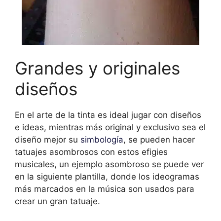
Grandes y originales
diseños
En el arte de la tinta es ideal jugar con diseños
e ideas, mientras más original y exclusivo sea el
diseño mejor su
simbología
, se pueden hacer
tatuajes asombrosos con estos efigies
musicales, un ejemplo asombroso se puede ver
en la siguiente plantilla, donde los ideogramas
más marcados en la música son usados para
crear un gran tatuaje.