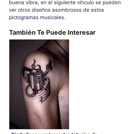
buena vibra, en el siguiente vínculo se pueden
ver otros
diseños asombrosos de estos
pictogramas musicales
.
También Te Puede Interesar