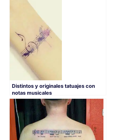
Distintos y originales tatuajes con
notas musicales