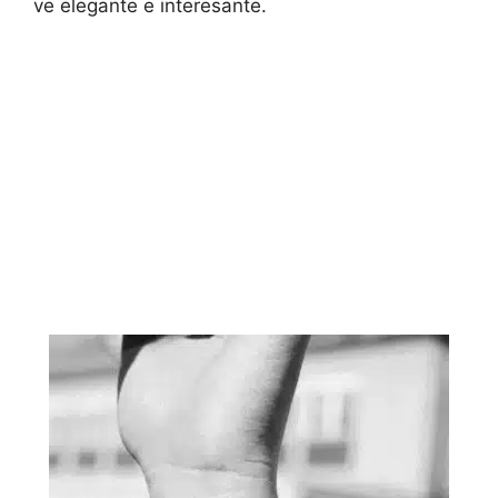
ve elegante e interesante.