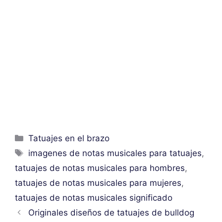
Categorías
Tatuajes en el brazo
Etiquetas
imagenes de notas musicales para tatuajes
,
tatuajes de notas musicales para hombres
,
tatuajes de notas musicales para mujeres
,
tatuajes de notas musicales significado
Originales diseños de tatuajes de bulldog