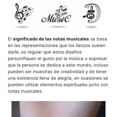
El
significado de las notas musicales
se basa
en las representaciones que los lienzos suelen
darle, es regular que estos diseños
personifiquen el gusto por la música o expresar
que la persona se dedica a este mundo, incluso
pueden ser muestras de creatividad y de tener
una existencia llena de alegría, en ocasiones se
pueden utilizar elementos espirituales junto con
notas musicales.