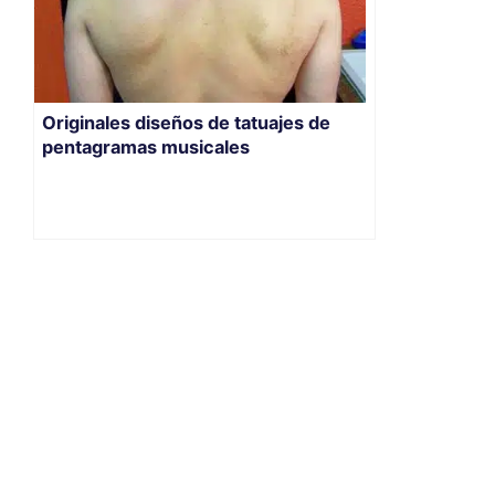
Originales diseños de tatuajes de
pentagramas musicales