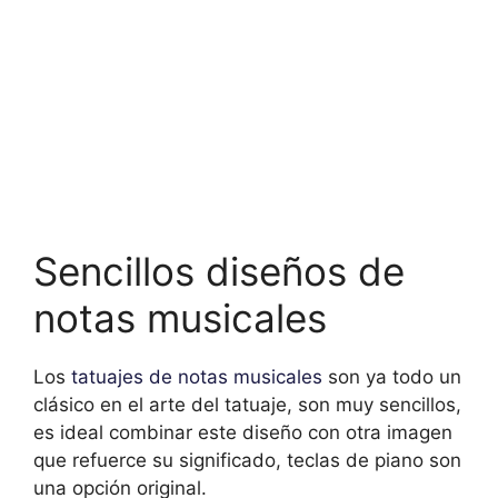
Sencillos diseños de
notas musicales
Los
tatuajes de notas musicales
son ya todo un
clásico en el arte del tatuaje, son muy sencillos,
es ideal combinar este diseño con otra imagen
que refuerce su significado, teclas de piano son
una opción original.