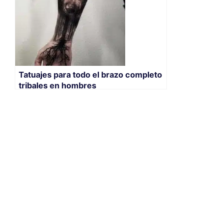
Tatuajes para todo el brazo completo
tribales en hombres