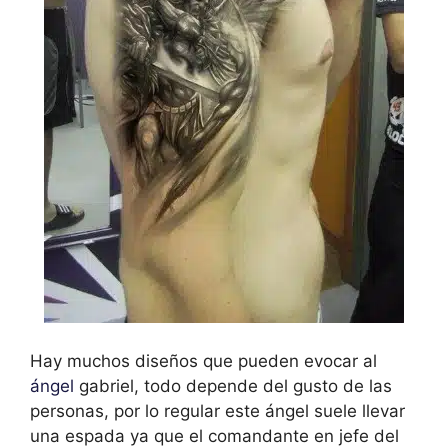
Hay muchos diseños que pueden evocar al
ángel
gabriel, todo depende del gusto de las
personas, por lo regular este ángel suele llevar
una espada ya que el comandante en jefe del