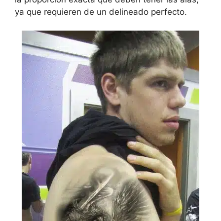
ya que requieren de un delineado perfecto.