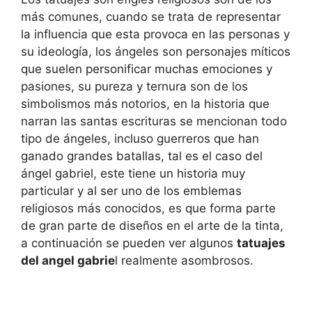
más comunes, cuando se trata de representar
la influencia que esta provoca en las personas y
su ideología, los ángeles son personajes míticos
que suelen personificar muchas emociones y
pasiones, su pureza y ternura son de los
simbolismos más notorios, en la historia que
narran las santas escrituras se mencionan todo
tipo de ángeles, incluso guerreros que han
ganado grandes batallas, tal es el caso del
ángel gabriel, este tiene un historia muy
particular y al ser uno de los emblemas
religiosos más conocidos, es que forma parte
de gran parte de diseños en el arte de la tinta,
a continuación se pueden ver algunos
tatuajes
del angel gabrie
l realmente asombrosos.