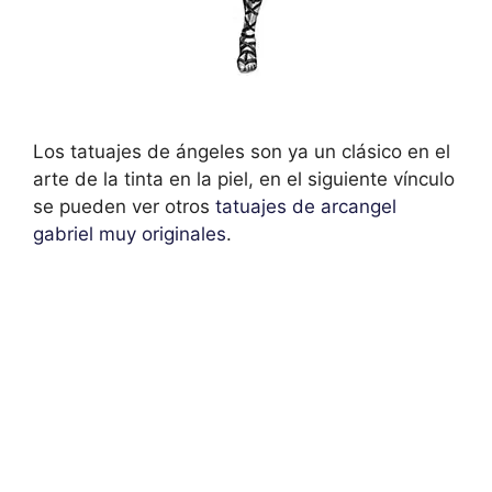
Los tatuajes de ángeles son ya un clásico en el
arte de la tinta en la piel, en el siguiente vínculo
se pueden ver otros
tatuajes de arcangel
gabriel muy originales
.