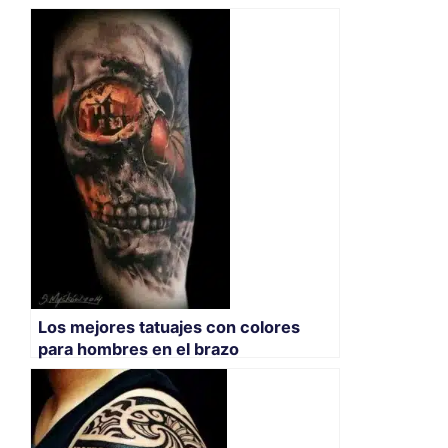
Los mejores tatuajes con colores
para hombres en el brazo