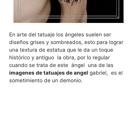
En arte del tatuaje los ángeles suelen ser
diseños grises y sombreados, esto para lograr
una textura de estatua que le da un toque
histórico y antiguo la obra, por lo regular
cuando se trata de este ángel una de las
imagenes de tatuajes de angel
gabriel, es el
sometimiento de un demonio.