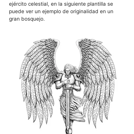
ejército celestial, en la siguiente plantilla se
puede ver un ejemplo de originalidad en un
gran bosquejo.