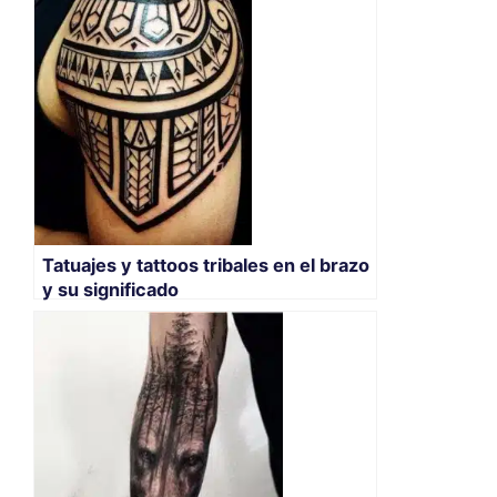
Tatuajes y tattoos tribales en el brazo
y su significado