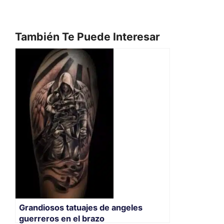
También Te Puede Interesar
Grandiosos tatuajes de angeles
guerreros en el brazo