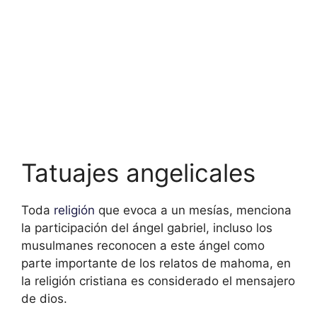
Tatuajes angelicales
Toda
religión
que evoca a un mesías, menciona
la participación del ángel gabriel, incluso los
musulmanes reconocen a este ángel como
parte importante de los relatos de mahoma, en
la religión cristiana es considerado el mensajero
de dios.