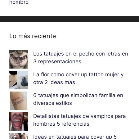
hombro
Lo más reciente
Los tatuajes en el pecho con letras en
3 representaciones
La flor como cover up tattoo mujer y
otra 2 ideas más
6 tatuajes que simbolizan familia en
diversos estilos
Detallistas tatuajes de vampiros para
hombres 5 referencias
Ideas en tatuajes para cover up 5