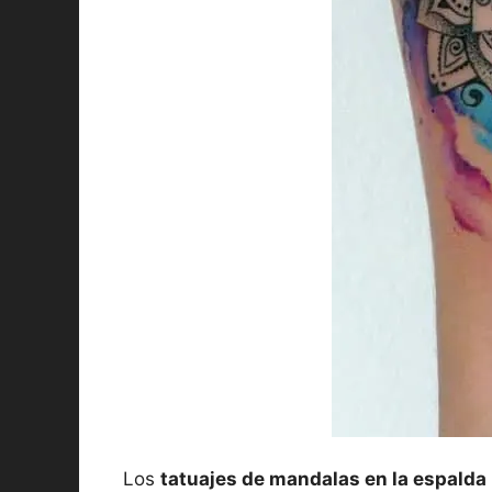
Los
tatuajes de mandalas en la espalda