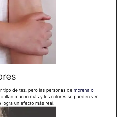
bres
 tipo de tez, pero las personas de
morena o
brillan mucho más y los colores se pueden ver
 logra un efecto más real.