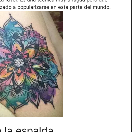
zado a popularizarse en esta parte del mundo.
 la espalda