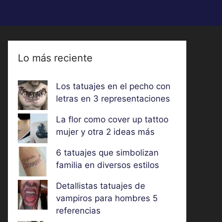
Lo más reciente
Los tatuajes en el pecho con
letras en 3 representaciones
La flor como cover up tattoo
mujer y otra 2 ideas más
6 tatuajes que simbolizan
familia en diversos estilos
Detallistas tatuajes de
vampiros para hombres 5
referencias