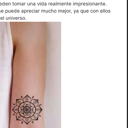
pueden tomar una vida realmente impresionante.
se puede apreciar mucho mejor, ya que con ellos
el universo.