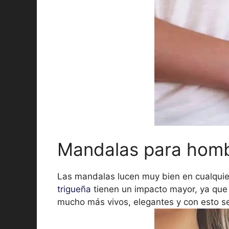
Mandalas para hom
Las mandalas lucen muy bien en cualquier
trigueña
tienen un impacto mayor, ya que 
mucho más vivos, elegantes y con esto se