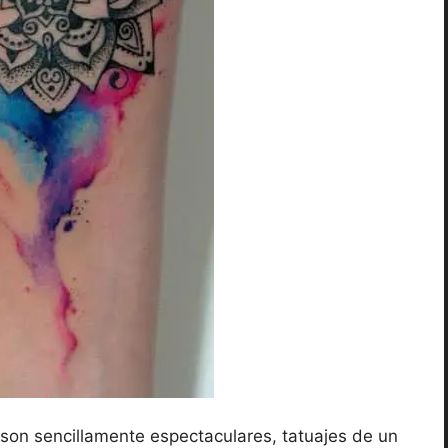
son sencillamente espectaculares, tatuajes de un