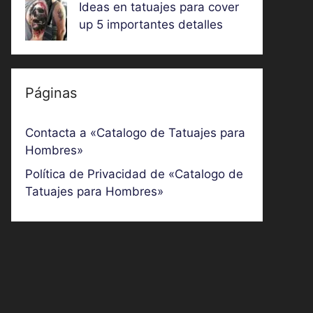
Ideas en tatuajes para cover
up 5 importantes detalles
Páginas
Contacta a «Catalogo de Tatuajes para
Hombres»
Política de Privacidad de «Catalogo de
Tatuajes para Hombres»