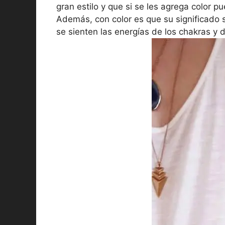
gran estilo y que si se les agrega color 
Además, con color es que su significado 
se sienten las energías de los chakras y d