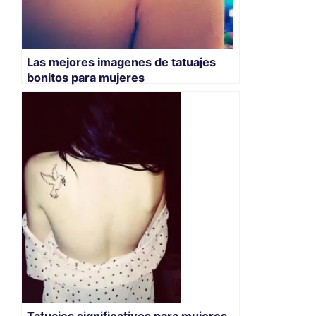
Las mejores imagenes de tatuajes
bonitos para mujeres
Tatuajes significativos para mujeres