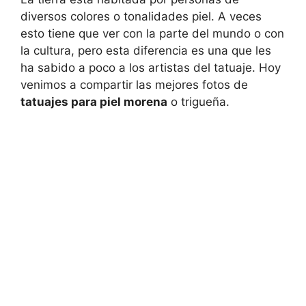
diversos colores o tonalidades piel. A veces
esto tiene que ver con la parte del mundo o con
la cultura, pero esta diferencia es una que les
ha sabido a poco a los artistas del tatuaje. Hoy
venimos a compartir las mejores fotos de
tatuajes para piel morena
o trigueña.