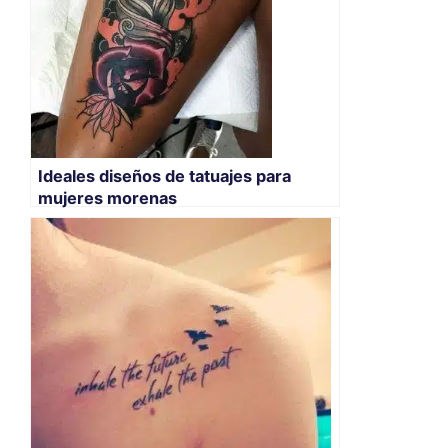
Ideales diseños de tatuajes para
mujeres morenas