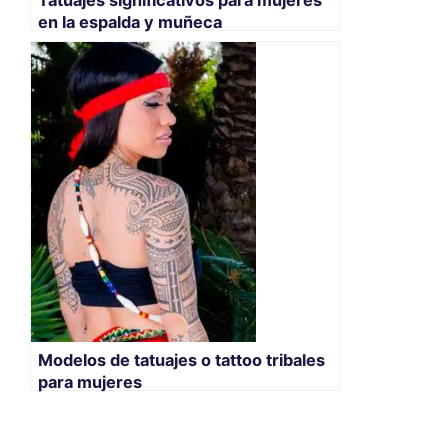
en la espalda y muñeca
Modelos de tatuajes o tattoo tribales
para mujeres