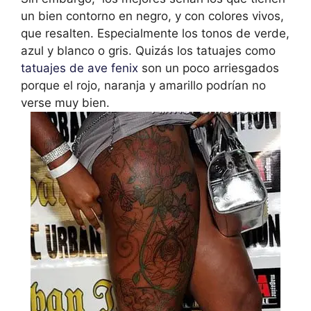
un bien contorno en negro, y con colores vivos,
que resalten. Especialmente los tonos de verde,
azul y blanco o gris. Quizás los tatuajes como
tatuajes de ave fenix
son un poco arriesgados
porque el rojo, naranja y amarillo podrían no
verse muy bien.