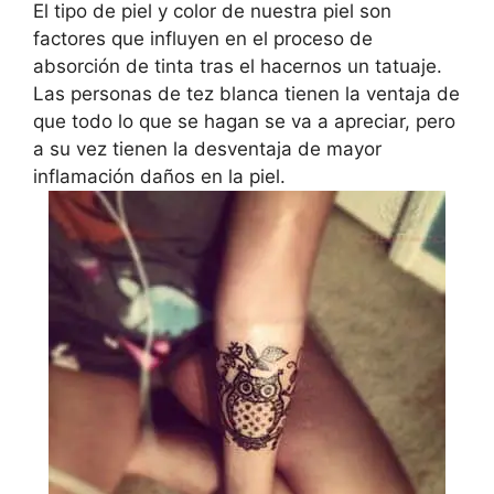
El tipo de piel y color de nuestra piel son
factores que influyen en el proceso de
absorción de tinta tras el hacernos un tatuaje.
Las personas de tez blanca tienen la ventaja de
que todo lo que se hagan se va a apreciar, pero
a su vez tienen la desventaja de mayor
inflamación daños en la piel.