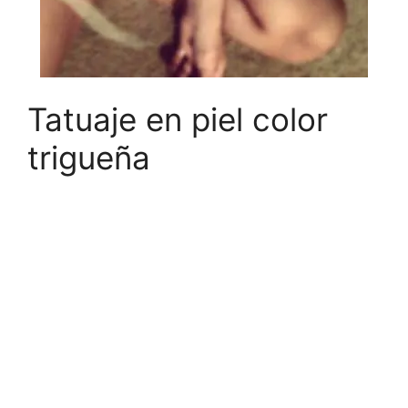
Tatuaje en piel color
trigueña