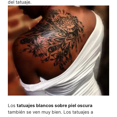
del tatuaje.
Los
tatuajes blancos sobre piel oscura
también se ven muy bien. Los tatuajes a