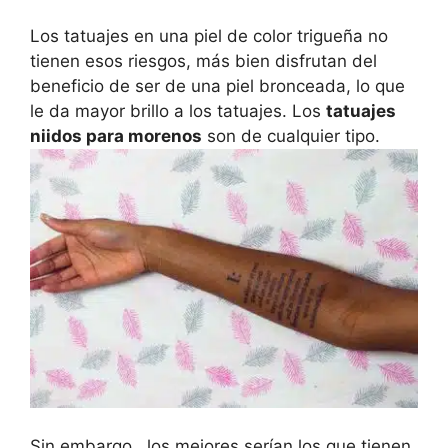
Los tatuajes en una piel de color trigueña no
tienen esos riesgos, más bien disfrutan del
beneficio de ser de una piel bronceada, lo que
le da mayor brillo a los tatuajes. Los
tatuajes
niidos para morenos
son de cualquier tipo.
Sin embargo, los mejores serían los que tienen