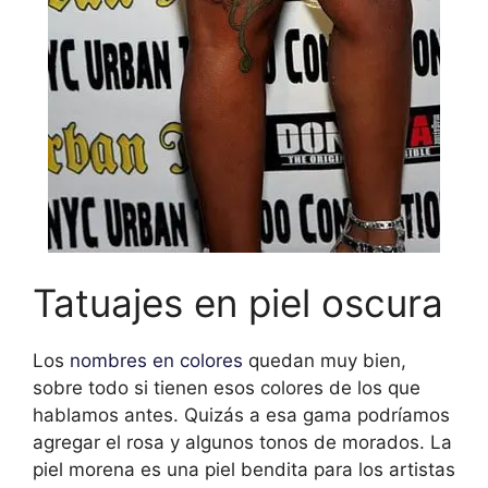
Tatuajes en piel oscura
Los
nombres en colores
quedan muy bien,
sobre todo si tienen esos colores de los que
hablamos antes. Quizás a esa gama podríamos
agregar el rosa y algunos tonos de morados. La
piel morena es una piel bendita para los artistas