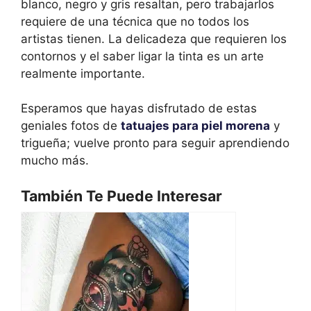
blanco, negro y gris resaltan, pero trabajarlos
requiere de una técnica que no todos los
artistas tienen. La delicadeza que requieren los
contornos y el saber ligar la tinta es un arte
realmente importante.
Esperamos que hayas disfrutado de estas
geniales fotos de
tatuajes para piel morena
y
trigueña; vuelve pronto para seguir aprendiendo
mucho más.
También Te Puede Interesar