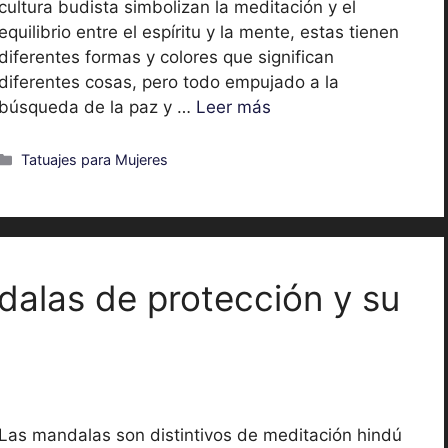
cultura budista simbolizan la meditación y el
equilibrio entre el espíritu y la mente, estas tienen
diferentes formas y colores que significan
diferentes cosas, pero todo empujado a la
búsqueda de la paz y …
Leer más
Categorías
Tatuajes para Mujeres
dalas de protección y su
Las mandalas son distintivos de meditación hindú