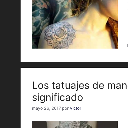
Los tatuajes de man
significado
mayo 26, 2017
por
Victor