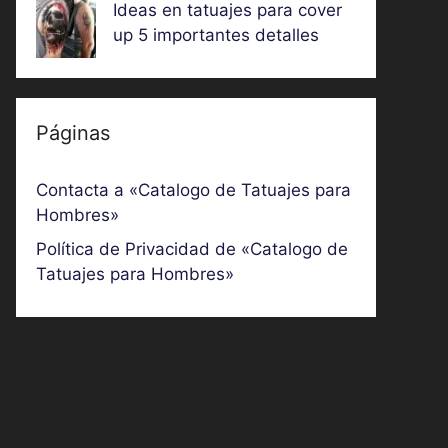
Ideas en tatuajes para cover
up 5 importantes detalles
Páginas
Contacta a «Catalogo de Tatuajes para
Hombres»
Política de Privacidad de «Catalogo de
Tatuajes para Hombres»