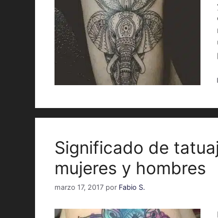
Significado de tatu
mujeres y hombres
marzo 17, 2017
por
Fabio S.