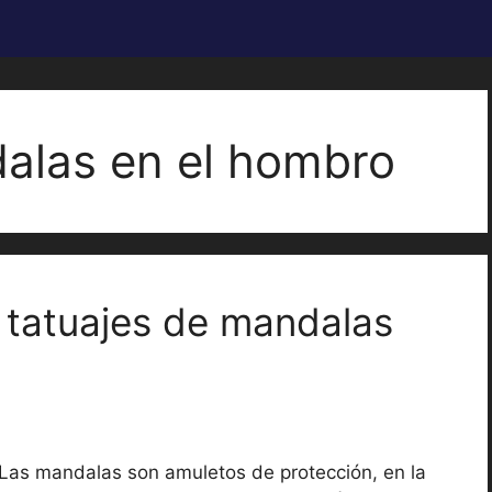
dalas en el hombro
s tatuajes de mandalas
Las mandalas son amuletos de protección, en la