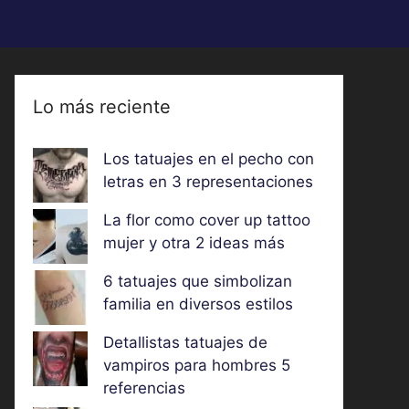
Lo más reciente
Los tatuajes en el pecho con
letras en 3 representaciones
La flor como cover up tattoo
mujer y otra 2 ideas más
6 tatuajes que simbolizan
familia en diversos estilos
Detallistas tatuajes de
vampiros para hombres 5
referencias