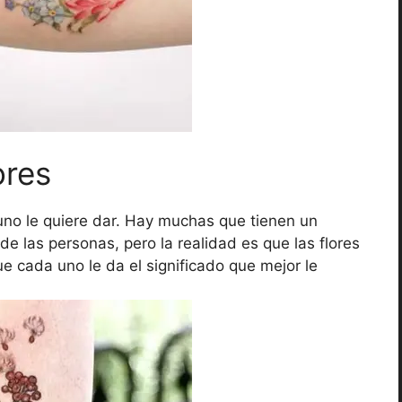
ores
 uno le quiere dar. Hay muchas que tienen un
de las personas, pero la realidad es que las flores
e cada uno le da el significado que mejor le