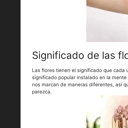
Significado de las fl
Las flores tienen el significado que cada
significado popular instalado en la mente 
nos marcan de maneras diferentes, así qu
parezca.