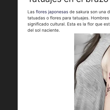
Las
flores japonesas
de sakura son una d
tatuadas o flores para tatuajes. Hombres
significado cultural. Esta es la flor que e
del sol naciente.