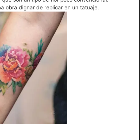
 obra dignar de replicar en un tatuaje.