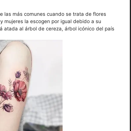
e las más comunes cuando se trata de flores
 y mujeres la escogen por igual debido a su
stá atada al árbol de cereza, árbol icónico del país