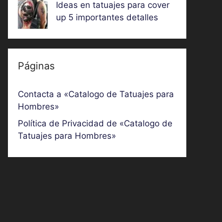
Ideas en tatuajes para cover
up 5 importantes detalles
Páginas
Contacta a «Catalogo de Tatuajes para
Hombres»
Política de Privacidad de «Catalogo de
Tatuajes para Hombres»