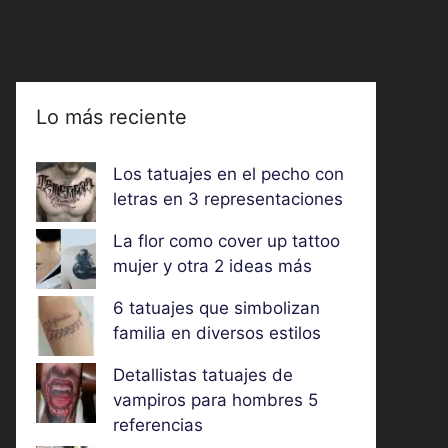
Lo más reciente
Los tatuajes en el pecho con
letras en 3 representaciones
La flor como cover up tattoo
mujer y otra 2 ideas más
6 tatuajes que simbolizan
familia en diversos estilos
Detallistas tatuajes de
vampiros para hombres 5
referencias