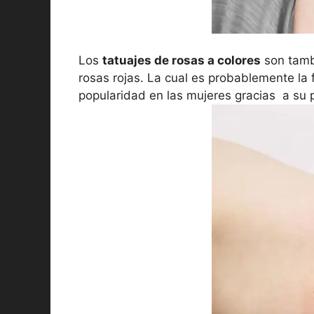
Los
tatuajes de rosas a colores
son tamb
rosas rojas. La cual es probablemente la
popularidad en las mujeres gracias a su 