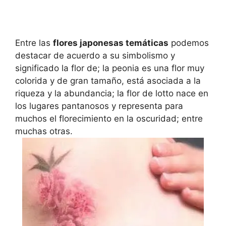
Entre las
flores japonesas temáticas
podemos
destacar de acuerdo a su simbolismo y
significado la flor de; la peonia es una flor muy
colorida y de gran tamaño, está asociada a la
riqueza y la abundancia; la flor de lotto nace en
los lugares pantanosos y representa para
muchos el florecimiento en la oscuridad; entre
muchas otras.