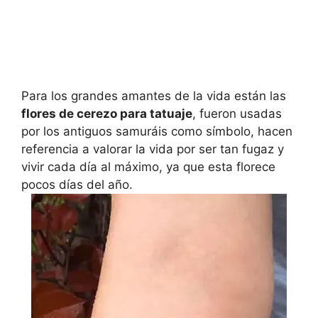
Para los grandes amantes de la vida están las
flores de cerezo para tatuaje
, fueron usadas
por los antiguos samuráis como símbolo, hacen
referencia a valorar la vida por ser tan fugaz y
vivir cada día al máximo, ya que esta florece
pocos días del año.