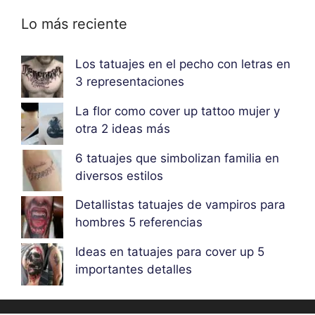
Lo más reciente
Los tatuajes en el pecho con letras en
3 representaciones
La flor como cover up tattoo mujer y
otra 2 ideas más
6 tatuajes que simbolizan familia en
diversos estilos
Detallistas tatuajes de vampiros para
hombres 5 referencias
Ideas en tatuajes para cover up 5
importantes detalles