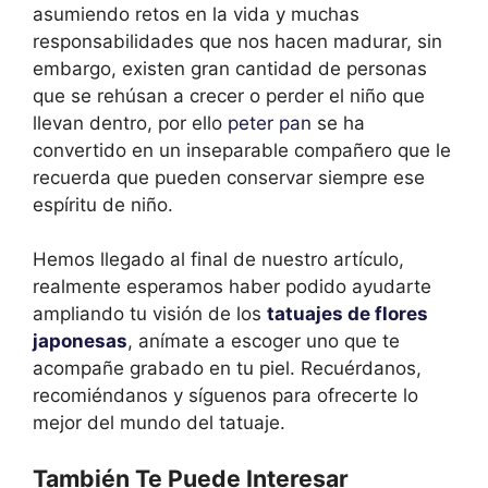
asumiendo retos en la vida y muchas
responsabilidades que nos hacen madurar, sin
embargo, existen gran cantidad de personas
que se rehúsan a crecer o perder el niño que
llevan dentro, por ello
peter pan
se ha
convertido en un inseparable compañero que le
recuerda que pueden conservar siempre ese
espíritu de niño.
Hemos llegado al final de nuestro artículo,
realmente esperamos haber podido ayudarte
ampliando tu visión de los
tatuajes de flores
japonesas
, anímate a escoger uno que te
acompañe grabado en tu piel. Recuérdanos,
recomiéndanos y síguenos para ofrecerte lo
mejor del mundo del tatuaje.
También Te Puede Interesar