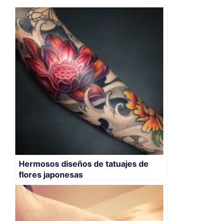
Hermosos diseños de tatuajes de
flores japonesas