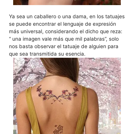
Ya sea un caballero o una dama, en los tatuajes
se puede encontrar el lenguaje de expresión
más universal, considerando el dicho que reza:
“ una imagen vale más que mil palabras”, solo
nos basta observar el tatuaje de alguien para
que sea transmitida su esencia.