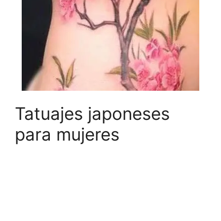
Tatuajes japoneses
para mujeres