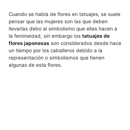
Cuando se habla de flores en tatuajes, se suele
pensar que las mujeres son las que deben
llevarlas debo al simbolismo que ellas hacen a
la femineidad, sin embargo los
tatuajes de
flores japonesas
son considerados desde hace
un tiempo por los caballeros debido a la
representación o simbolismos que tienen
algunas de esta flores.