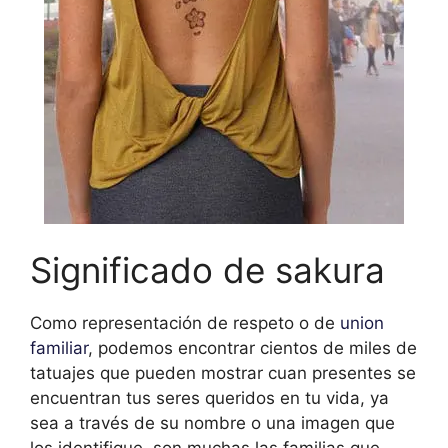
Significado de sakura
Como representación de respeto o de
union
familiar
, podemos encontrar cientos de miles de
tatuajes que pueden mostrar cuan presentes se
encuentran tus seres queridos en tu vida, ya
sea a través de su nombre o una imagen que