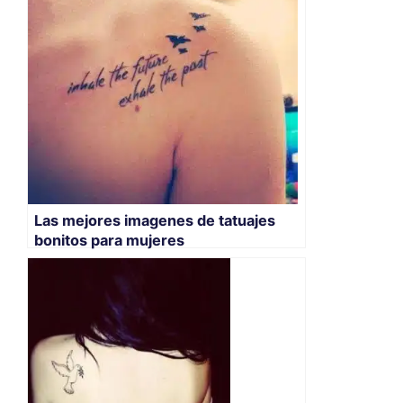
Las mejores imagenes de tatuajes
bonitos para mujeres