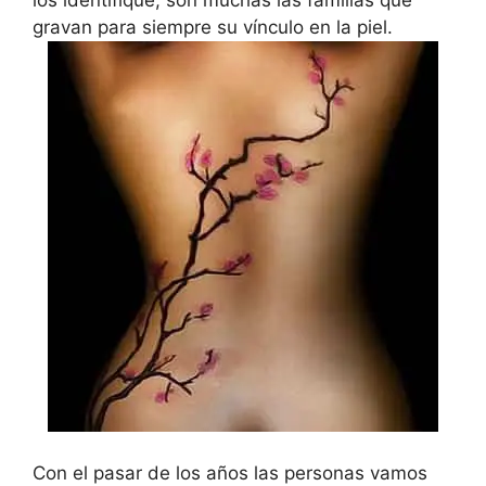
los identifique, son muchas las familias que
gravan para siempre su vínculo en la piel.
Con el pasar de los años las personas vamos