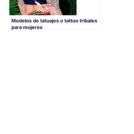
Modelos de tatuajes o tattoo tribales
para mujeres