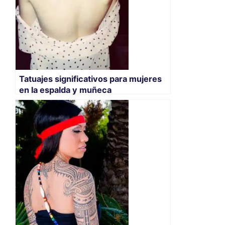
Tatuajes significativos para mujeres
en la espalda y muñeca