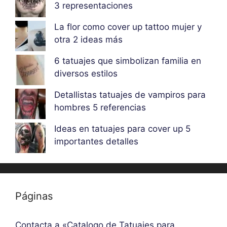
3 representaciones
La flor como cover up tattoo mujer y
otra 2 ideas más
6 tatuajes que simbolizan familia en
diversos estilos
Detallistas tatuajes de vampiros para
hombres 5 referencias
Ideas en tatuajes para cover up 5
importantes detalles
Páginas
Contacta a «Catalogo de Tatuajes para