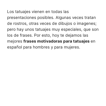
Los tatuajes vienen en todas las
presentaciones posibles. Algunas veces tratan
de rostros, otras veces de dibujos o imagenes;
pero hay unos tatuajes muy especiales, que son
los de frases. Por esto, hoy te dejamos las
mejores
frases motivadoras para tatuajes
en
español para hombres y para mujeres.