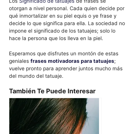
Los
Significado de tatuajes
de frases se
otorgan a nivel personal. Cada quien decide por
qué inmortalizar en su piel equis o ye frase y
decide lo que significa para ella. La sociedad no
impone el significado de los tatuajes; solo lo
hace la persona que los lleva en la piel.
Esperamos que disfrutes un montón de estas
geniales
frases motivadoras para tatuajes
;
vuelve pronto para aprender juntos mucho más
del mundo del tatuaje.
También Te Puede Interesar