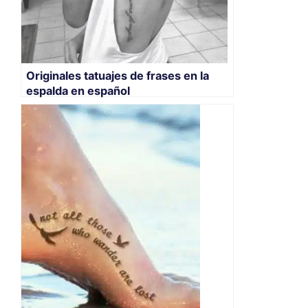
Originales tatuajes de frases en la
espalda en español