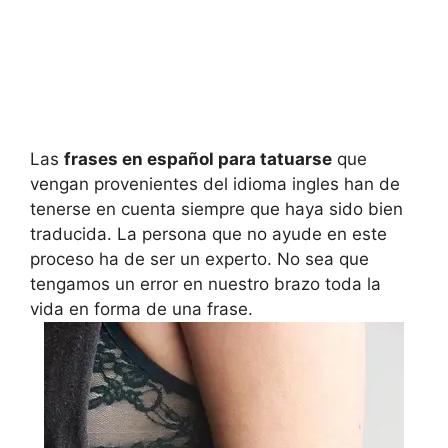
Las
frases en español para tatuarse
que
vengan provenientes del idioma ingles han de
tenerse en cuenta siempre que haya sido bien
traducida. La persona que no ayude en este
proceso ha de ser un experto. No sea que
tengamos un error en nuestro brazo toda la
vida en forma de una frase.