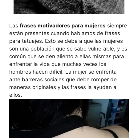
Las
frases motivadores para mujeres
siempre
están presentes cuando hablamos de frases
para tatuajes. Esto se debe a que las mujeres
son una población que se sabe vulnerable, y es
común que se den aliento a ellas mismas para
enfrentar la vida que muchas veces los
hombres hacen difícil. La mujer se enfrenta
ante barreras sociales que debe romper de
maneras originales y las frases la ayudan a
ellos.