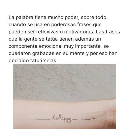
La palabra tiene mucho poder, sobre todo
cuando se usa en poderosas frases que
pueden ser reflexivas o motivadoras. Las frases
que la gente se tatúa tienen además un
componente emocional muy importante, se
quedaron grabadas en su mente y por eso han
decidido tatuárselas.