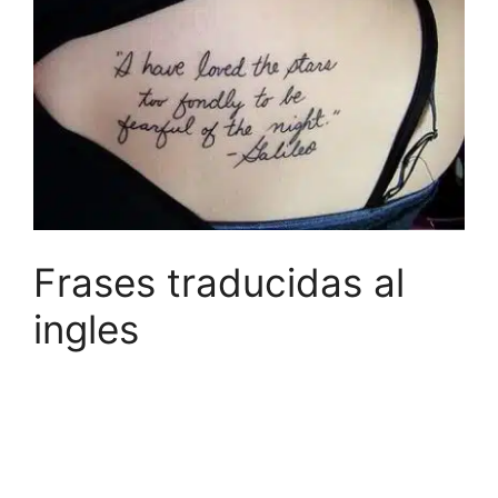
Frases traducidas al
ingles