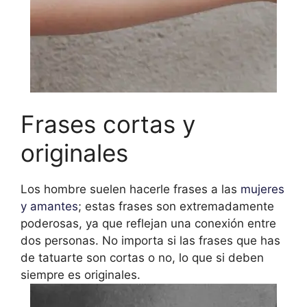
Frases cortas y
originales
Los hombre suelen hacerle frases a las
mujeres
y amantes
; estas frases son extremadamente
poderosas, ya que reflejan una conexión entre
dos personas. No importa si las frases que has
de tatuarte son cortas o no, lo que si deben
siempre es originales.