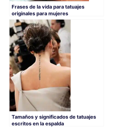
Frases de la vida para tatuajes
originales para mujeres
Tamaños y significados de tatuajes
escritos en la espalda