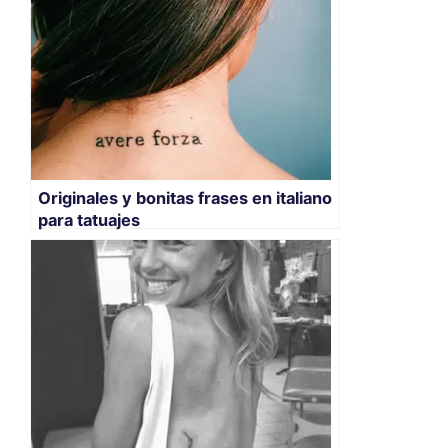
Originales y bonitas frases en italiano
para tatuajes