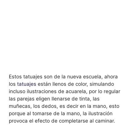
Estos tatuajes son de la nueva escuela, ahora
los
tatuajes
están llenos de color, simulando
incluso ilustraciones de acuarela, por lo regular
las parejas eligen llenarse de tinta, las
muñecas, los dedos, es decir en la mano, esto
porque al tomarse de la mano, la ilustración
provoca el efecto de completarse al caminar.