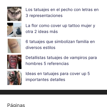
Los tatuajes en el pecho con letras en
3 representaciones
La flor como cover up tattoo mujer y
otra 2 ideas más
6 tatuajes que simbolizan familia en
diversos estilos
Detallistas tatuajes de vampiros para
hombres 5 referencias
Ideas en tatuajes para cover up 5
importantes detalles
Páginas