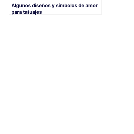
Algunos diseños y simbolos de amor
para tatuajes