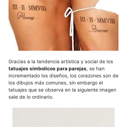
Gracias a la tendencia artística y social de los
tatuajes simbolicos para parejas
, se han
incrementado los diseños, los corazones son de
los dibujos más comunes, sin embargo el
tatuajes que se observa en la siguiente imagen
sale de lo ordinario.