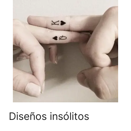
Diseños insólitos