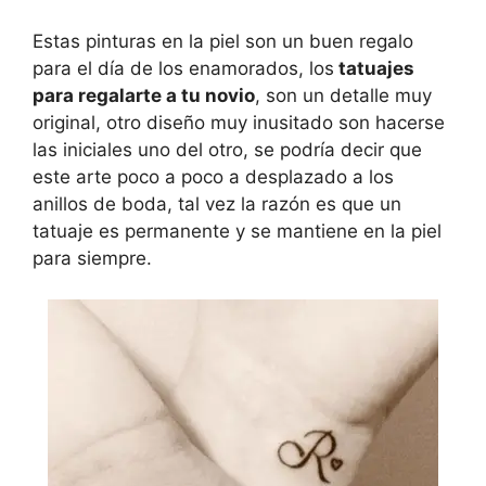
Estas pinturas en la piel son un buen regalo
para el día de los enamorados, los
tatuajes
para regalarte a tu novio
, son un detalle muy
original, otro diseño muy inusitado son hacerse
las iniciales uno del otro, se podría decir que
este arte poco a poco a desplazado a los
anillos de boda, tal vez la razón es que un
tatuaje es permanente y se mantiene en la piel
para siempre.