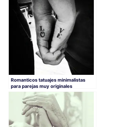
Romanticos tatuajes minimalistas
para parejas muy originales