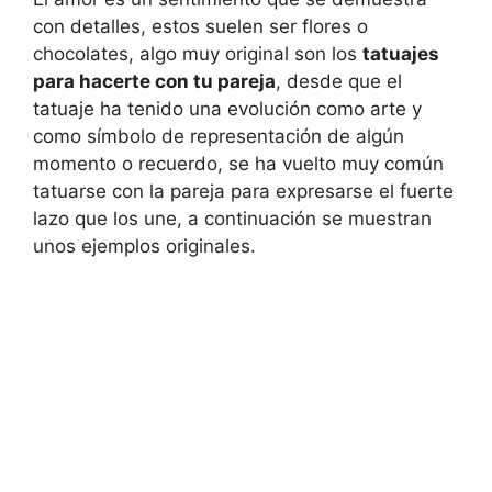
con detalles, estos suelen ser flores o
chocolates, algo muy original son los
tatuajes
para hacerte con tu pareja
, desde que el
tatuaje ha tenido una evolución como arte y
como símbolo de representación de algún
momento o recuerdo, se ha vuelto muy común
tatuarse con la pareja para expresarse el fuerte
lazo que los une, a continuación se muestran
unos ejemplos originales.