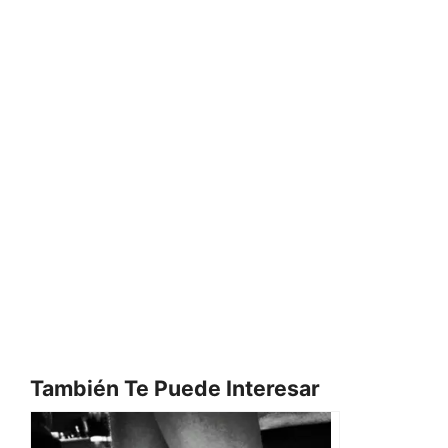
También Te Puede Interesar