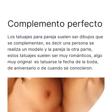
Complemento perfecto
Los
tatuajes para pareja
suelen ser dibujos que
se complementan, es decir una persona se
realiza un modelo y la pareja la otra parte,
estos tatuajes suelen ser muy románticos, algo
muy original es tatuarse la fecha de la boda,
de aniversario o de cuando se conocieron.