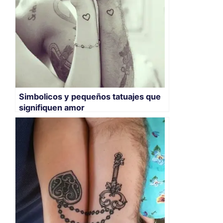
Simbolicos y pequeños tatuajes que
signifiquen amor