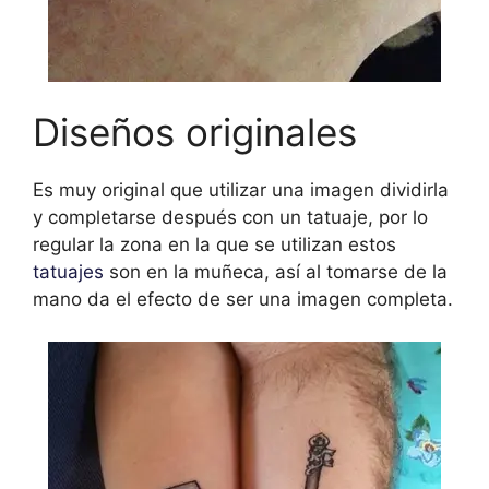
Diseños originales
Es muy original que utilizar una imagen dividirla
y completarse después con un tatuaje, por lo
regular la zona en la que se utilizan estos
tatuajes
son en la muñeca,
así al tomarse de la
mano da el efecto de ser una imagen completa.