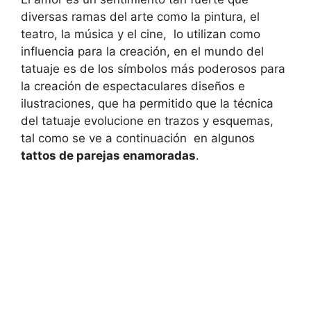
diversas ramas del arte como la pintura, el
teatro, la música y el cine, lo utilizan como
influencia para la creación, en el mundo del
tatuaje es de los símbolos más poderosos para
la creación de espectaculares diseños e
ilustraciones, que ha permitido que la técnica
del tatuaje evolucione en trazos y esquemas,
tal como se ve a continuación en algunos
tattos de parejas enamoradas
.