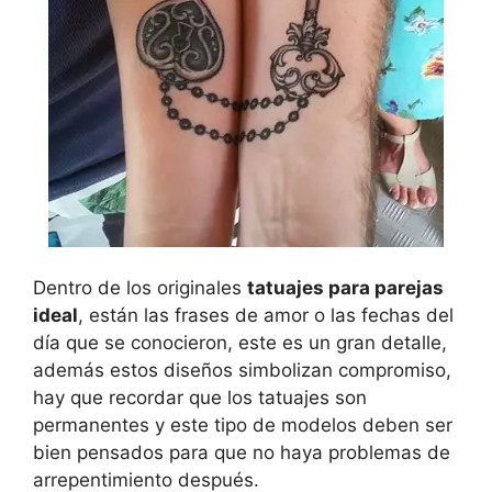
Dentro de los originales
tatuajes para parejas
ideal
, están las frases de amor o las fechas del
día que se conocieron, este es un gran detalle,
además estos diseños simbolizan compromiso,
hay que recordar que los tatuajes son
permanentes y este tipo de modelos deben ser
bien pensados para que no haya problemas de
arrepentimiento después.