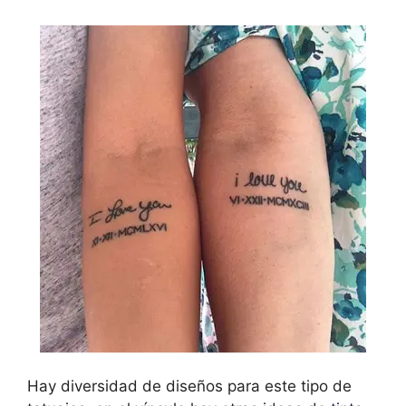
Hay diversidad de diseños para este tipo de