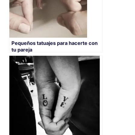
Pequeños tatuajes para hacerte con
tu pareja