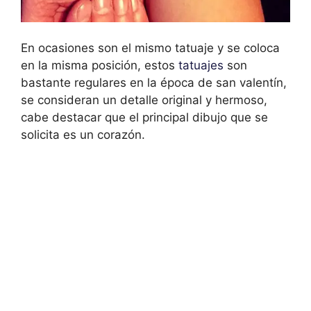
En ocasiones son el mismo tatuaje y se coloca
en la misma posición, estos
tatuajes
son
bastante regulares en la época de san valentín,
se consideran un detalle original y hermoso,
cabe destacar que el principal dibujo que se
solicita es un corazón.