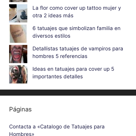
La flor como cover up tattoo mujer y
otra 2 ideas más
6 tatuajes que simbolizan familia en
diversos estilos
Detallistas tatuajes de vampiros para
hombres 5 referencias
Ideas en tatuajes para cover up 5
importantes detalles
Páginas
Contacta a «Catalogo de Tatuajes para
Hombres»