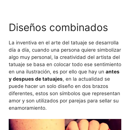
Diseños combinados
La inventiva en el arte del tatuaje se desarrolla
día a día, cuando una persona quiere simbolizar
algo muy personal, la creatividad del artista del
tatuaje se basa en colocar todo ese sentimiento
en una ilustración, es por ello que hay un
antes
y despues de tatuajes
,
en la actualidad se
puede hacer un solo diseño en dos brazos
diferentes, estos son símbolos que representan
amor y son utilizados por parejas para sellar su
enamoramiento.