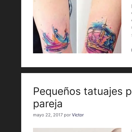
Pequeños tatuajes p
pareja
mayo 22, 2017
por
Victor