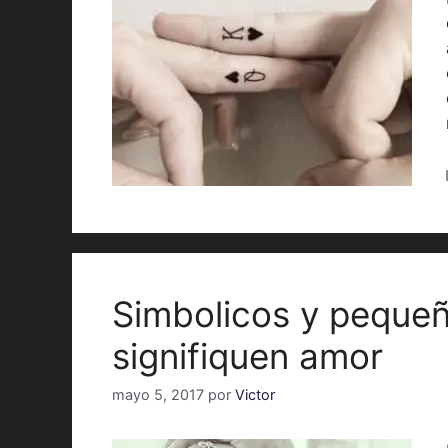
Simbolicos y pequeñ
signifiquen amor
mayo 5, 2017
por
Victor