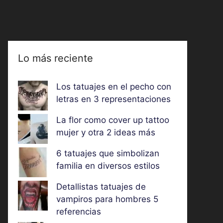
Lo más reciente
Los tatuajes en el pecho con
letras en 3 representaciones
La flor como cover up tattoo
mujer y otra 2 ideas más
6 tatuajes que simbolizan
familia en diversos estilos
Detallistas tatuajes de
vampiros para hombres 5
referencias