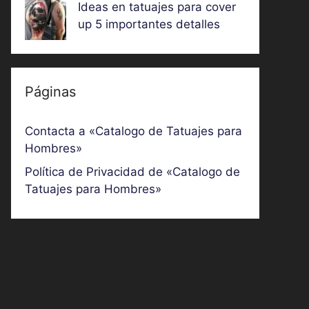
Ideas en tatuajes para cover
up 5 importantes detalles
Páginas
Contacta a «Catalogo de Tatuajes para
Hombres»
Política de Privacidad de «Catalogo de
Tatuajes para Hombres»