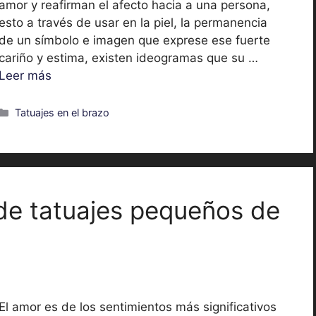
amor y reafirman el afecto hacia a una persona,
esto a través de usar en la piel, la permanencia
de un símbolo e imagen que exprese ese fuerte
cariño y estima, existen ideogramas que su …
Leer más
Categorías
Tatuajes en el brazo
de tatuajes pequeños de
El amor es de los sentimientos más significativos